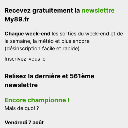
Recevez gratuitement la
newslettre
My89.fr
Chaque week-end
les sorties du week-end et de
la semaine, la météo et plus encore
(désinscription facile et rapide)
Inscrivez-vous ici
Relisez la dernière et 561ème
newslettre
Encore championne !
Mais de quoi ?
Vendredi 7 août