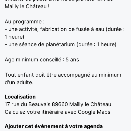
Mailly le Château !
Au programme :
- une activité, fabrication de fusée à eau (durée :
1 heure)
- une séance de planétarium (durée : 1 heure)
Age minimum conseillé : 5 ans
Tout enfant doit être accompagné au minimum
d'un adulte.
Localisation
17 rue du Beauvais 89660 Mailly le Château
Calculez votre itinéraire avec Google Maps
Ajouter cet événement à votre agenda