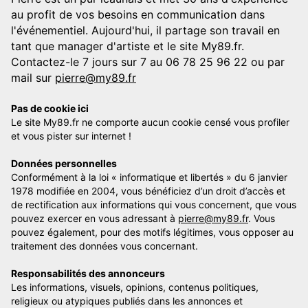
au profit de vos besoins en communication dans
l'événementiel. Aujourd'hui, il partage son travail en
tant que manager d'artiste et le site My89.fr.
Contactez-le 7 jours sur 7 au 06 78 25 96 22 ou par
mail sur
pierre@my89.fr
Pas de cookie ici
Le site My89.fr ne comporte aucun cookie censé vous profiler
et vous pister sur internet !
Données personnelles
Conformément à la loi « informatique et libertés » du 6 janvier
1978 modifiée en 2004, vous bénéficiez d’un droit d’accès et
de rectification aux informations qui vous concernent, que vous
pouvez exercer en vous adressant à
pierre@my89.fr
. Vous
pouvez également, pour des motifs légitimes, vous opposer au
traitement des données vous concernant.
Responsabilités des annonceurs
Les informations, visuels, opinions, contenus politiques,
religieux ou atypiques publiés dans les annonces et