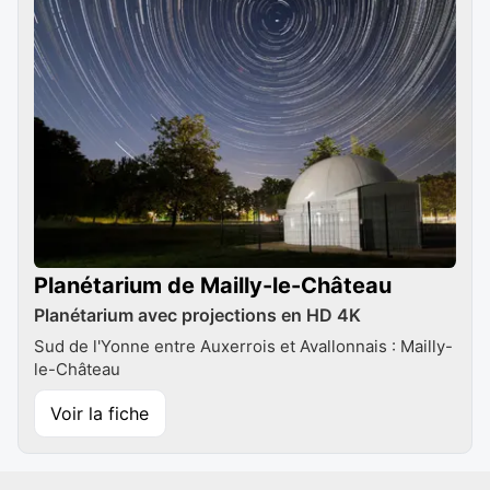
Planétarium de Mailly-le-Château
Planétarium avec projections en HD 4K
Sud de l'Yonne entre Auxerrois et Avallonnais : Mailly-
le-Château
Voir la fiche