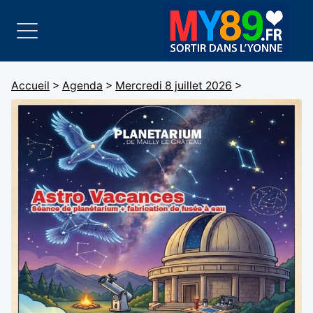
Accueil
>
Agenda
>
Mercredi 8 juillet 2026
>