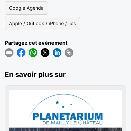
Google Agenda
Apple / Outlook / iPhone / .ics
Partagez cet événement
En savoir plus sur