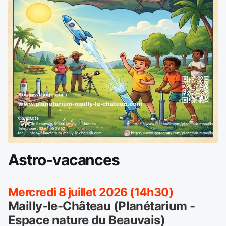
Astro-vacances
Mercredi 8 juillet 2026 (14h30)
Mailly-le-Château (Planétarium -
Espace nature du Beauvais)