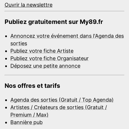
Ouvrir la newslettre
Publiez gratuitement sur My89.fr
Annoncez votre événement dans l'Agenda des
sorties
Publiez votre fiche Artiste
Publiez votre fiche Organisateur
Déposez une petite annonce
Nos offres et tarifs
Agenda des sorties (Gratuit / Top Agenda)
Artistes / Créateurs de sorties (Gratuit /
Premium / Max)
Bannière pub