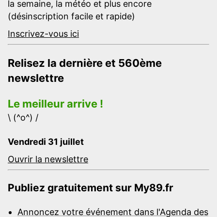
la semaine, la météo et plus encore
(désinscription facile et rapide)
Inscrivez-vous ici
Relisez la dernière et 560ème
newslettre
Le meilleur arrive !
\ (^o^) /
Vendredi 31 juillet
Ouvrir la newslettre
Publiez gratuitement sur My89.fr
Annoncez votre événement dans l'Agenda des