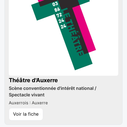
Théâtre d'Auxerre
Scène conventionnée d'intérêt national /
Spectacle vivant
Auxerrois : Auxerre
Voir la fiche