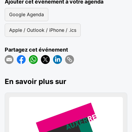
Ajouter cet événement à votre agenda
Google Agenda
Apple / Outlook / iPhone / .ics
Partagez cet événement
En savoir plus sur