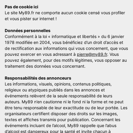
Pas de cookie ici
Le site My89.fr ne comporte aucun cookie censé vous profiler
et vous pister sur internet !
Données personnelles
Conformément à la loi « informatique et libertés » du 6 janvier
1978 modifiée en 2004, vous bénéficiez d’un droit d’accès et
de rectification aux informations qui vous concernent, que vous
pouvez exercer en vous adressant à
pierre@my89.fr
. Vous
pouvez également, pour des motifs légitimes, vous opposer au
traitement des données vous concernant.
Responsabilités des annonceurs
Les informations, visuels, opinions, contenus politiques,
religieux ou atypiques publiés dans les annonces et
événements relèvent de la seule responsabilité de leurs
auteurs. My89 n’en cautionne ni le fond ni la forme et ne peut
être tenu responsable de leur exactitude ou de leur portée. Les
organisateurs certifient disposer des droits sur les images,
textes et affiches transmis pour publication. Concernant les
événements incluant de l’alcool, My89 rappelle que l’abus
d’alcool est dangereux pour la santé et invite chacun à