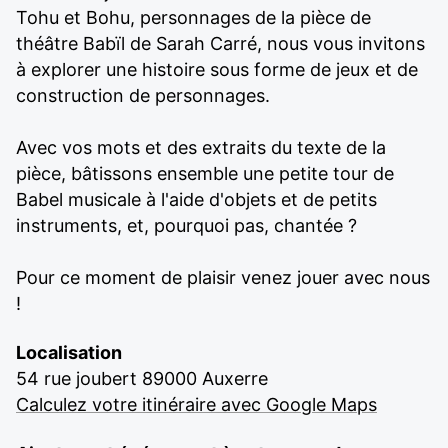
Tohu et Bohu, personnages de la pièce de
théâtre Babïl de Sarah Carré, nous vous invitons
à explorer une histoire sous forme de jeux et de
construction de personnages.
Avec vos mots et des extraits du texte de la
pièce, bâtissons ensemble une petite tour de
Babel musicale à l'aide d'objets et de petits
instruments, et, pourquoi pas, chantée ?
Pour ce moment de plaisir venez jouer avec nous
!
Localisation
54 rue joubert 89000 Auxerre
Calculez votre itinéraire avec Google Maps