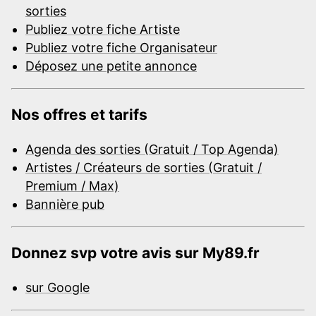
sorties
Publiez votre fiche Artiste
Publiez votre fiche Organisateur
Déposez une petite annonce
Nos offres et tarifs
Agenda des sorties (Gratuit / Top Agenda)
Artistes / Créateurs de sorties (Gratuit /
Premium / Max)
Bannière pub
Donnez svp votre avis sur My89.fr
sur Google