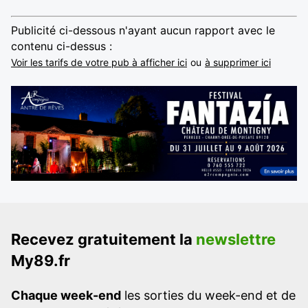
Publicité ci-dessous n'ayant aucun rapport avec le
contenu ci-dessus :
Voir les tarifs de votre pub à afficher ici
ou
à supprimer ici
Recevez gratuitement la
newslettre
My89.fr
Chaque week-end
les sorties du week-end et de