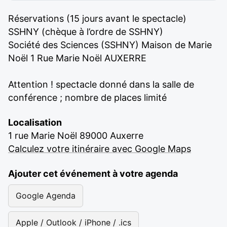
Réservations (15 jours avant le spectacle)
SSHNY (chèque à l’ordre de SSHNY)
Société des Sciences (SSHNY) Maison de Marie
Noël 1 Rue Marie Noël AUXERRE
Attention ! spectacle donné dans la salle de
conférence ; nombre de places limité
Localisation
1 rue Marie Noël 89000 Auxerre
Calculez votre itinéraire avec Google Maps
Ajouter cet événement à votre agenda
Google Agenda
Apple / Outlook / iPhone / .ics