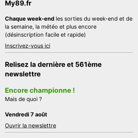
My89.fr
Chaque week-end
les sorties du week-end et de
la semaine, la météo et plus encore
(désinscription facile et rapide)
Inscrivez-vous ici
Relisez la dernière et 561ème
newslettre
Encore championne !
Mais de quoi ?
Vendredi 7 août
Ouvrir la newslettre