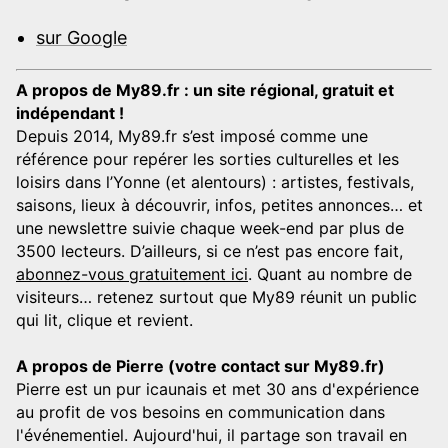
sur Google
A propos de My89.fr : un site régional, gratuit et
indépendant !
Depuis 2014, My89.fr s’est imposé comme une
référence pour repérer les sorties culturelles et les
loisirs dans l’Yonne (et alentours) : artistes, festivals,
saisons, lieux à découvrir, infos, petites annonces… et
une newslettre suivie chaque week-end par plus de
3500 lecteurs. D’ailleurs, si ce n’est pas encore fait,
abonnez-vous gratuitement ici
. Quant au nombre de
visiteurs… retenez surtout que My89 réunit un public
qui lit, clique et revient.
A propos de Pierre (votre contact sur My89.fr)
Pierre est un pur icaunais et met 30 ans d'expérience
au profit de vos besoins en communication dans
l'événementiel. Aujourd'hui, il partage son travail en