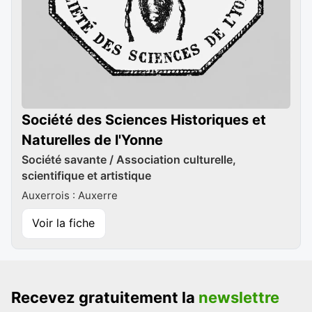
Société des Sciences Historiques et
Naturelles de l'Yonne
Société savante / Association culturelle,
scientifique et artistique
Auxerrois : Auxerre
Voir la fiche
Recevez gratuitement la
newslettre