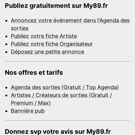
Publiez gratuitement sur My89.fr
Annoncez votre événement dans l'Agenda des
sorties
Publiez votre fiche Artiste
Publiez votre fiche Organisateur
Déposez une petite annonce
Nos offres et tarifs
Agenda des sorties (Gratuit / Top Agenda)
Artistes / Créateurs de sorties (Gratuit /
Premium / Max)
Bannière pub
Donnez svp votre avis sur My89.fr