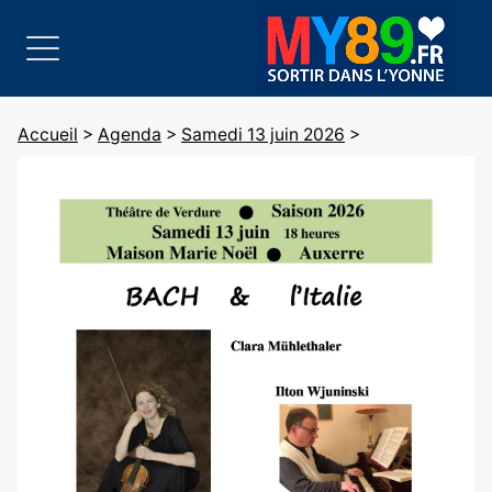
Accueil
>
Agenda
>
Samedi 13 juin 2026
>