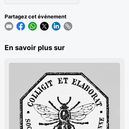
Partagez cet événement
En savoir plus sur