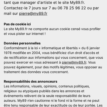
tant que manager d'artiste et le site My89.fr.
Contactez-le 7 jours sur 7 au 06 78 25 96 22 ou par
mail sur
pierre@my89.fr
Pas de cookie ici
Le site My89.fr ne comporte aucun cookie censé vous profiler
et vous pister sur internet !
Données personnelles
Conformément à la loi « informatique et libertés » du 6 janvier
1978 modifiée en 2004, vous bénéficiez d’un droit d’accès et
de rectification aux informations qui vous concernent, que vous
pouvez exercer en vous adressant à
pierre@my89.fr
. Vous
pouvez également, pour des motifs légitimes, vous opposer au
traitement des données vous concernant.
Responsabilités des annonceurs
Les informations, visuels, opinions, contenus politiques,
religieux ou atypiques publiés dans les annonces et
événements relèvent de la seule responsabilité de leurs
auteurs. My89 n’en cautionne ni le fond ni la forme et ne peut
être tenu responsable de leur exactitude ou de leur portée. Les