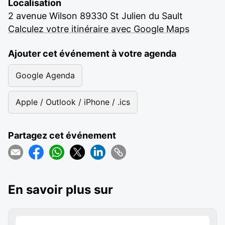
Localisation
2 avenue Wilson 89330 St Julien du Sault
Calculez votre itinéraire avec Google Maps
Ajouter cet événement à votre agenda
Google Agenda
Apple / Outlook / iPhone / .ics
Partagez cet événement
En savoir plus sur