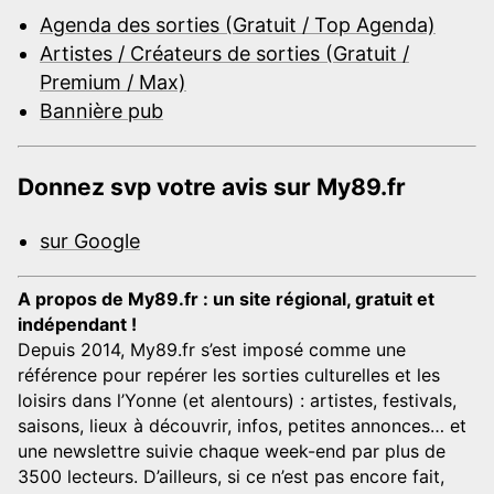
Agenda des sorties (Gratuit / Top Agenda)
Artistes / Créateurs de sorties (Gratuit /
Premium / Max)
Bannière pub
Donnez svp votre avis sur My89.fr
sur Google
A propos de My89.fr : un site régional, gratuit et
indépendant !
Depuis 2014, My89.fr s’est imposé comme une
référence pour repérer les sorties culturelles et les
loisirs dans l’Yonne (et alentours) : artistes, festivals,
saisons, lieux à découvrir, infos, petites annonces… et
une newslettre suivie chaque week-end par plus de
3500 lecteurs. D’ailleurs, si ce n’est pas encore fait,