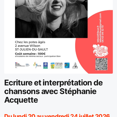
Ecriture et interprétation de
chansons avec Stéphanie
Acquette
Du lundi 20 au vendredi 24 juillet 2026