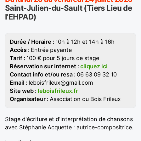
Saint-Julien-du-Sault (Tiers Lieu de
l'EHPAD)
Durée / Horaire :
10h à 12h et 14h à 16h
Accès :
Entrée payante
Tarif :
100 € pour 5 jours de stage
Réservation sur internet :
cliquez ici
Contact info et/ou resa :
06 63 09 32 10
Email :
leboisfrileux@gmail.com
Site web :
leboisfrileux.fr
Organisateur :
Association du Bois Frileux
Stage d'écriture et d'interprétation de chansons
avec Stéphanie Acquette : autrice-compositrice.