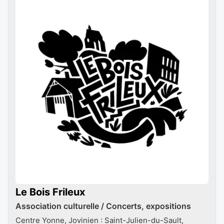
Le Bois Frileux
Association culturelle / Concerts, expositions
Centre Yonne, Jovinien : Saint-Julien-du-Sault,