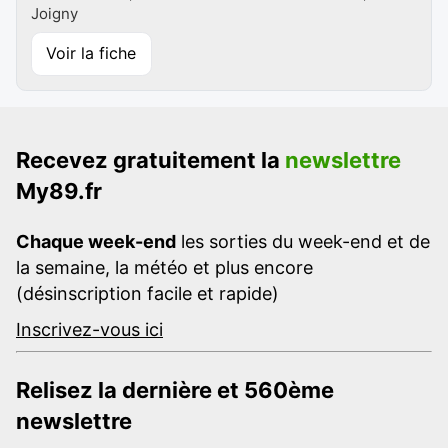
Joigny
Voir la fiche
Recevez gratuitement la
newslettre
My89.fr
Chaque week-end
les sorties du week-end et de
la semaine, la météo et plus encore
(désinscription facile et rapide)
Inscrivez-vous ici
Relisez la dernière et 560ème
newslettre