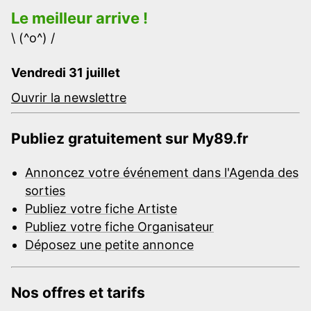
Le meilleur arrive !
\ (^o^) /
Vendredi 31 juillet
Ouvrir la newslettre
Publiez gratuitement sur My89.fr
Annoncez votre événement dans l'Agenda des
sorties
Publiez votre fiche Artiste
Publiez votre fiche Organisateur
Déposez une petite annonce
Nos offres et tarifs