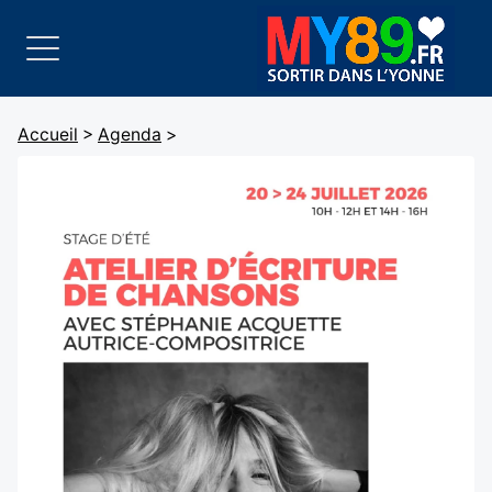
Accueil
>
Agenda
>