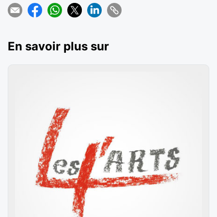
En savoir plus sur