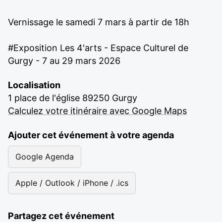
Vernissage le samedi 7 mars à partir de 18h
#Exposition Les 4'arts - Espace Culturel de
Gurgy - 7 au 29 mars 2026
Localisation
1 place de l'église 89250 Gurgy
Calculez votre itinéraire avec Google Maps
Ajouter cet événement à votre agenda
Google Agenda
Apple / Outlook / iPhone / .ics
Partagez cet événement