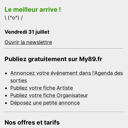
Le meilleur arrive !
\ (^o^) /
Vendredi 31 juillet
Ouvrir la newslettre
Publiez gratuitement sur My89.fr
Annoncez votre événement dans l'Agenda des
sorties
Publiez votre fiche Artiste
Publiez votre fiche Organisateur
Déposez une petite annonce
Nos offres et tarifs