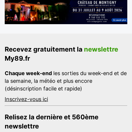
Recevez gratuitement la
newslettre
My89.fr
Chaque week-end
les sorties du week-end et de
la semaine, la météo et plus encore
(désinscription facile et rapide)
Inscrivez-vous ici
Relisez la dernière et 560ème
newslettre