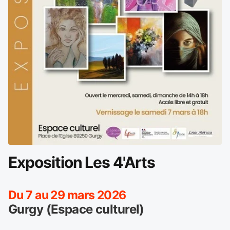
Exposition Les 4'Arts
Du 7 au 29 mars 2026
Gurgy (Espace culturel)