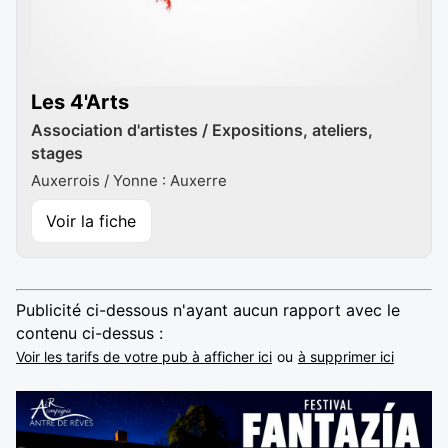
Les 4'Arts
Association d'artistes / Expositions, ateliers,
stages
Auxerrois / Yonne : Auxerre
Voir la fiche
Publicité ci-dessous n'ayant aucun rapport avec le
contenu ci-dessus :
Voir les tarifs de votre pub à afficher ici
ou
à supprimer ici