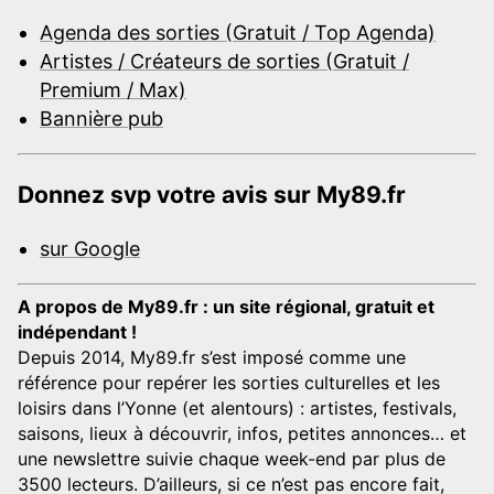
Agenda des sorties (Gratuit / Top Agenda)
Artistes / Créateurs de sorties (Gratuit /
Premium / Max)
Bannière pub
Donnez svp votre avis sur My89.fr
sur Google
A propos de My89.fr : un site régional, gratuit et
indépendant !
Depuis 2014, My89.fr s’est imposé comme une
référence pour repérer les sorties culturelles et les
loisirs dans l’Yonne (et alentours) : artistes, festivals,
saisons, lieux à découvrir, infos, petites annonces… et
une newslettre suivie chaque week-end par plus de
3500 lecteurs. D’ailleurs, si ce n’est pas encore fait,