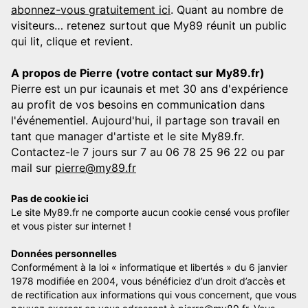
abonnez-vous gratuitement ici
. Quant au nombre de
visiteurs… retenez surtout que My89 réunit un public
qui lit, clique et revient.
A propos de Pierre (votre contact sur My89.fr)
Pierre est un pur icaunais et met 30 ans d'expérience
au profit de vos besoins en communication dans
l'événementiel. Aujourd'hui, il partage son travail en
tant que manager d'artiste et le site My89.fr.
Contactez-le 7 jours sur 7 au 06 78 25 96 22 ou par
mail sur
pierre@my89.fr
Pas de cookie ici
Le site My89.fr ne comporte aucun cookie censé vous profiler
et vous pister sur internet !
Données personnelles
Conformément à la loi « informatique et libertés » du 6 janvier
1978 modifiée en 2004, vous bénéficiez d’un droit d’accès et
de rectification aux informations qui vous concernent, que vous