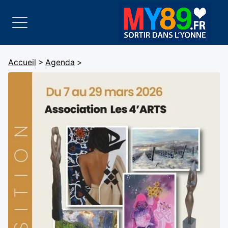
Accueil
>
Agenda
>