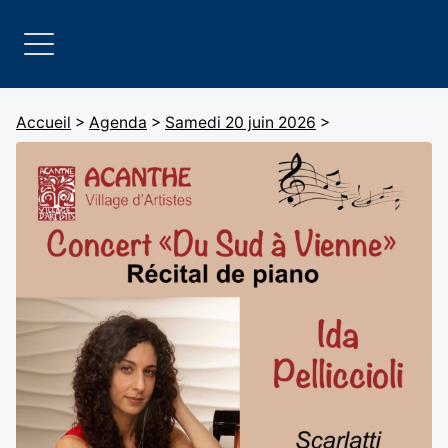
Accueil
>
Agenda
>
Samedi 20 juin 2026
>