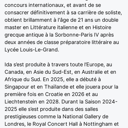
concours internationaux, et avant de se
consacrer définitivement à sa carrière de soliste,
obtient brillamment à l'âge de 21 ans un double
master en Littérature italienne et en Histoire
grecque antique à la Sorbonne-Paris IV après
deux années de classe préparatoire littéraire au
Lycée Louis-Le-Grand.
Ida s’est produite à travers toute l’Europe, au
Canada, en Asie du Sud-Est, en Australie et en
Afrique du Sud. En 2025, elle a débuté à
Singapour et en Thaïlande et elle jouera pour la
première fois en Croatie en 2026 et au
Liechtenstein en 2028. Durant la Saison 2024-
2025 elle s’est produite dans des salles
prestigieuses comme la National Gallery de
Londres, le Royal Concert Hall à Nottingham et