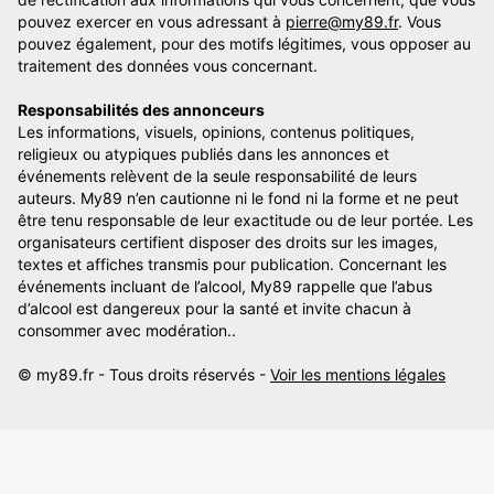
pouvez exercer en vous adressant à
pierre@my89.fr
. Vous
pouvez également, pour des motifs légitimes, vous opposer au
traitement des données vous concernant.
Responsabilités des annonceurs
Les informations, visuels, opinions, contenus politiques,
religieux ou atypiques publiés dans les annonces et
événements relèvent de la seule responsabilité de leurs
auteurs. My89 n’en cautionne ni le fond ni la forme et ne peut
être tenu responsable de leur exactitude ou de leur portée. Les
organisateurs certifient disposer des droits sur les images,
textes et affiches transmis pour publication. Concernant les
événements incluant de l’alcool, My89 rappelle que l’abus
d’alcool est dangereux pour la santé et invite chacun à
consommer avec modération..
© my89.fr - Tous droits réservés -
Voir les mentions légales