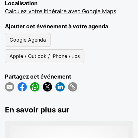
Localisation
Calculez votre itinéraire avec Google Maps
Ajouter cet événement à votre agenda
Google Agenda
Apple / Outlook / iPhone / .ics
Partagez cet événement
En savoir plus sur