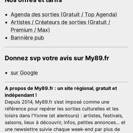
Agenda des sorties (Gratuit / Top Agenda)
Artistes / Créateurs de sorties (Gratuit /
Premium / Max)
Bannière pub
Donnez svp votre avis sur My89.fr
sur Google
A propos de My89.fr : un site régional, gratuit et
indépendant !
Depuis 2014, My89.fr s’est imposé comme une
référence pour repérer les sorties culturelles et les
loisirs dans l’Yonne (et alentours) : artistes, festivals,
saisons, lieux à découvrir, infos, petites annonces… et
une newslettre suivie chaque week-end par plus de