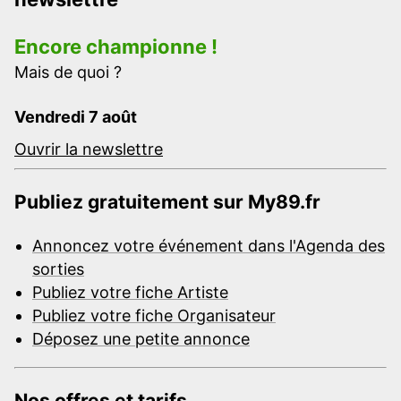
Encore championne !
Mais de quoi ?
Vendredi 7 août
Ouvrir la newslettre
Publiez gratuitement sur My89.fr
Annoncez votre événement dans l'Agenda des
sorties
Publiez votre fiche Artiste
Publiez votre fiche Organisateur
Déposez une petite annonce
Nos offres et tarifs