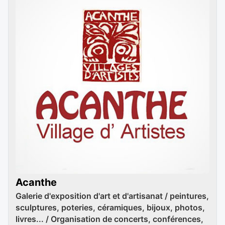
Acanthe
Galerie d'exposition d'art et d'artisanat / peintures,
sculptures, poteries, céramiques, bijoux, photos,
livres... / Organisation de concerts, conférences,