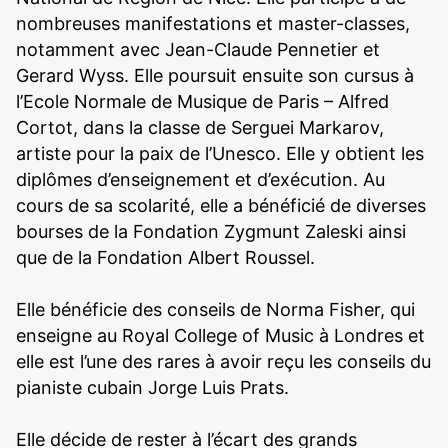
nombreuses manifestations et master-classes,
notamment avec Jean-Claude Pennetier et
Gerard Wyss. Elle poursuit ensuite son cursus à
l’Ecole Normale de Musique de Paris – Alfred
Cortot, dans la classe de Serguei Markarov,
artiste pour la paix de l’Unesco. Elle y obtient les
diplômes d’enseignement et d’exécution. Au
cours de sa scolarité, elle a bénéficié de diverses
bourses de la Fondation Zygmunt Zaleski ainsi
que de la Fondation Albert Roussel.
Elle bénéficie des conseils de Norma Fisher, qui
enseigne au Royal College of Music à Londres et
elle est l’une des rares à avoir reçu les conseils du
pianiste cubain Jorge Luis Prats.
Elle décide de rester à l’écart des grands