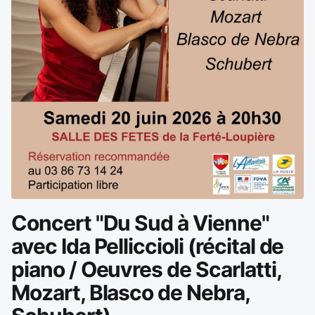
Concert "Du Sud à Vienne"
avec Ida Pelliccioli (récital de
piano / Oeuvres de Scarlatti,
Mozart, Blasco de Nebra,