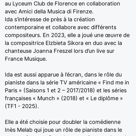
au Lyceum Club de Florence en collaboration
avec Amici della Musica di Firenze.
Ida s’intéresse de près à la création
contemporaine et collabore avec différents
compositeurs. En 2023, elle a joué une œuvre de
la compositrice Elzbieta Sikora en duo avec la
chanteuse Joanna Freszel lors d’un live sur
France Musique.
Ida est aussi apparue à l’écran, dans le rôle du
pianiste dans la série TV américaine « Find me in
Paris » (Saisons 1 et 2 – 2017/2018) et les séries
françaises « Munch » (2018) et « Le diplôme »
(TF1 - 2025).
Elle a été choisie pour doubler la comédienne
Inès Melab qui joue un rôle de pianiste dans le