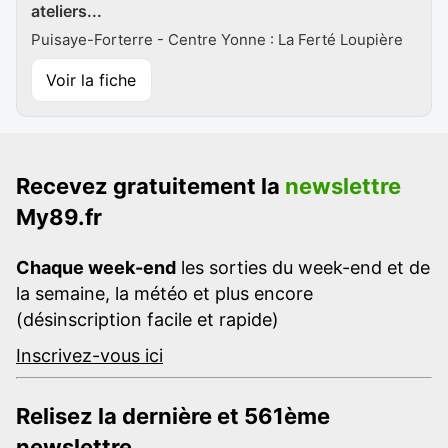
ateliers...
Puisaye-Forterre - Centre Yonne : La Ferté Loupière
Voir la fiche
Recevez gratuitement la
newslettre
My89.fr
Chaque week-end
les sorties du week-end et de
la semaine, la météo et plus encore
(désinscription facile et rapide)
Inscrivez-vous ici
Relisez la dernière et 561ème
newslettre