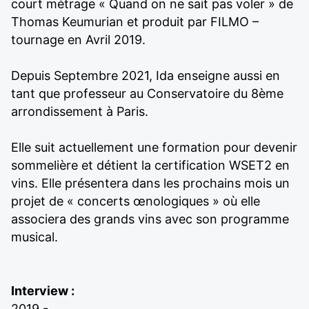
court métrage « Quand on ne sait pas voler » de
Thomas Keumurian et produit par FILMO –
tournage en Avril 2019.
Depuis Septembre 2021, Ida enseigne aussi en
tant que professeur au Conservatoire du 8ème
arrondissement à Paris.
Elle suit actuellement une formation pour devenir
sommelière et détient la certification WSET2 en
vins. Elle présentera dans les prochains mois un
projet de « concerts œnologiques » où elle
associera des grands vins avec son programme
musical.
Interview :
2019 -