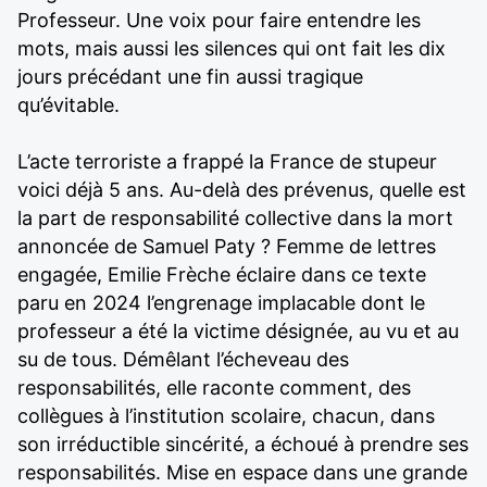
Professeur. Une voix pour faire entendre les
mots, mais aussi les silences qui ont fait les dix
jours précédant une fin aussi tragique
qu’évitable.
L’acte terroriste a frappé la France de stupeur
voici déjà 5 ans. Au-delà des prévenus, quelle est
la part de responsabilité collective dans la mort
annoncée de Samuel Paty ? Femme de lettres
engagée, Emilie Frèche éclaire dans ce texte
paru en 2024 l’engrenage implacable dont le
professeur a été la victime désignée, au vu et au
su de tous. Démêlant l’écheveau des
responsabilités, elle raconte comment, des
collègues à l’institution scolaire, chacun, dans
son irréductible sincérité, a échoué à prendre ses
responsabilités. Mise en espace dans une grande