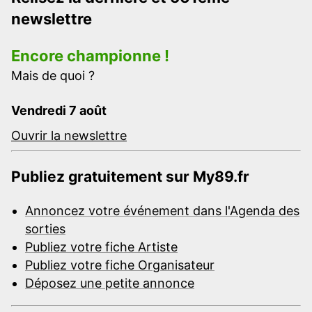
newslettre
Encore championne !
Mais de quoi ?
Vendredi 7 août
Ouvrir la newslettre
Publiez gratuitement sur My89.fr
Annoncez votre événement dans l'Agenda des
sorties
Publiez votre fiche Artiste
Publiez votre fiche Organisateur
Déposez une petite annonce