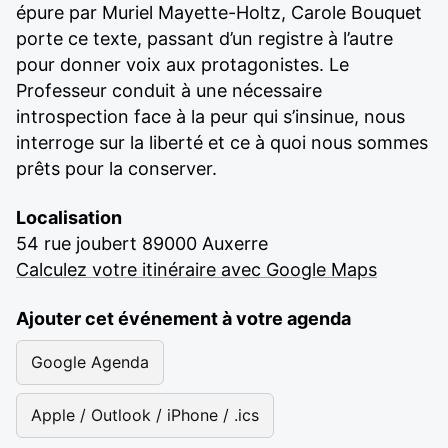
épure par Muriel Mayette-Holtz, Carole Bouquet
porte ce texte, passant d’un registre à l’autre
pour donner voix aux protagonistes. Le
Professeur conduit à une nécessaire
introspection face à la peur qui s’insinue, nous
interroge sur la liberté et ce à quoi nous sommes
prêts pour la conserver.
Localisation
54 rue joubert 89000 Auxerre
Calculez votre itinéraire avec Google Maps
Ajouter cet événement à votre agenda
Google Agenda
Apple / Outlook / iPhone / .ics