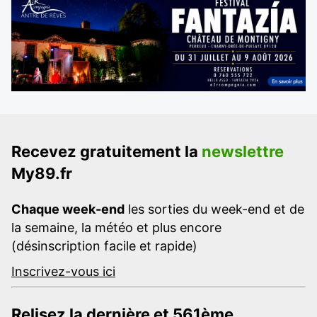
Recevez gratuitement la
newslettre
My89.fr
Chaque week-end
les sorties du week-end et de
la semaine, la météo et plus encore
(désinscription facile et rapide)
Inscrivez-vous ici
Relisez la dernière et 561ème