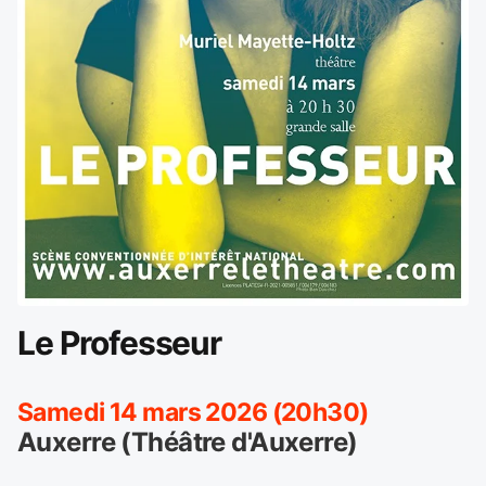
Le Professeur
Samedi 14 mars 2026 (20h30)
Auxerre (Théâtre d'Auxerre)