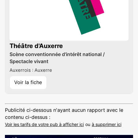
Théâtre d'Auxerre
Scène conventionnée d'intérêt national /
Spectacle vivant
Auxerrois : Auxerre
Voir la fiche
Publicité ci-dessous n'ayant aucun rapport avec le
contenu ci-dessus :
Voir les tarifs de votre pub à afficher ici
ou
à supprimer ici