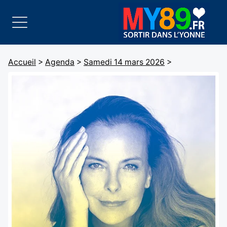
Accueil
>
Agenda
>
Samedi 14 mars 2026
>