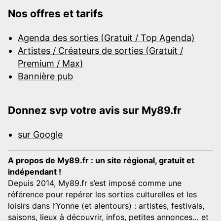
Nos offres et tarifs
Agenda des sorties (Gratuit / Top Agenda)
Artistes / Créateurs de sorties (Gratuit /
Premium / Max)
Bannière pub
Donnez svp votre avis sur My89.fr
sur Google
A propos de My89.fr : un site régional, gratuit et
indépendant !
Depuis 2014, My89.fr s’est imposé comme une
référence pour repérer les sorties culturelles et les
loisirs dans l’Yonne (et alentours) : artistes, festivals,
saisons, lieux à découvrir, infos, petites annonces… et