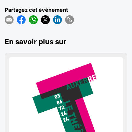
Partagez cet événement
En savoir plus sur