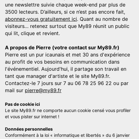
une newslettre suivie chaque week-end par plus de
3500 lecteurs. D’ailleurs, si ce n’est pas encore fait,
abonnez-vous gratuitement ici
. Quant au nombre de
visiteurs… retenez surtout que My89 réunit un public
qui lit, clique et revient.
A propos de Pierre (votre contact sur My89.fr)
Pierre est un pur icaunais et met 30 ans d'expérience
au profit de vos besoins en communication dans
l'événementiel. Aujourd'hui, il partage son travail en
tant que manager d'artiste et le site My89.fr.
Contactez-le 7 jours sur 7 au 06 78 25 96 22 ou par
mail sur
pierre@my89.fr
Pas de cookie ici
Le site My89.fr ne comporte aucun cookie censé vous profiler
et vous pister sur internet !
Données personnelles
Conformément à la loi « informatique et libertés » du 6 janvier