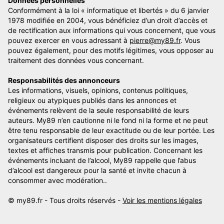
Données personnelles
Conformément à la loi « informatique et libertés » du 6 janvier
1978 modifiée en 2004, vous bénéficiez d’un droit d’accès et
de rectification aux informations qui vous concernent, que vous
pouvez exercer en vous adressant à
pierre@my89.fr
. Vous
pouvez également, pour des motifs légitimes, vous opposer au
traitement des données vous concernant.
Responsabilités des annonceurs
Les informations, visuels, opinions, contenus politiques,
religieux ou atypiques publiés dans les annonces et
événements relèvent de la seule responsabilité de leurs
auteurs. My89 n’en cautionne ni le fond ni la forme et ne peut
être tenu responsable de leur exactitude ou de leur portée. Les
organisateurs certifient disposer des droits sur les images,
textes et affiches transmis pour publication. Concernant les
événements incluant de l’alcool, My89 rappelle que l’abus
d’alcool est dangereux pour la santé et invite chacun à
consommer avec modération..
© my89.fr - Tous droits réservés -
Voir les mentions légales