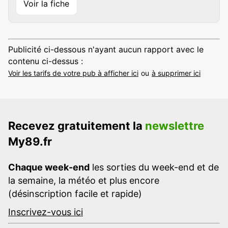
Voir la fiche
Publicité ci-dessous n'ayant aucun rapport avec le
contenu ci-dessus :
Voir les tarifs de votre pub à afficher ici
ou
à supprimer ici
Recevez gratuitement la
newslettre
My89.fr
Chaque week-end
les sorties du week-end et de
la semaine, la météo et plus encore
(désinscription facile et rapide)
Inscrivez-vous ici