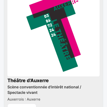
Théâtre d'Auxerre
Scène conventionnée d'intérêt national /
Spectacle vivant
Auxerrois : Auxerre