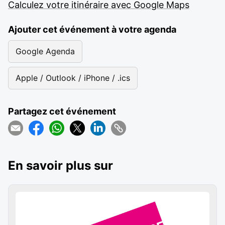
Calculez votre itinéraire avec Google Maps
Ajouter cet événement à votre agenda
Google Agenda
Apple / Outlook / iPhone / .ics
Partagez cet événement
En savoir plus sur