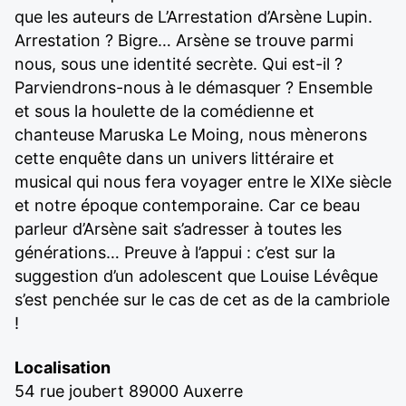
que les auteurs de L’Arrestation d’Arsène Lupin.
Arrestation ? Bigre… Arsène se trouve parmi
nous, sous une identité secrète. Qui est-il ?
Parviendrons-nous à le démasquer ? Ensemble
et sous la houlette de la comédienne et
chanteuse Maruska Le Moing, nous mènerons
cette enquête dans un univers littéraire et
musical qui nous fera voyager entre le XIXe siècle
et notre époque contemporaine. Car ce beau
parleur d’Arsène sait s’adresser à toutes les
générations… Preuve à l’appui : c’est sur la
suggestion d’un adolescent que Louise Lévêque
s’est penchée sur le cas de cet as de la cambriole
!
Localisation
54 rue joubert 89000 Auxerre