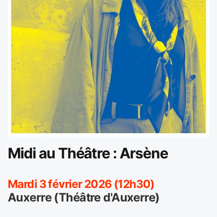
Midi au Théâtre : Arsène
Mardi 3 février 2026 (12h30)
Auxerre (Théâtre d'Auxerre)