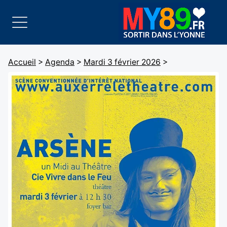
Accueil
>
Agenda
>
Mardi 3 février 2026
>