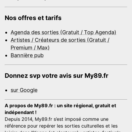
Nos offres et tarifs
Agenda des sorties (Gratuit / Top Agenda)
Artistes / Créateurs de sorties (Gratuit /
Premium / Max)
Bannière pub
Donnez svp votre avis sur My89.fr
sur Google
A propos de My89.fr : un site régional, gratuit et
indépendant !
Depuis 2014, My89.fr s’est imposé comme une
référence pour repérer les sorties culturelles et les