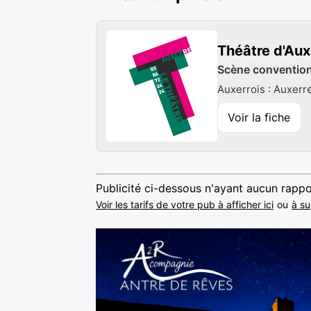
Théâtre d'Aux
Scène conventionn
Auxerrois : Auxerr
Voir la fiche
Publicité ci-dessous n'ayant aucun rappo
Voir les tarifs de votre pub à afficher ici
ou
à su