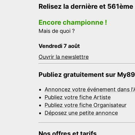
Relisez la dernière et 561ème
Encore championne !
Mais de quoi ?
Vendredi 7 août
Ouvrir la newslettre
Publiez gratuitement sur My89
Annoncez votre événement dans l'
Publiez votre fiche Artiste
Publiez votre fiche Organisateur
Déposez une petite annonce
Nos offres et tarifs