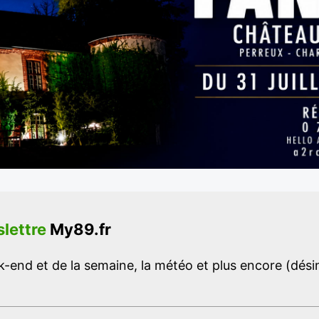
lettre
My89.fr
-end et de la semaine, la météo et plus encore (désins