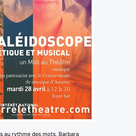
ves au rythme des mots, Barbara