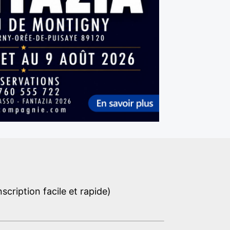
cription facile et rapide)