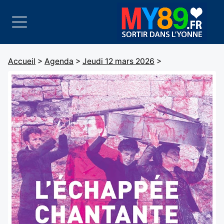
Accueil
>
Agenda
>
Jeudi 12 mars 2026
>