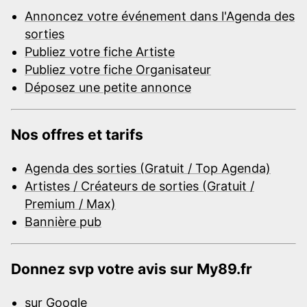
Annoncez votre événement dans l'Agenda des
sorties
Publiez votre fiche Artiste
Publiez votre fiche Organisateur
Déposez une petite annonce
Nos offres et tarifs
Agenda des sorties (Gratuit / Top Agenda)
Artistes / Créateurs de sorties (Gratuit /
Premium / Max)
Bannière pub
Donnez svp votre avis sur My89.fr
sur Google