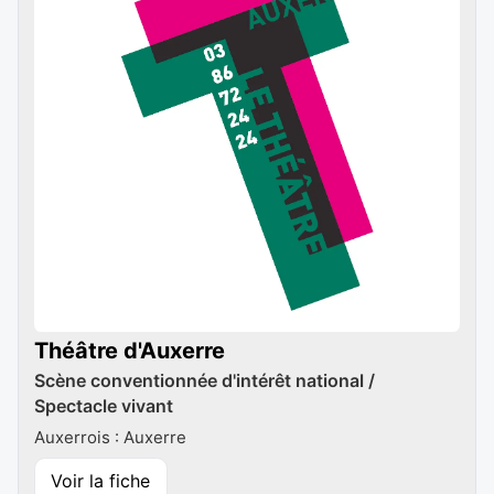
Théâtre d'Auxerre
Scène conventionnée d'intérêt national /
Spectacle vivant
Auxerrois : Auxerre
Voir la fiche