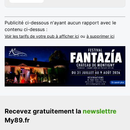
Publicité ci-dessous n'ayant aucun rapport avec le
contenu ci-dessus :
Voir les tarifs de votre pub à afficher ici
ou
à supprimer ici
Recevez gratuitement la
newslettre
My89.fr