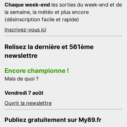
Chaque week-end
les sorties du week-end et de
la semaine, la météo et plus encore
(désinscription facile et rapide)
Inscrivez-vous ici
Relisez la dernière et 561ème
newslettre
Encore championne !
Mais de quoi ?
Vendredi 7 août
Ouvrir la newslettre
Publiez gratuitement sur My89.fr