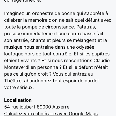
Imaginez un orchestre de poche qui s’apprête à
célébrer la mémoire d’on ne sait quel défunt avec
toute la pompe de circonstance. Patatras,
presque immédiatement une contrebasse fait
son entrée, chants et pleurs se mélangent et la
musique nous entraîne dans une odyssée
loufoque hors de tout contrôle. Et si les pupitres
étaient vivants ? Et si nous rencontrions Claudio
Monteverdi en personne ? Et si le défunt n'était
pas celui qu'on croit ? Vous qui entrez au
Théâtre, abandonnez tout espoir de garder
votre sérieux.
Localisation
54 rue joubert 89000 Auxerre
Calculez votre itinéraire avec Google Maps