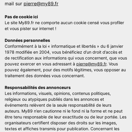
mail sur
pierre@my89.fr
Pas de cookie ici
Le site My89.fr ne comporte aucun cookie censé vous profiler
et vous pister sur internet !
Données personnelles
Conformément à la loi « informatique et libertés » du 6 janvier
1978 modifiée en 2004, vous bénéficiez d’un droit d’accès et
de rectification aux informations qui vous concernent, que vous
pouvez exercer en vous adressant à
pierre@my89.fr
. Vous
pouvez également, pour des motifs légitimes, vous opposer au
traitement des données vous concernant.
Responsabilités des annonceurs
Les informations, visuels, opinions, contenus politiques,
religieux ou atypiques publiés dans les annonces et
événements relèvent de la seule responsabilité de leurs
auteurs. My89 n’en cautionne ni le fond ni la forme et ne peut
être tenu responsable de leur exactitude ou de leur portée. Les
organisateurs certifient disposer des droits sur les images,
textes et affiches transmis pour publication. Concernant les