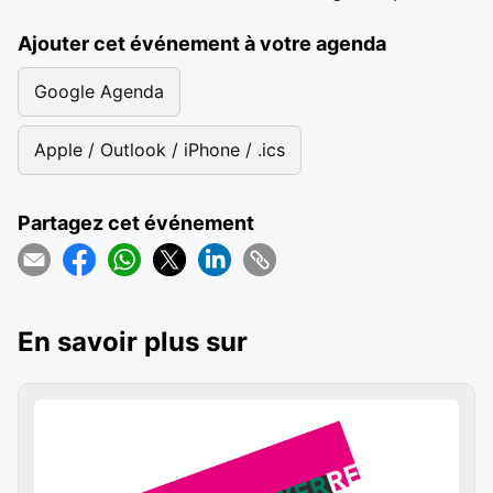
Ajouter cet événement à votre agenda
Google Agenda
Apple / Outlook / iPhone / .ics
Partagez cet événement
En savoir plus sur