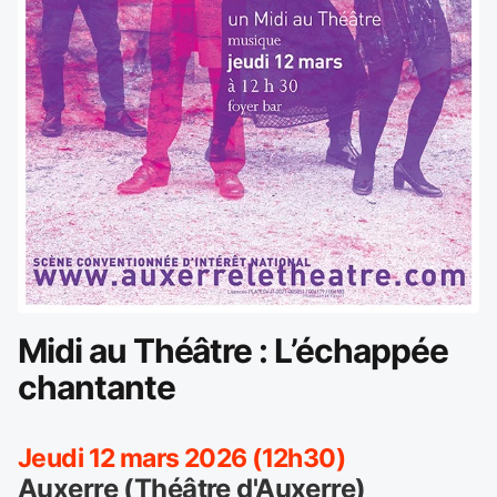
Midi au Théâtre : L’échappée
chantante
Jeudi 12 mars 2026 (12h30)
Auxerre (Théâtre d'Auxerre)