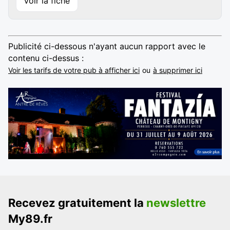
Voir la fiche
Publicité ci-dessous n'ayant aucun rapport avec le
contenu ci-dessus :
Voir les tarifs de votre pub à afficher ici
ou
à supprimer ici
Recevez gratuitement la
newslettre
My89.fr