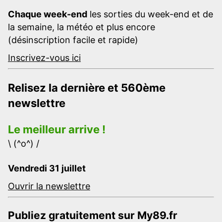
Chaque week-end
les sorties du week-end et de
la semaine, la météo et plus encore
(désinscription facile et rapide)
Inscrivez-vous ici
Relisez la dernière et 560ème
newslettre
Le meilleur arrive !
\ (^o^) /
Vendredi 31 juillet
Ouvrir la newslettre
Publiez gratuitement sur My89.fr