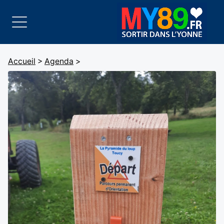
Accueil
>
Agenda
>