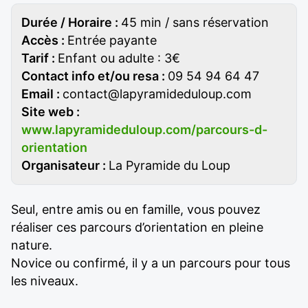
Durée / Horaire :
45 min / sans réservation
Accès :
Entrée payante
Tarif :
Enfant ou adulte : 3€
Contact info et/ou resa :
09 54 94 64 47
Email :
contact@lapyramideduloup.com
Site web :
www.lapyramideduloup.com/parcours-d-
orientation
Organisateur :
La Pyramide du Loup
Seul, entre amis ou en famille, vous pouvez
réaliser ces parcours d’orientation en pleine
nature.
Novice ou confirmé, il y a un parcours pour tous
les niveaux.