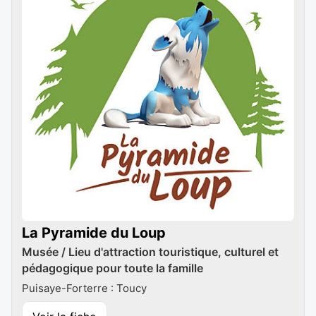
La Pyramide du Loup
Musée / Lieu d'attraction touristique, culturel et
pédagogique pour toute la famille
Puisaye-Forterre : Toucy