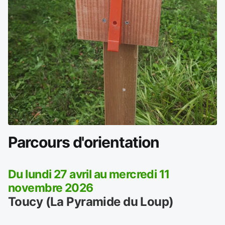
Parcours d'orientation
Du lundi 27 avril au mercredi 11
novembre 2026
Toucy (La Pyramide du Loup)