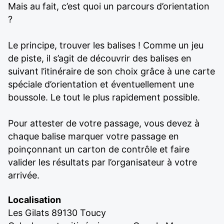
Mais au fait, c’est quoi un parcours d’orientation
?
Le principe, trouver les balises ! Comme un jeu
de piste, il s’agit de découvrir des balises en
suivant l’itinéraire de son choix grâce à une carte
spéciale d’orientation et éventuellement une
boussole. Le tout le plus rapidement possible.
Pour attester de votre passage, vous devez à
chaque balise marquer votre passage en
poinçonnant un carton de contrôle et faire
valider les résultats par l’organisateur à votre
arrivée.
Localisation
Les Gilats 89130 Toucy