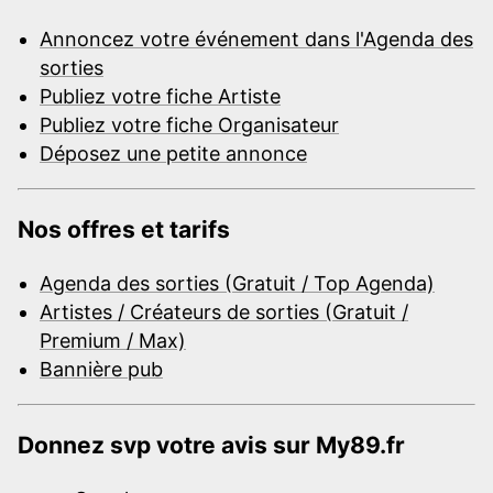
Annoncez votre événement dans l'Agenda des
sorties
Publiez votre fiche Artiste
Publiez votre fiche Organisateur
Déposez une petite annonce
Nos offres et tarifs
Agenda des sorties (Gratuit / Top Agenda)
Artistes / Créateurs de sorties (Gratuit /
Premium / Max)
Bannière pub
Donnez svp votre avis sur My89.fr