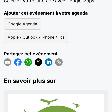
Calculez votre itinéraire avec Google Maps
Ajouter cet événement à votre agenda
Google Agenda
Apple / Outlook / iPhone / .ics
Partagez cet événement
En savoir plus sur