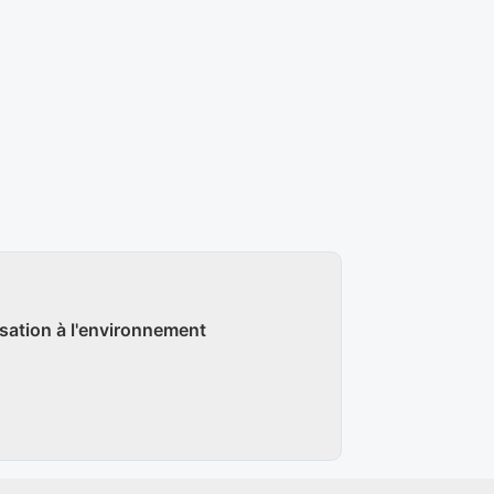
isation à l'environnement