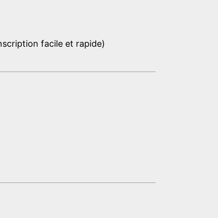
cription facile et rapide)