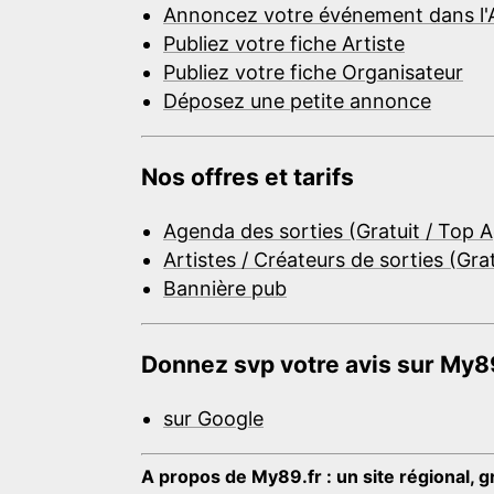
Annoncez votre événement dans l'
Publiez votre fiche Artiste
Publiez votre fiche Organisateur
Déposez une petite annonce
Nos offres et tarifs
Agenda des sorties (Gratuit / Top 
Artistes / Créateurs de sorties (Gra
Bannière pub
Donnez svp votre avis sur My89
sur Google
A propos de My89.fr : un site régional, g