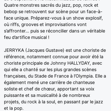
Quatre monstres sacrés du jazz, pop, rock et
bebop se retrouvent sur scène pour un face-à-
face unique. Préparez-vous à un show explosif,
où riffs, grooves et improvisations vont
s’affronter… puis se réconcilier dans un véritable
feu d’artifice musical !
JERRYKA (Jacques Gustave) est une choriste de
référence, notamment connue pour avoir été la
choriste principale de Johnny HALLYDAY, avec
qui elle a chanté sur les plus grandes scènes
françaises, du Stade de France à l’Olympia. Elle a
également mené une carrière de chanteuse
soliste et chef de chœur, apportant sa voix
puissante et sa musicalité à de nombreux
projets, du rock à la soul, en passant par le jazz
et la pop.