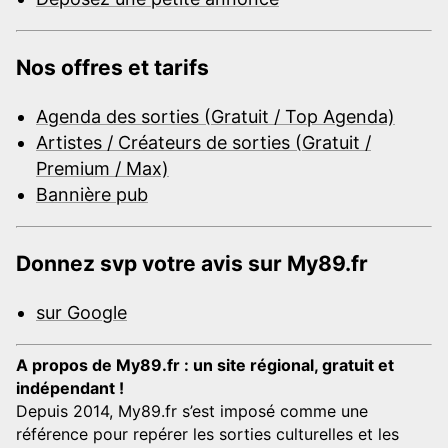
Nos offres et tarifs
Agenda des sorties (Gratuit / Top Agenda)
Artistes / Créateurs de sorties (Gratuit /
Premium / Max)
Bannière pub
Donnez svp votre avis sur My89.fr
sur Google
A propos de My89.fr : un site régional, gratuit et
indépendant !
Depuis 2014, My89.fr s’est imposé comme une
référence pour repérer les sorties culturelles et les