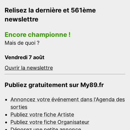
Relisez la dernière et 561ème
newslettre
Encore championne !
Mais de quoi ?
Vendredi 7 août
Ouvrir la newslettre
Publiez gratuitement sur My89.fr
Annoncez votre événement dans l'Agenda des
sorties
Publiez votre fiche Artiste
Publiez votre fiche Organisateur
Déposez une petite annonce