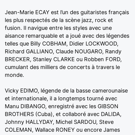
Jean-Marie ECAY est l’un des guitaristes français
les plus respectés de la scène jazz, rock et
fusion. Il navigue entre les styles avec une
aisance remarquable et a joué avec des légendes
telles que Billy COBHAM, Didier LOCKWOOD,
Richard GALLIANO, Claude NOUGARO, Randy
BRECKER, Stanley CLARKE ou Robben FORD,
cumulant des milliers de concerts à travers le
monde.
Vicky EDIMO, légende de la basse camerounaise
et internationale, il a longtemps tourné avec
Manu DIBANGO, enregistré avec les GIBSON
BROTHERS (Cuba), et collaboré avec DALIDA,
Johnny HALLYDAY, Michel SARDOU, Steve
COLEMAN, Wallace RONEY ou encore James