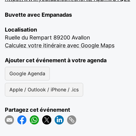
Buvette avec Empanadas
Localisation
Ruelle du Rempart 89200 Avallon
Calculez votre itinéraire avec Google Maps
Ajouter cet événement à votre agenda
Google Agenda
Apple / Outlook / iPhone / .ics
Partagez cet événement