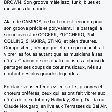
BROWN. Son groove mêle jazz, funk, blues et
musiques du monde.
Alain de CAMPOS, ce batteur est reconnu pour
son groove précis et polyvalent. Il a partagé la
scène avec Joe COCKER, ZUCCHERO, Phil
COLLINS, SHAKIRA, STING, et bien d’autres.
Compositeur, pédagogue et entrepreneur, il fait
vibrer les foules autant que les musiciens à ses
côtés. Chacun de ces quatre artistes a choisi de
partager ses coups de cœur musicaux, nés au
contact des plus grandes légendes.
En clair : vous entendrez leurs riffs, grooves et
chœurs préférés, ceux qui les ont fait vibrer aux
côtés de p.ex Johnny Hallyday, Sting, Dalida ou
Claude Nougaro, en live aux Terrasses du Bel Air.