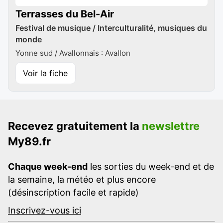
Terrasses du Bel-Air
Festival de musique / Interculturalité, musiques du
monde
Yonne sud / Avallonnais : Avallon
Voir la fiche
Recevez gratuitement la
newslettre
My89.fr
Chaque week-end
les sorties du week-end et de
la semaine, la météo et plus encore
(désinscription facile et rapide)
Inscrivez-vous ici