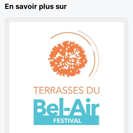
En savoir plus sur