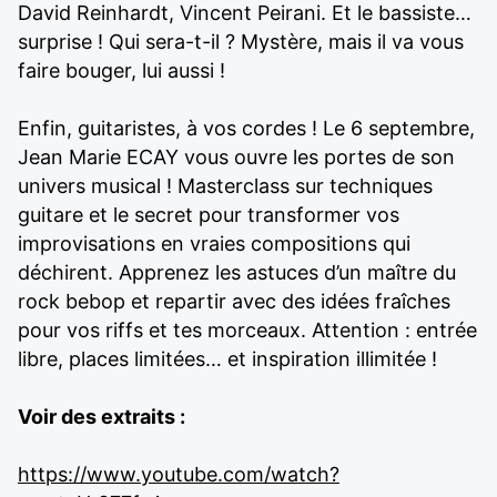
David Reinhardt, Vincent Peirani. Et le bassiste…
surprise ! Qui sera-t-il ? Mystère, mais il va vous
faire bouger, lui aussi !
Enfin, guitaristes, à vos cordes ! Le 6 septembre,
Jean Marie ECAY vous ouvre les portes de son
univers musical ! Masterclass sur techniques
guitare et le secret pour transformer vos
improvisations en vraies compositions qui
déchirent. Apprenez les astuces d’un maître du
rock bebop et repartir avec des idées fraîches
pour vos riffs et tes morceaux. Attention : entrée
libre, places limitées… et inspiration illimitée !
Voir des extraits :
https://www.youtube.com/watch?