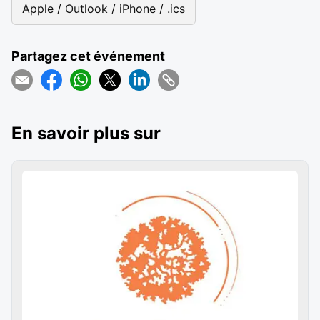
Apple / Outlook / iPhone / .ics
Partagez cet événement
En savoir plus sur