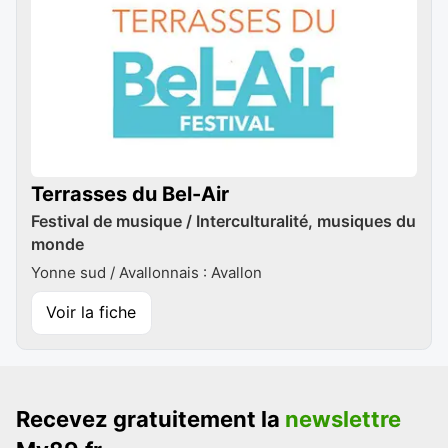
Terrasses du Bel-Air
Festival de musique / Interculturalité, musiques du
monde
Yonne sud / Avallonnais : Avallon
Voir la fiche
Recevez gratuitement la
newslettre