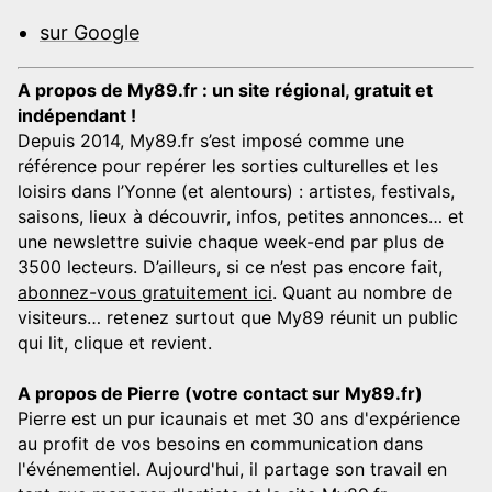
sur Google
A propos de My89.fr : un site régional, gratuit et
indépendant !
Depuis 2014, My89.fr s’est imposé comme une
référence pour repérer les sorties culturelles et les
loisirs dans l’Yonne (et alentours) : artistes, festivals,
saisons, lieux à découvrir, infos, petites annonces… et
une newslettre suivie chaque week-end par plus de
3500 lecteurs. D’ailleurs, si ce n’est pas encore fait,
abonnez-vous gratuitement ici
. Quant au nombre de
visiteurs… retenez surtout que My89 réunit un public
qui lit, clique et revient.
A propos de Pierre (votre contact sur My89.fr)
Pierre est un pur icaunais et met 30 ans d'expérience
au profit de vos besoins en communication dans
l'événementiel. Aujourd'hui, il partage son travail en