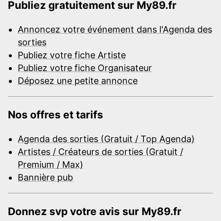
Publiez gratuitement sur My89.fr
Annoncez votre événement dans l'Agenda des
sorties
Publiez votre fiche Artiste
Publiez votre fiche Organisateur
Déposez une petite annonce
Nos offres et tarifs
Agenda des sorties (Gratuit / Top Agenda)
Artistes / Créateurs de sorties (Gratuit /
Premium / Max)
Bannière pub
Donnez svp votre avis sur My89.fr