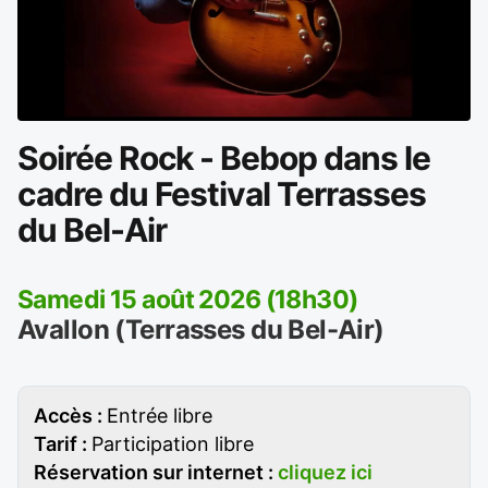
Soirée Rock - Bebop dans le
cadre du Festival Terrasses
du Bel-Air
Samedi 15 août 2026 (18h30)
Avallon (Terrasses du Bel-Air)
Accès :
Entrée libre
Tarif :
Participation libre
Réservation sur internet :
cliquez ici