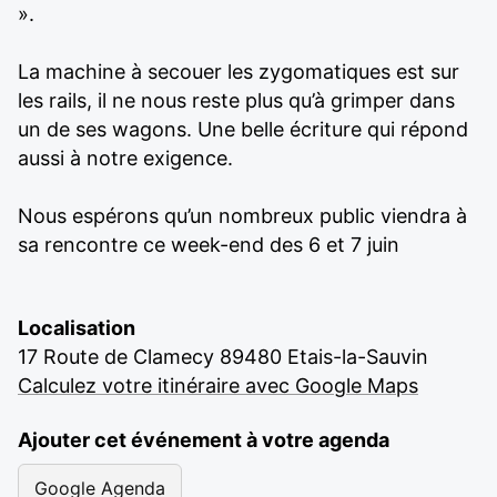
».
La machine à secouer les zygomatiques est sur
les rails, il ne nous reste plus qu’à grimper dans
un de ses wagons. Une belle écriture qui répond
aussi à notre exigence.
Nous espérons qu’un nombreux public viendra à
sa rencontre ce week-end des 6 et 7 juin
Localisation
17 Route de Clamecy 89480 Etais-la-Sauvin
Calculez votre itinéraire avec Google Maps
Ajouter cet événement à votre agenda
Google Agenda