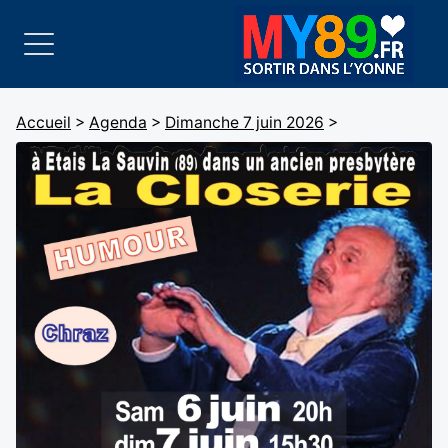
Accueil
>
Agenda
>
Dimanche 7 juin 2026
>