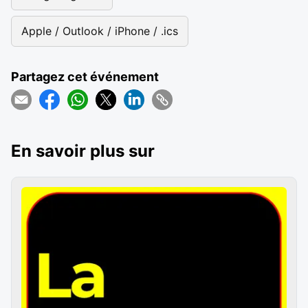
Apple / Outlook / iPhone / .ics
Partagez cet événement
En savoir plus sur