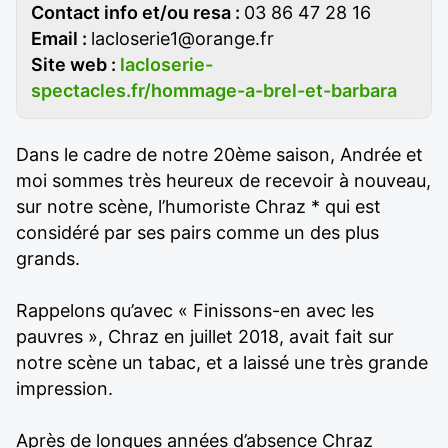
Contact info et/ou resa :
03 86 47 28 16
Email :
lacloserie1@orange.fr
Site web :
lacloserie-
spectacles.fr/hommage-a-brel-et-barbara
Dans le cadre de notre 20ème saison, Andrée et
moi sommes très heureux de recevoir à nouveau,
sur notre scène, l’humoriste Chraz * qui est
considéré par ses pairs comme un des plus
grands.
Rappelons qu’avec « Finissons-en avec les
pauvres », Chraz en juillet 2018, avait fait sur
notre scène un tabac, et a laissé une très grande
impression.
Après de longues années d’absence Chraz