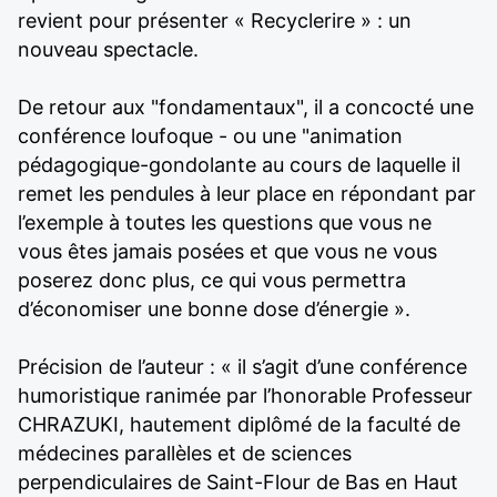
revient pour présenter « Recyclerire » : un
nouveau spectacle.
De retour aux "fondamentaux", il a concocté une
conférence loufoque - ou une "animation
pédagogique-gondolante au cours de laquelle il
remet les pendules à leur place en répondant par
l’exemple à toutes les questions que vous ne
vous êtes jamais posées et que vous ne vous
poserez donc plus, ce qui vous permettra
d’économiser une bonne dose d’énergie ».
Précision de l’auteur : « il s’agit d’une conférence
humoristique ranimée par l’honorable Professeur
CHRAZUKI, hautement diplômé de la faculté de
médecines parallèles et de sciences
perpendiculaires de Saint-Flour de Bas en Haut