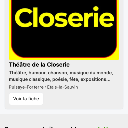
Théâtre de la Closerie
Théâtre, humour, chanson, musique du monde,
musique classique, poésie, fête, expositions...
Puisaye-Forterre : Etais-la-Sauvin
Voir la fiche