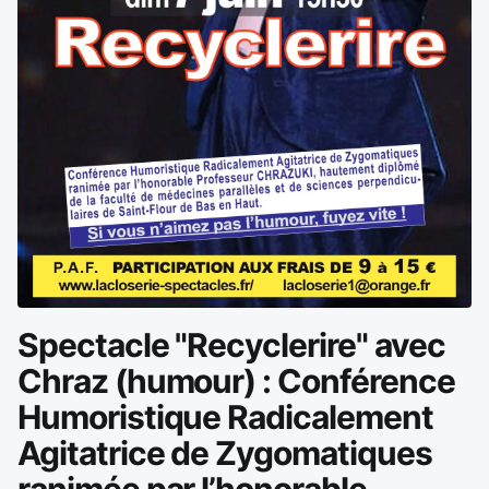
Spectacle "Recyclerire" avec
Chraz (humour) : Conférence
Humoristique Radicalement
Agitatrice de Zygomatiques
ranimée par l’honorable