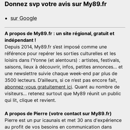
Donnez svp votre avis sur My89.fr
sur Google
A propos de My89.fr : un site régional, gratuit et
indépendant !
Depuis 2014, My89.fr s’est imposé comme une
référence pour repérer les sorties culturelles et les
loisirs dans l’Yonne (et alentours) : artistes, festivals,
saisons, lieux à découvrir, infos, petites annonces… et
une newslettre suivie chaque week-end par plus de
3500 lecteurs. D’ailleurs, si ce n’est pas encore fait,
abonnez-vous gratuitement ici
. Quant au nombre de
visiteurs… retenez surtout que My89 réunit un public
qui lit, clique et revient.
A propos de Pierre (votre contact sur My89.fr)
Pierre est un pur icaunais et met 30 ans d'expérience
au profit de vos besoins en communication dans