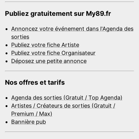
Publiez gratuitement sur My89.fr
Annoncez votre événement dans l'Agenda des
sorties
Publiez votre fiche Artiste
Publiez votre fiche Organisateur
Déposez une petite annonce
Nos offres et tarifs
Agenda des sorties (Gratuit / Top Agenda)
Artistes / Créateurs de sorties (Gratuit /
Premium / Max)
Bannière pub