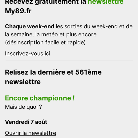
Recevez gratuitement la
newslettre
My89.fr
Chaque week-end
les sorties du week-end et de
la semaine, la météo et plus encore
(désinscription facile et rapide)
Inscrivez-vous ici
Relisez la dernière et 561ème
newslettre
Encore championne !
Mais de quoi ?
Vendredi 7 août
Ouvrir la newslettre