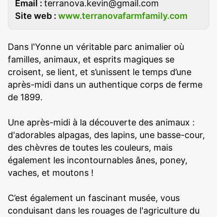
Email :
terranova.kevin@gmail.com
Site web :
www.terranovafarmfamily.com
Dans l'Yonne un véritable parc animalier où
familles, animaux, et esprits magiques se
croisent, se lient, et s’unissent le temps d’une
après-midi dans un authentique corps de ferme
de 1899.
Une après-midi à la découverte des animaux :
d'adorables alpagas, des lapins, une basse-cour,
des chèvres de toutes les couleurs, mais
également les incontournables ânes, poney,
vaches, et moutons !
C’est également un fascinant musée, vous
conduisant dans les rouages de l'agriculture du