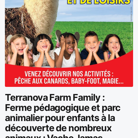
Terranova Farm Family :
Ferme pédagogique et parc
animalier pour enfants à la
découverte de nombreux