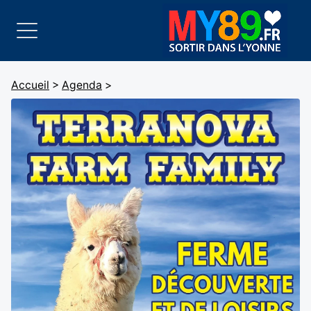
Accueil
>
Agenda
>