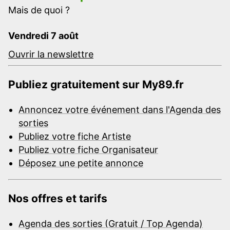
Mais de quoi ?
Vendredi 7 août
Ouvrir la newslettre
Publiez gratuitement sur My89.fr
Annoncez votre événement dans l'Agenda des
sorties
Publiez votre fiche Artiste
Publiez votre fiche Organisateur
Déposez une petite annonce
Nos offres et tarifs
Agenda des sorties (Gratuit / Top Agenda)