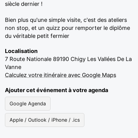
siècle dernier !
Bien plus qu'une simple visite, c'est des ateliers
non stop, et un quizz pour remporter le diplôme
du véritable petit fermier
Localisation
7 Route Nationale 89190 Chigy Les Vallées De La
Vanne
Calculez votre itinéraire avec Google Maps
Ajouter cet événement à votre agenda
Google Agenda
Apple / Outlook / iPhone / .ics