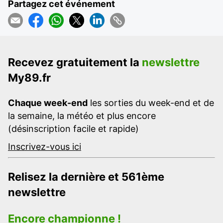
Partagez cet événement
Recevez gratuitement la
newslettre
My89.fr
Chaque week-end
les sorties du week-end et de
la semaine, la météo et plus encore
(désinscription facile et rapide)
Inscrivez-vous ici
Relisez la dernière et 561ème
newslettre
Encore championne !