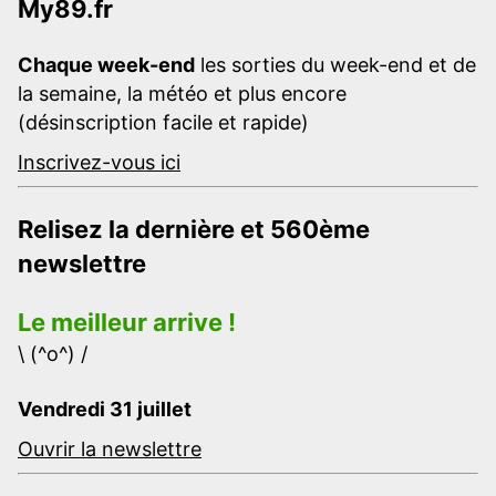
My89.fr
Chaque week-end
les sorties du week-end et de
la semaine, la météo et plus encore
(désinscription facile et rapide)
Inscrivez-vous ici
Relisez la dernière et 560ème
newslettre
Le meilleur arrive !
\ (^o^) /
Vendredi 31 juillet
Ouvrir la newslettre