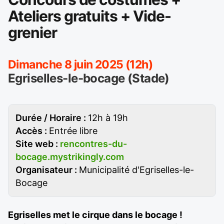
Ateliers gratuits + Vide-
grenier
Dimanche 8 juin 2025 (12h)
Egriselles-le-bocage (Stade)
Durée / Horaire :
12h à 19h
Accès :
Entrée libre
Site web :
rencontres-du-
bocage.mystrikingly.com
Organisateur :
Municipalité d'Egriselles-le-
Bocage
Egriselles met le cirque dans le bocage !