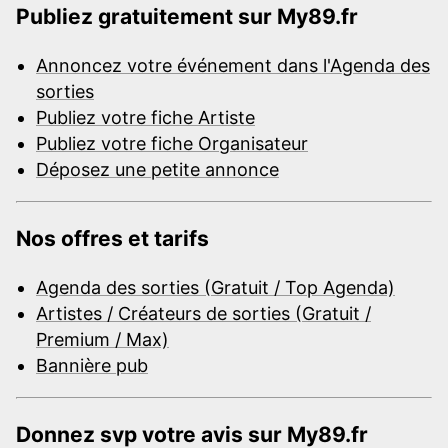
Publiez gratuitement sur My89.fr
Annoncez votre événement dans l'Agenda des
sorties
Publiez votre fiche Artiste
Publiez votre fiche Organisateur
Déposez une petite annonce
Nos offres et tarifs
Agenda des sorties (Gratuit / Top Agenda)
Artistes / Créateurs de sorties (Gratuit /
Premium / Max)
Bannière pub
Donnez svp votre avis sur My89.fr