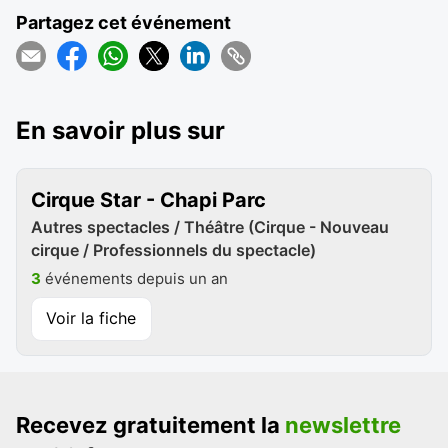
Partagez cet événement
En savoir plus sur
Cirque Star - Chapi Parc
Autres spectacles / Théâtre (Cirque - Nouveau
cirque / Professionnels du spectacle)
3
événements depuis un an
Voir la fiche
Recevez gratuitement la
newslettre