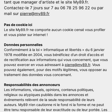
tant que manager d'artiste et le site My89.fr.
Contactez-le 7 jours sur 7 au 06 78 25 96 22 ou par
mail sur
pierre@my89.fr
Pas de cookie ici
Le site My89.fr ne comporte aucun cookie censé vous profiler
et vous pister sur internet !
Données personnelles
Conformément à la loi « informatique et libertés » du 6 janvier
1978 modifiée en 2004, vous bénéficiez d’un droit d’accès et
de rectification aux informations qui vous concernent, que vous
pouvez exercer en vous adressant à
pierre@my89.fr
. Vous
pouvez également, pour des motifs légitimes, vous opposer au
traitement des données vous concernant.
Responsabilités des annonceurs
Les informations, visuels, opinions, contenus politiques,
religieux ou atypiques publiés dans les annonces et
événements relèvent de la seule responsabilité de leurs
auteurs. My89 n’en cautionne ni le fond ni la forme et ne peut
être tenu responsable de leur exactitude ou de leur portée. Les