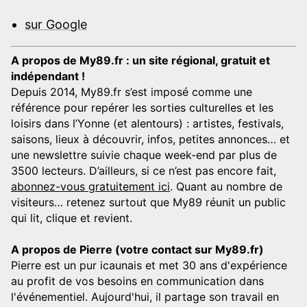
sur Google
A propos de My89.fr : un site régional, gratuit et
indépendant !
Depuis 2014, My89.fr s’est imposé comme une
référence pour repérer les sorties culturelles et les
loisirs dans l’Yonne (et alentours) : artistes, festivals,
saisons, lieux à découvrir, infos, petites annonces… et
une newslettre suivie chaque week-end par plus de
3500 lecteurs. D’ailleurs, si ce n’est pas encore fait,
abonnez-vous gratuitement ici
. Quant au nombre de
visiteurs… retenez surtout que My89 réunit un public
qui lit, clique et revient.
A propos de Pierre (votre contact sur My89.fr)
Pierre est un pur icaunais et met 30 ans d'expérience
au profit de vos besoins en communication dans
l'événementiel. Aujourd'hui, il partage son travail en