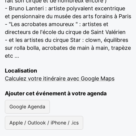
fait son cirque et de nombreux encore )
- Bruno Lanteri : artiste polyvalent excentrique
et pensionnaire du musée des arts forains à Paris
- "Les acrobates amoureux " : artistes et
directeurs de l'école du cirque de Saint Valérien
- et les artistes du cirque Star : clown, équilibres
sur rolla bolla, acrobates de main à main, trapèze
etc ...
Localisation
Calculez votre itinéraire avec Google Maps
Ajouter cet événement à votre agenda
Google Agenda
Apple / Outlook / iPhone / .ics