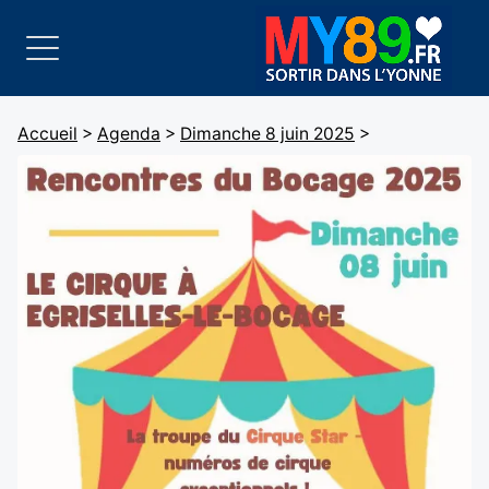
Accueil
>
Agenda
>
Dimanche 8 juin 2025
>