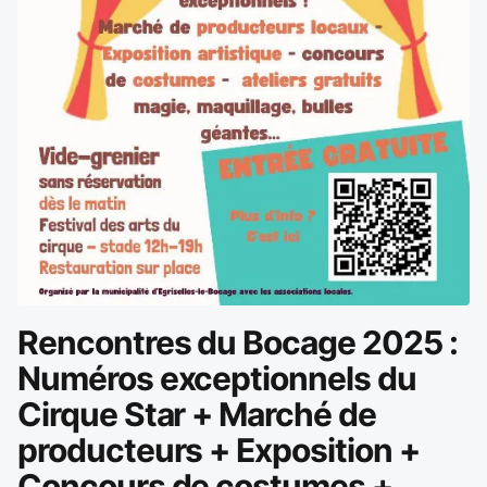
Rencontres du Bocage 2025 :
Numéros exceptionnels du
Cirque Star + Marché de
producteurs + Exposition +
Concours de costumes +