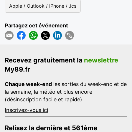
Apple / Outlook / iPhone / .ics
Partagez cet événement
Recevez gratuitement la
newslettre
My89.fr
Chaque week-end
les sorties du week-end et de
la semaine, la météo et plus encore
(désinscription facile et rapide)
Inscrivez-vous ici
Relisez la dernière et 561ème