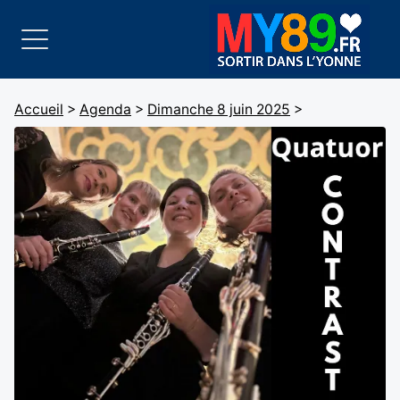
Accueil
>
Agenda
>
Dimanche 8 juin 2025
>