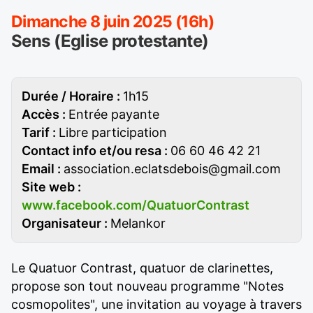
Dimanche 8 juin 2025 (16h)
Sens (Eglise protestante)
Durée / Horaire :
1h15
Accès :
Entrée payante
Tarif :
Libre participation
Contact info et/ou resa :
06 60 46 42 21
Email :
association.eclatsdebois@gmail.com
Site web :
www.facebook.com/QuatuorContrast
Organisateur :
Melankor
Le Quatuor Contrast, quatuor de clarinettes,
propose son tout nouveau programme "Notes
cosmopolites", une invitation au voyage à travers