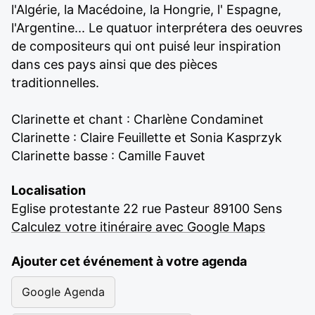
l'Algérie, la Macédoine, la Hongrie, l' Espagne,
l'Argentine... Le quatuor interprétera des oeuvres
de compositeurs qui ont puisé leur inspiration
dans ces pays ainsi que des pièces
traditionnelles.
Clarinette et chant : Charlène Condaminet
Clarinette : Claire Feuillette et Sonia Kasprzyk
Clarinette basse : Camille Fauvet
Localisation
Eglise protestante 22 rue Pasteur 89100 Sens
Calculez votre itinéraire avec Google Maps
Ajouter cet événement à votre agenda
Google Agenda