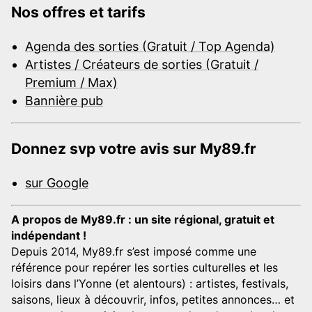
Nos offres et tarifs
Agenda des sorties (Gratuit / Top Agenda)
Artistes / Créateurs de sorties (Gratuit /
Premium / Max)
Bannière pub
Donnez svp votre avis sur My89.fr
sur Google
A propos de My89.fr : un site régional, gratuit et
indépendant !
Depuis 2014, My89.fr s’est imposé comme une
référence pour repérer les sorties culturelles et les
loisirs dans l’Yonne (et alentours) : artistes, festivals,
saisons, lieux à découvrir, infos, petites annonces… et