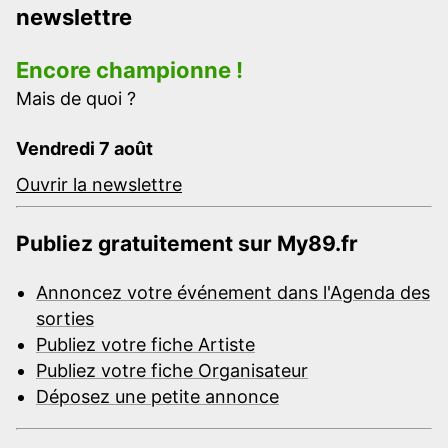
newslettre
Encore championne !
Mais de quoi ?
Vendredi 7 août
Ouvrir la newslettre
Publiez gratuitement sur My89.fr
Annoncez votre événement dans l'Agenda des
sorties
Publiez votre fiche Artiste
Publiez votre fiche Organisateur
Déposez une petite annonce