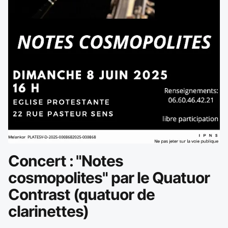
Concert : "Notes
cosmopolites" par le Quatuor
Contrast (quatuor de
clarinettes)