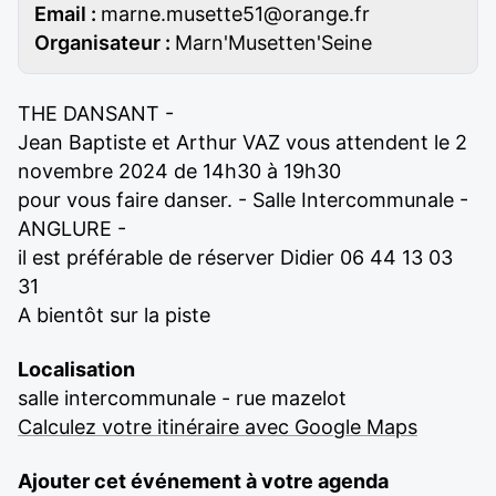
Email :
marne.musette51@orange.fr
Organisateur :
Marn'Musetten'Seine
THE DANSANT -
Jean Baptiste et Arthur VAZ vous attendent le 2
novembre 2024 de 14h30 à 19h30
pour vous faire danser. - Salle Intercommunale -
ANGLURE -
il est préférable de réserver Didier 06 44 13 03
31
A bientôt sur la piste
Localisation
salle intercommunale - rue mazelot
Calculez votre itinéraire avec Google Maps
Ajouter cet événement à votre agenda