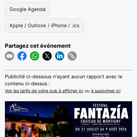
Google Agenda
Apple / Outlook / iPhone / .ics
Partagez cet événement
Publicité ci-dessous n'ayant aucun rapport avec le
contenu ci-dessus :
Voir les tarifs de votre pub à afficher ici
ou
à supprimer ici