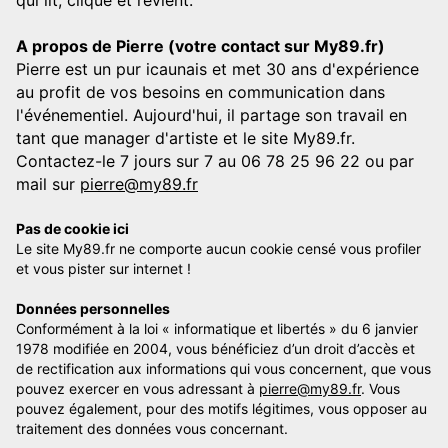
A propos de Pierre (votre contact sur My89.fr)
Pierre est un pur icaunais et met 30 ans d'expérience
au profit de vos besoins en communication dans
l'événementiel. Aujourd'hui, il partage son travail en
tant que manager d'artiste et le site My89.fr.
Contactez-le 7 jours sur 7 au 06 78 25 96 22 ou par
mail sur
pierre@my89.fr
Pas de cookie ici
Le site My89.fr ne comporte aucun cookie censé vous profiler
et vous pister sur internet !
Données personnelles
Conformément à la loi « informatique et libertés » du 6 janvier
1978 modifiée en 2004, vous bénéficiez d’un droit d’accès et
de rectification aux informations qui vous concernent, que vous
pouvez exercer en vous adressant à
pierre@my89.fr
. Vous
pouvez également, pour des motifs légitimes, vous opposer au
traitement des données vous concernant.