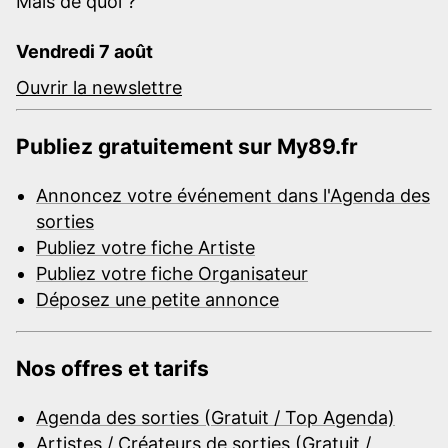
Mais de quoi ?
Vendredi 7 août
Ouvrir la newslettre
Publiez gratuitement sur My89.fr
Annoncez votre événement dans l'Agenda des
sorties
Publiez votre fiche Artiste
Publiez votre fiche Organisateur
Déposez une petite annonce
Nos offres et tarifs
Agenda des sorties (Gratuit / Top Agenda)
Artistes / Créateurs de sorties (Gratuit /