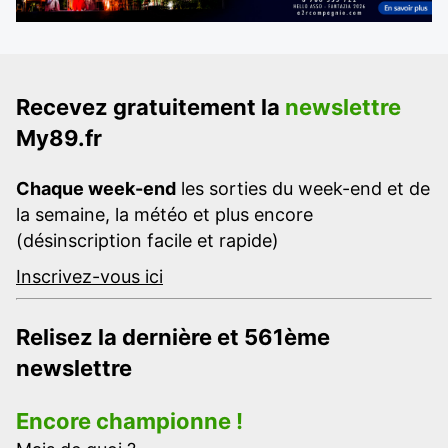
Recevez gratuitement la
newslettre
My89.fr
Chaque week-end
les sorties du week-end et de
la semaine, la météo et plus encore
(désinscription facile et rapide)
Inscrivez-vous ici
Relisez la dernière et 561ème
newslettre
Encore championne !