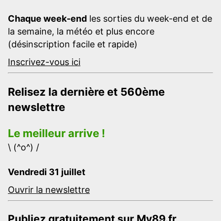
Chaque week-end
les sorties du week-end et de
la semaine, la météo et plus encore
(désinscription facile et rapide)
Inscrivez-vous ici
Relisez la dernière et 560ème
newslettre
Le meilleur arrive !
\ (^o^) /
Vendredi 31 juillet
Ouvrir la newslettre
Publiez gratuitement sur My89.fr