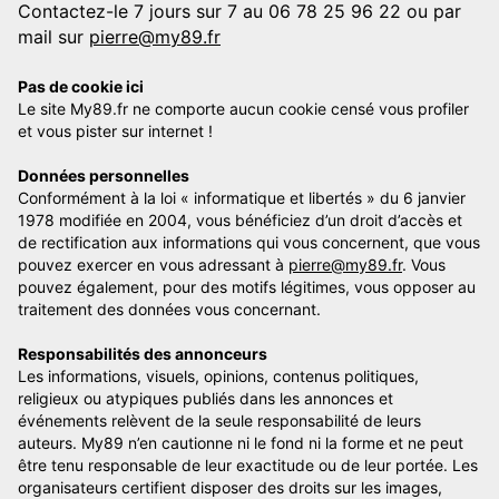
Contactez-le 7 jours sur 7 au 06 78 25 96 22 ou par
mail sur
pierre@my89.fr
Pas de cookie ici
Le site My89.fr ne comporte aucun cookie censé vous profiler
et vous pister sur internet !
Données personnelles
Conformément à la loi « informatique et libertés » du 6 janvier
1978 modifiée en 2004, vous bénéficiez d’un droit d’accès et
de rectification aux informations qui vous concernent, que vous
pouvez exercer en vous adressant à
pierre@my89.fr
. Vous
pouvez également, pour des motifs légitimes, vous opposer au
traitement des données vous concernant.
Responsabilités des annonceurs
Les informations, visuels, opinions, contenus politiques,
religieux ou atypiques publiés dans les annonces et
événements relèvent de la seule responsabilité de leurs
auteurs. My89 n’en cautionne ni le fond ni la forme et ne peut
être tenu responsable de leur exactitude ou de leur portée. Les
organisateurs certifient disposer des droits sur les images,