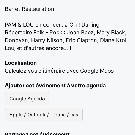
Bar et Restauration
PAM & LOU en concert à Oh ! Darling
Répertoire Folk - Rock : Joan Baez, Mary Black,
Donovan, Harry Nilson, Eric Clapton, Diana Kroll,
Lou, et d'autres encore... !
Localisation
Calculez votre itinéraire avec Google Maps
Ajouter cet événement à votre agenda
Google Agenda
Apple / Outlook / iPhone / .ics
Partagez cet événement