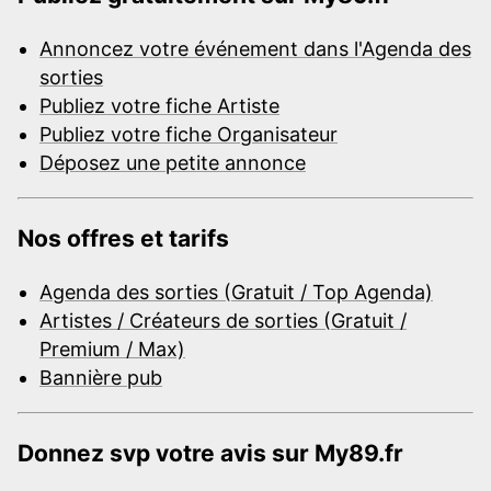
Annoncez votre événement dans l'Agenda des
sorties
Publiez votre fiche Artiste
Publiez votre fiche Organisateur
Déposez une petite annonce
Nos offres et tarifs
Agenda des sorties (Gratuit / Top Agenda)
Artistes / Créateurs de sorties (Gratuit /
Premium / Max)
Bannière pub
Donnez svp votre avis sur My89.fr