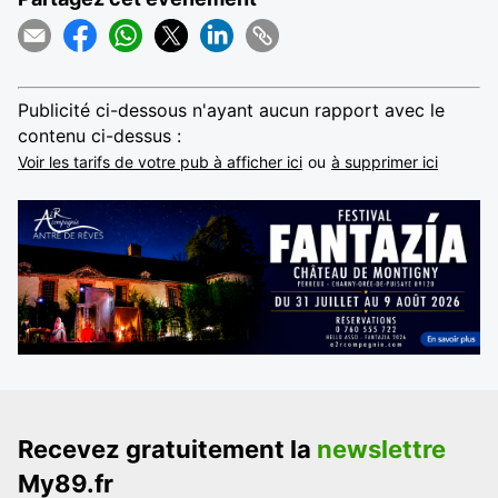
Publicité ci-dessous n'ayant aucun rapport avec le
contenu ci-dessus :
Voir les tarifs de votre pub à afficher ici
ou
à supprimer ici
Recevez gratuitement la
newslettre
My89.fr