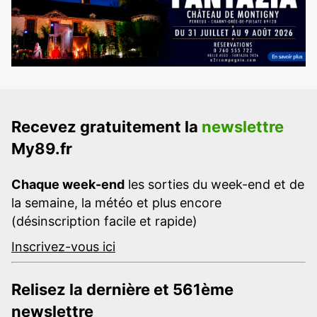
Recevez gratuitement la
newslettre
My89.fr
Chaque week-end
les sorties du week-end et de
la semaine, la météo et plus encore
(désinscription facile et rapide)
Inscrivez-vous ici
Relisez la dernière et 561ème
newslettre