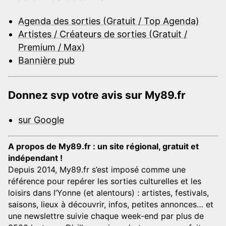
Agenda des sorties (Gratuit / Top Agenda)
Artistes / Créateurs de sorties (Gratuit /
Premium / Max)
Bannière pub
Donnez svp votre avis sur My89.fr
sur Google
A propos de My89.fr : un site régional, gratuit et
indépendant !
Depuis 2014, My89.fr s’est imposé comme une
référence pour repérer les sorties culturelles et les
loisirs dans l’Yonne (et alentours) : artistes, festivals,
saisons, lieux à découvrir, infos, petites annonces… et
une newslettre suivie chaque week-end par plus de