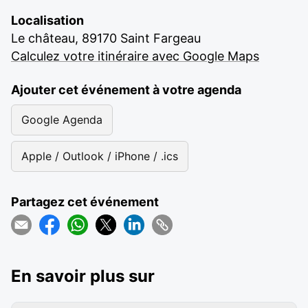
Localisation
Le château, 89170 Saint Fargeau
Calculez votre itinéraire avec Google Maps
Ajouter cet événement à votre agenda
Google Agenda
Apple / Outlook / iPhone / .ics
Partagez cet événement
En savoir plus sur