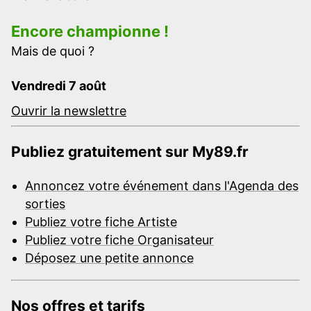
Encore championne !
Mais de quoi ?
Vendredi 7 août
Ouvrir la newslettre
Publiez gratuitement sur My89.fr
Annoncez votre événement dans l'Agenda des
sorties
Publiez votre fiche Artiste
Publiez votre fiche Organisateur
Déposez une petite annonce
Nos offres et tarifs