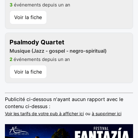
3
événements depuis un an
Voir la fiche
Psalmody Quartet
Musique (Jazz - gospel - negro-spiritual)
2
événements depuis un an
Voir la fiche
Publicité ci-dessous n'ayant aucun rapport avec le
contenu ci-dessus :
Voir les tarifs de votre pub à afficher ici
ou
à supprimer ici