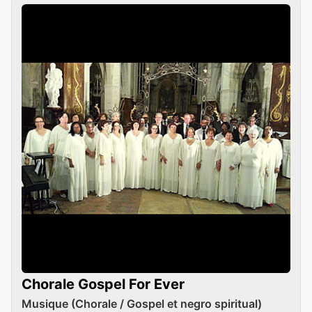
Chorale Gospel For Ever
Musique (Chorale / Gospel et negro spiritual)