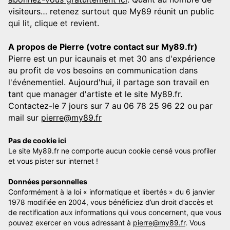
visiteurs… retenez surtout que My89 réunit un public
qui lit, clique et revient.
A propos de Pierre (votre contact sur My89.fr)
Pierre est un pur icaunais et met 30 ans d'expérience
au profit de vos besoins en communication dans
l'événementiel. Aujourd'hui, il partage son travail en
tant que manager d'artiste et le site My89.fr.
Contactez-le 7 jours sur 7 au 06 78 25 96 22 ou par
mail sur
pierre@my89.fr
Pas de cookie ici
Le site My89.fr ne comporte aucun cookie censé vous profiler
et vous pister sur internet !
Données personnelles
Conformément à la loi « informatique et libertés » du 6 janvier
1978 modifiée en 2004, vous bénéficiez d’un droit d’accès et
de rectification aux informations qui vous concernent, que vous
pouvez exercer en vous adressant à
pierre@my89.fr
. Vous