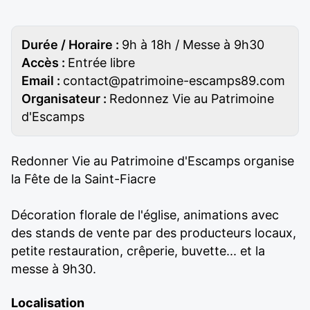
Durée / Horaire :
9h à 18h / Messe à 9h30
Accès :
Entrée libre
Email :
contact@patrimoine-escamps89.com
Organisateur :
Redonnez Vie au Patrimoine
d'Escamps
Redonner Vie au Patrimoine d'Escamps organise
la Fête de la Saint-Fiacre
Décoration florale de l'église, animations avec
des stands de vente par des producteurs locaux,
petite restauration, crêperie, buvette... et la
messe à 9h30.
Localisation