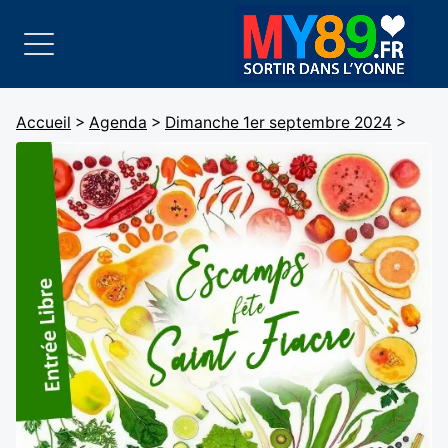
Accueil
>
Agenda
>
Dimanche 1er septembre 2024
>