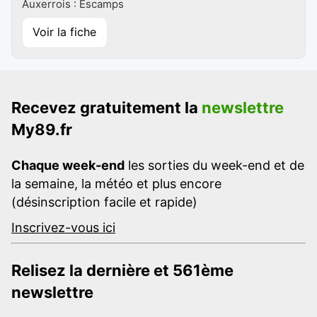
Auxerrois : Escamps
Voir la fiche
Recevez gratuitement la
newslettre
My89.fr
Chaque week-end
les sorties du week-end et de
la semaine, la météo et plus encore
(désinscription facile et rapide)
Inscrivez-vous ici
Relisez la dernière et 561ème
newslettre