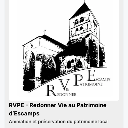
RVPE - Redonner Vie au Patrimoine
d’Escamps
Animation et préservation du patrimoine local