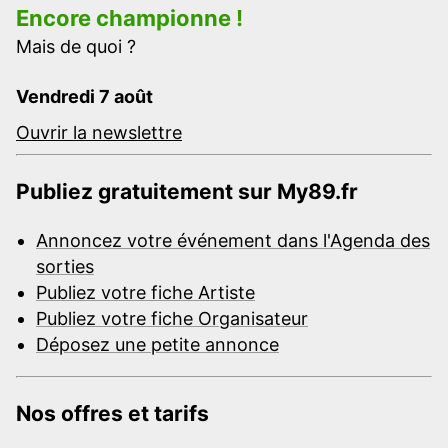
Encore championne !
Mais de quoi ?
Vendredi 7 août
Ouvrir la newslettre
Publiez gratuitement sur My89.fr
Annoncez votre événement dans l'Agenda des
sorties
Publiez votre fiche Artiste
Publiez votre fiche Organisateur
Déposez une petite annonce
Nos offres et tarifs