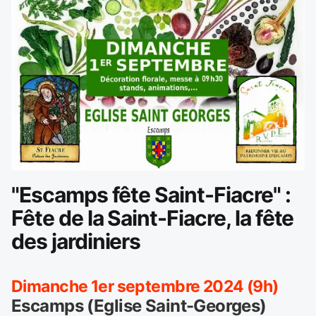
"Escamps fête Saint-Fiacre" :
Fête de la Saint-Fiacre, la fête
des jardiniers
Dimanche 1er septembre 2024 (9h)
Escamps (Eglise Saint-Georges)