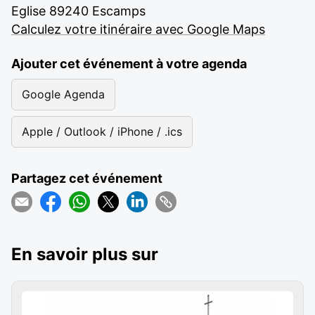
Eglise 89240 Escamps
Calculez votre itinéraire avec Google Maps
Ajouter cet événement à votre agenda
Google Agenda
Apple / Outlook / iPhone / .ics
Partagez cet événement
En savoir plus sur