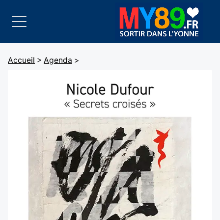
Accueil
>
Agenda
>