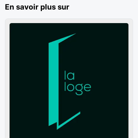
En savoir plus sur