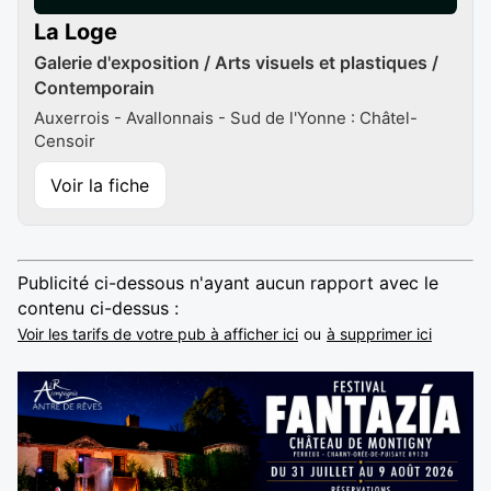
La Loge
Galerie d'exposition / Arts visuels et plastiques /
Contemporain
Auxerrois - Avallonnais - Sud de l'Yonne : Châtel-
Censoir
Voir la fiche
Publicité ci-dessous n'ayant aucun rapport avec le
contenu ci-dessus :
Voir les tarifs de votre pub à afficher ici
ou
à supprimer ici