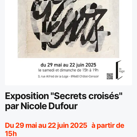
Exposition "Secrets croisés"
par Nicole Dufour
Du 29 mai au 22 juin 2025 à partir de
15h