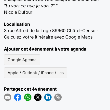
"tu vois ce que je vois ?" "
Nicole Dufour
Localisation
3 rue Alfred de la Loge 89660 Châtel-Censoir
Calculez votre itinéraire avec Google Maps
Ajouter cet événement à votre agenda
Google Agenda
Apple / Outlook / iPhone / .ics
Partagez cet événement