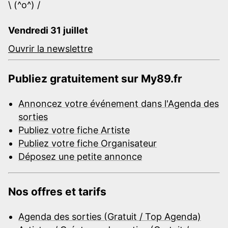
\ (^o^) /
Vendredi 31 juillet
Ouvrir la newslettre
Publiez gratuitement sur My89.fr
Annoncez votre événement dans l'Agenda des
sorties
Publiez votre fiche Artiste
Publiez votre fiche Organisateur
Déposez une petite annonce
Nos offres et tarifs
Agenda des sorties (Gratuit / Top Agenda)