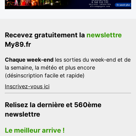
Recevez gratuitement la
newslettre
My89.fr
Chaque week-end
les sorties du week-end et de
la semaine, la météo et plus encore
(désinscription facile et rapide)
Inscrivez-vous ici
Relisez la dernière et 560ème
newslettre
Le meilleur arrive !