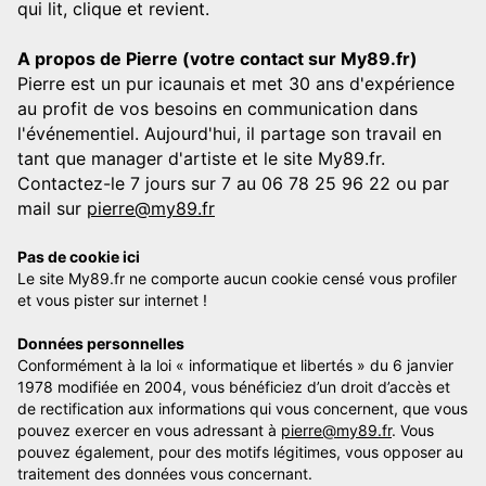
qui lit, clique et revient.
A propos de Pierre (votre contact sur My89.fr)
Pierre est un pur icaunais et met 30 ans d'expérience
au profit de vos besoins en communication dans
l'événementiel. Aujourd'hui, il partage son travail en
tant que manager d'artiste et le site My89.fr.
Contactez-le 7 jours sur 7 au 06 78 25 96 22 ou par
mail sur
pierre@my89.fr
Pas de cookie ici
Le site My89.fr ne comporte aucun cookie censé vous profiler
et vous pister sur internet !
Données personnelles
Conformément à la loi « informatique et libertés » du 6 janvier
1978 modifiée en 2004, vous bénéficiez d’un droit d’accès et
de rectification aux informations qui vous concernent, que vous
pouvez exercer en vous adressant à
pierre@my89.fr
. Vous
pouvez également, pour des motifs légitimes, vous opposer au
traitement des données vous concernant.