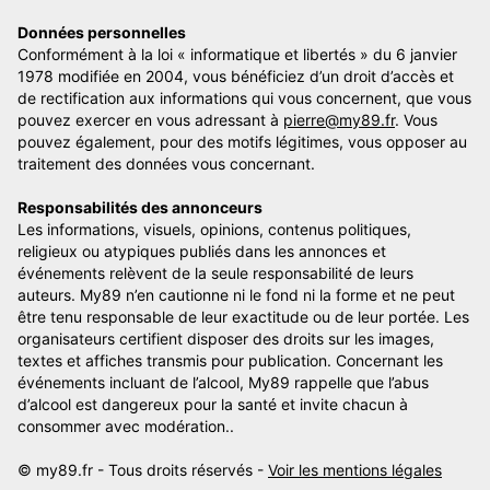
Données personnelles
Conformément à la loi « informatique et libertés » du 6 janvier
1978 modifiée en 2004, vous bénéficiez d’un droit d’accès et
de rectification aux informations qui vous concernent, que vous
pouvez exercer en vous adressant à
pierre@my89.fr
. Vous
pouvez également, pour des motifs légitimes, vous opposer au
traitement des données vous concernant.
Responsabilités des annonceurs
Les informations, visuels, opinions, contenus politiques,
religieux ou atypiques publiés dans les annonces et
événements relèvent de la seule responsabilité de leurs
auteurs. My89 n’en cautionne ni le fond ni la forme et ne peut
être tenu responsable de leur exactitude ou de leur portée. Les
organisateurs certifient disposer des droits sur les images,
textes et affiches transmis pour publication. Concernant les
événements incluant de l’alcool, My89 rappelle que l’abus
d’alcool est dangereux pour la santé et invite chacun à
consommer avec modération..
© my89.fr - Tous droits réservés -
Voir les mentions légales