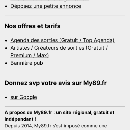
Déposez une petite annonce
Nos offres et tarifs
Agenda des sorties (Gratuit / Top Agenda)
Artistes / Créateurs de sorties (Gratuit /
Premium / Max)
Bannière pub
Donnez svp votre avis sur My89.fr
sur Google
A propos de My89.fr : un site régional, gratuit et
indépendant !
Depuis 2014, My89.fr s’est imposé comme une