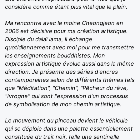
considère comme étant plus vital que le plein.
Ma rencontre avec le moine Cheongjeon en
2006 est décisive pour ma création artistique.
Disciple du dalaï lama, il échange
quotidiennement avec moi pour me transmettre
les enseignements bouddhistes. Mon
expression artistique évolue aussi dans la même
direction. Je présente des séries d'encres
contemporaines selon de différents thèmes tels
que "Méditation", "Chemin", "Pêcheur du rêve,
"Ivrogne" qui sont l'expression d'un processus
de symbolisation de mon chemin artistique.
Le mouvement du pinceau devient le véhicule
qui se déploie dans une palette essentiellement
constituée du trait noir, telle une sentinelle