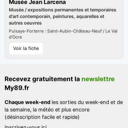
Musée Jean Larcena
Musée / expositions permanentes et temporaires
d'art contemporain, peintures, aquarelles et
autres oeuvres
Puisaye-Forterre : Saint-Aubin-Château-Neuf / Le Val
d'Ocre
Voir la fiche
Recevez gratuitement la
newslettre
My89.fr
Chaque week-end
les sorties du week-end et de
la semaine, la météo et plus encore
(désinscription facile et rapide)
Inscrivez-vous ici