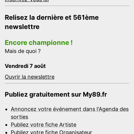
Relisez la dernière et 561ème
newslettre
Encore championne !
Mais de quoi ?
Vendredi 7 août
Ouvrir la newslettre
Publiez gratuitement sur My89.fr
Annoncez votre événement dans l'Agenda des
sorties
Publiez votre fiche Artiste
Publiez votre fiche Organisateur