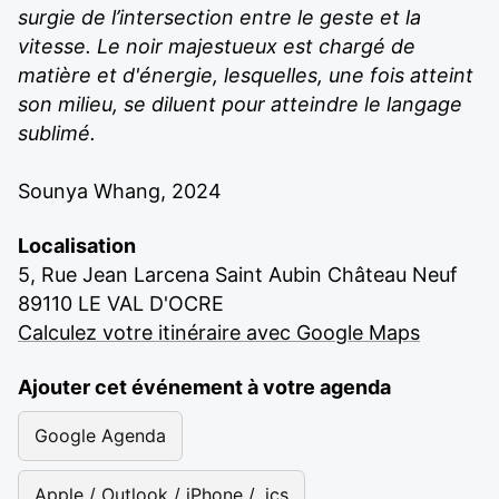
surgie de l’intersection entre le geste et la
vitesse. Le noir majestueux est chargé de
matière et d'énergie, lesquelles, une fois atteint
son milieu, se diluent pour atteindre le langage
sublimé.
Sounya Whang, 2024
Localisation
5, Rue Jean Larcena Saint Aubin Château Neuf
89110 LE VAL D'OCRE
Calculez votre itinéraire avec Google Maps
Ajouter cet événement à votre agenda
Google Agenda
Apple / Outlook / iPhone / .ics