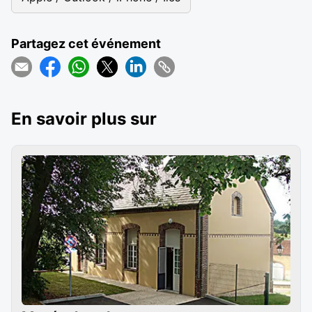
Partagez cet événement
En savoir plus sur