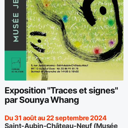
Exposition "Traces et signes"
par Sounya Whang
Du 31 août au 22 septembre 2024
Saint-Aubin-Château-Neuf (Musée