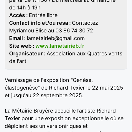
de 14h à 19h
Accès :
Entrée libre
Contact info et/ou resa :
Contactez
Myriamou Elise au 03 86 74 30 72
Email :
lametairieb@gmail.com
Site web :
www.lametairieb.fr
Organisateur :
Association aux Quatres vents
de l'art
Vernissage de l'exposition "Genèse,
élastogenèse" de Richard Texier le 22 mai 2025
et jusqu'au 22 septembre 2025.
La Métairie Bruyère accueille l’artiste Richard
Texier pour une exposition exceptionnelle où se
déploient ses univers oniriques et