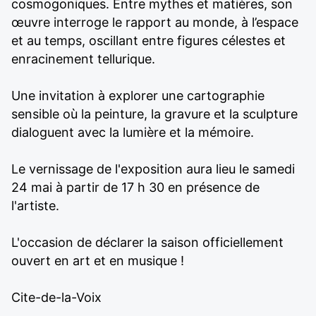
cosmogoniques. Entre mythes et matières, son
œuvre interroge le rapport au monde, à l’espace
et au temps, oscillant entre figures célestes et
enracinement tellurique.
Une invitation à explorer une cartographie
sensible où la peinture, la gravure et la sculpture
dialoguent avec la lumière et la mémoire.
Le vernissage de l'exposition aura lieu le samedi
24 mai à partir de 17 h 30 en présence de
l'artiste.
L'occasion de déclarer la saison officiellement
ouvert en art et en musique !
Cite-de-la-Voix