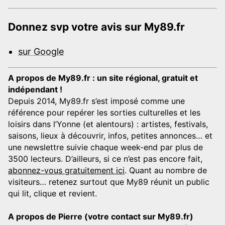
Donnez svp votre avis sur My89.fr
sur Google
A propos de My89.fr : un site régional, gratuit et
indépendant !
Depuis 2014, My89.fr s’est imposé comme une
référence pour repérer les sorties culturelles et les
loisirs dans l’Yonne (et alentours) : artistes, festivals,
saisons, lieux à découvrir, infos, petites annonces… et
une newslettre suivie chaque week-end par plus de
3500 lecteurs. D’ailleurs, si ce n’est pas encore fait,
abonnez-vous gratuitement ici
. Quant au nombre de
visiteurs… retenez surtout que My89 réunit un public
qui lit, clique et revient.
A propos de Pierre (votre contact sur My89.fr)