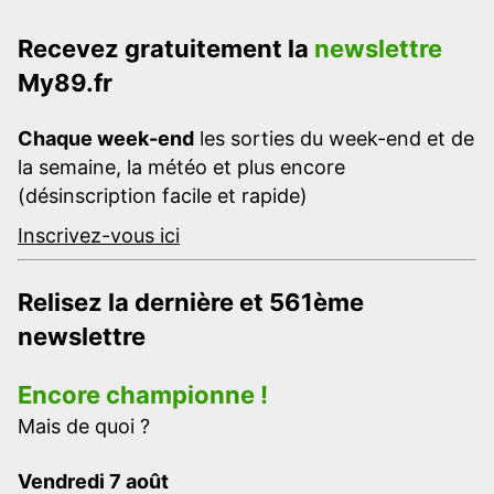
Recevez gratuitement la
newslettre
My89.fr
Chaque week-end
les sorties du week-end et de
la semaine, la météo et plus encore
(désinscription facile et rapide)
Inscrivez-vous ici
Relisez la dernière et 561ème
newslettre
Encore championne !
Mais de quoi ?
Vendredi 7 août