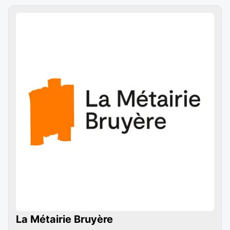
La Métairie Bruyère