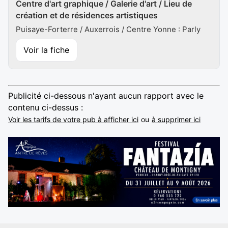
Centre d'art graphique / Galerie d'art / Lieu de
création et de résidences artistiques
Puisaye-Forterre / Auxerrois / Centre Yonne : Parly
Voir la fiche
Publicité ci-dessous n'ayant aucun rapport avec le
contenu ci-dessus :
Voir les tarifs de votre pub à afficher ici
ou
à supprimer ici