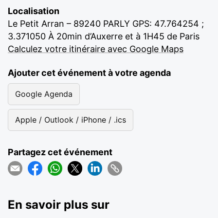
Localisation
Le Petit Arran – 89240 PARLY GPS: 47.764254 ;
3.371050 À 20min d’Auxerre et à 1H45 de Paris
Calculez votre itinéraire avec Google Maps
Ajouter cet événement à votre agenda
Google Agenda
Apple / Outlook / iPhone / .ics
Partagez cet événement
En savoir plus sur