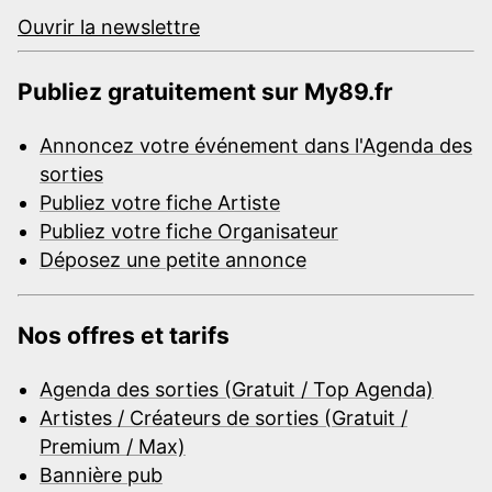
Ouvrir la newslettre
Publiez gratuitement sur My89.fr
Annoncez votre événement dans l'Agenda des
sorties
Publiez votre fiche Artiste
Publiez votre fiche Organisateur
Déposez une petite annonce
Nos offres et tarifs
Agenda des sorties (Gratuit / Top Agenda)
Artistes / Créateurs de sorties (Gratuit /
Premium / Max)
Bannière pub