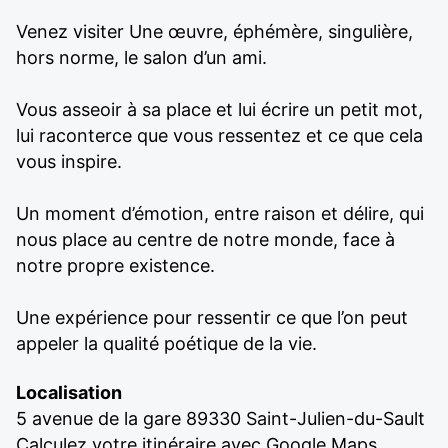
Venez visiter Une œuvre, éphémère, singulière,
hors norme, le salon d’un ami.
Vous asseoir à sa place et lui écrire un petit mot,
lui raconterce que vous ressentez et ce que cela
vous inspire.
Un moment d’émotion, entre raison et délire, qui
nous place au centre de notre monde, face à
notre propre existence.
Une expérience pour ressentir ce que l’on peut
appeler la qualité poétique de la vie.
Localisation
5 avenue de la gare 89330 Saint-Julien-du-Sault
Calculez votre itinéraire avec Google Maps