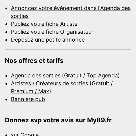
Annoncez votre événement dans l'Agenda des
sorties
Publiez votre fiche Artiste
Publiez votre fiche Organisateur
Déposez une petite annonce
Nos offres et tarifs
Agenda des sorties (Gratuit / Top Agenda)
Artistes / Créateurs de sorties (Gratuit /
Premium / Max)
Bannière pub
Donnez svp votre avis sur My89.fr
sur Google