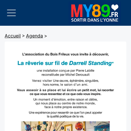
Accueil
>
Agenda
>