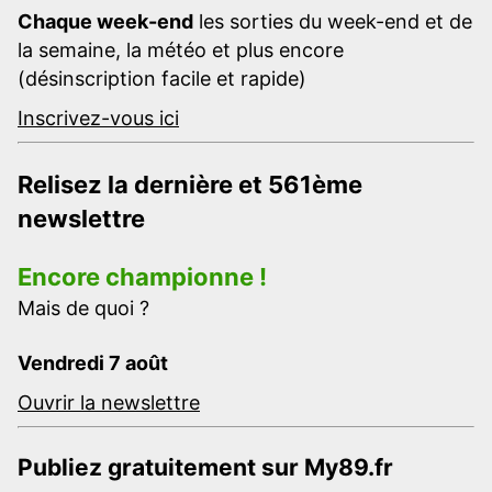
Chaque week-end
les sorties du week-end et de
la semaine, la météo et plus encore
(désinscription facile et rapide)
Inscrivez-vous ici
Relisez la dernière et 561ème
newslettre
Encore championne !
Mais de quoi ?
Vendredi 7 août
Ouvrir la newslettre
Publiez gratuitement sur My89.fr