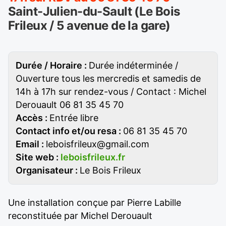
Saint-Julien-du-Sault (Le Bois
Frileux / 5 avenue de la gare)
Durée / Horaire :
Durée indéterminée /
Ouverture tous les mercredis et samedis de
14h à 17h sur rendez-vous / Contact : Michel
Derouault 06 81 35 45 70
Accès :
Entrée libre
Contact info et/ou resa :
06 81 35 45 70
Email :
leboisfrileux@gmail.com
Site web :
leboisfrileux.fr
Organisateur :
Le Bois Frileux
Une installation conçue par Pierre Labille
reconstituée par Michel Derouault