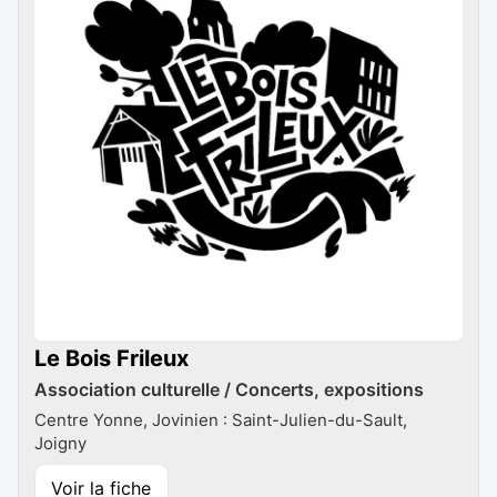
Le Bois Frileux
Association culturelle / Concerts, expositions
Centre Yonne, Jovinien : Saint-Julien-du-Sault,
Joigny
Voir la fiche