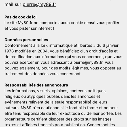
mail sur
pierre@my89.fr
Pas de cookie ici
Le site My89.fr ne comporte aucun cookie censé vous profiler
et vous pister sur internet !
Données personnelles
Conformément à la loi « informatique et libertés » du 6 janvier
1978 modifiée en 2004, vous bénéficiez d’un droit d’accès et
de rectification aux informations qui vous concernent, que vous
pouvez exercer en vous adressant à
pierre@my89.fr
. Vous
pouvez également, pour des motifs légitimes, vous opposer au
traitement des données vous concernant.
Responsabilités des annonceurs
Les informations, visuels, opinions, contenus politiques,
religieux ou atypiques publiés dans les annonces et
événements relèvent de la seule responsabilité de leurs
auteurs. My89 n’en cautionne ni le fond ni la forme et ne peut
être tenu responsable de leur exactitude ou de leur portée. Les
organisateurs certifient disposer des droits sur les images,
textes et affiches transmis pour publication. Concernant les