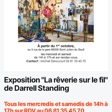
Exposition "La rêverie sur le fil"
de Darrell Standing
Tous les mercredis et samedis de 14h à
17h sur RDV au 06 81 35 45 70