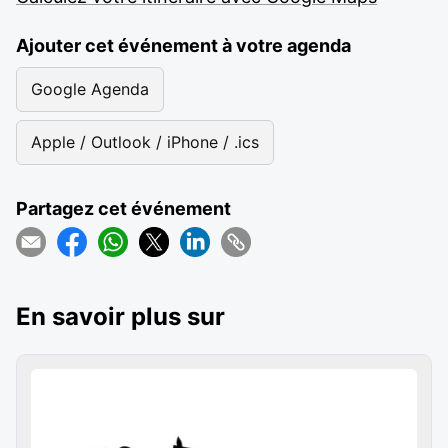
Ajouter cet événement à votre agenda
Google Agenda
Apple / Outlook / iPhone / .ics
Partagez cet événement
En savoir plus sur