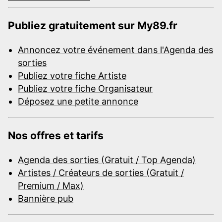
Publiez gratuitement sur My89.fr
Annoncez votre événement dans l'Agenda des
sorties
Publiez votre fiche Artiste
Publiez votre fiche Organisateur
Déposez une petite annonce
Nos offres et tarifs
Agenda des sorties (Gratuit / Top Agenda)
Artistes / Créateurs de sorties (Gratuit /
Premium / Max)
Bannière pub