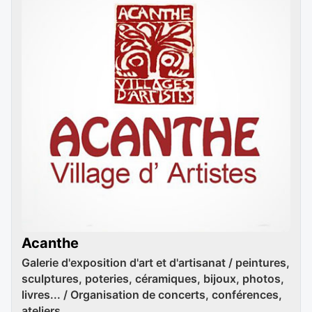
Acanthe
Galerie d'exposition d'art et d'artisanat / peintures,
sculptures, poteries, céramiques, bijoux, photos,
livres... / Organisation de concerts, conférences,
ateliers...