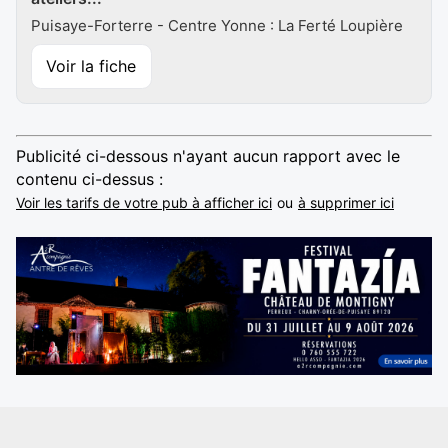
Puisaye-Forterre - Centre Yonne : La Ferté Loupière
Voir la fiche
Publicité ci-dessous n'ayant aucun rapport avec le
contenu ci-dessus :
Voir les tarifs de votre pub à afficher ici
ou
à supprimer ici