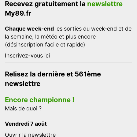
Recevez gratuitement la
newslettre
My89.fr
Chaque week-end
les sorties du week-end et de
la semaine, la météo et plus encore
(désinscription facile et rapide)
Inscrivez-vous ici
Relisez la dernière et 561ème
newslettre
Encore championne !
Mais de quoi ?
Vendredi 7 août
Ouvrir la newslettre