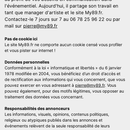
l'événementiel. Aujourd'hui, il partage son travail en
tant que manager d'artiste et le site My89.fr.
Contactez-le 7 jours sur 7 au 06 78 25 96 22 ou par
mail sur
pierre@my89.fr
Pas de cookie ici
Le site My89.fr ne comporte aucun cookie censé vous profiler
et vous pister sur internet !
Données personnelles
Conformément à la loi « informatique et libertés » du 6 janvier
1978 modifiée en 2004, vous bénéficiez d’un droit d’accès et
de rectification aux informations qui vous concernent, que vous
pouvez exercer en vous adressant à
pierre@my89.fr
. Vous
pouvez également, pour des motifs légitimes, vous opposer au
traitement des données vous concernant.
Responsabilités des annonceurs
Les informations, visuels, opinions, contenus politiques,
religieux ou atypiques publiés dans les annonces et
événements relèvent de la seule responsabilité de leurs