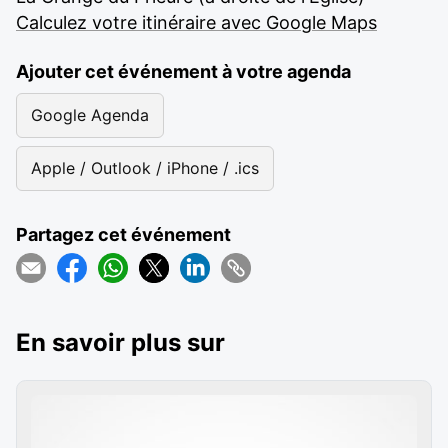
Calculez votre itinéraire avec Google Maps
Ajouter cet événement à votre agenda
Google Agenda
Apple / Outlook / iPhone / .ics
Partagez cet événement
En savoir plus sur