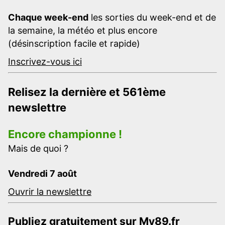
Chaque week-end
les sorties du week-end et de
la semaine, la météo et plus encore
(désinscription facile et rapide)
Inscrivez-vous ici
Relisez la dernière et 561ème
newslettre
Encore championne !
Mais de quoi ?
Vendredi 7 août
Ouvrir la newslettre
Publiez gratuitement sur My89.fr