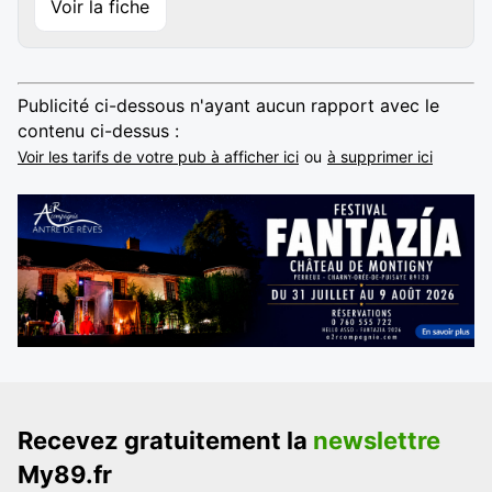
Voir la fiche
Publicité ci-dessous n'ayant aucun rapport avec le
contenu ci-dessus :
Voir les tarifs de votre pub à afficher ici
ou
à supprimer ici
Recevez gratuitement la
newslettre
My89.fr