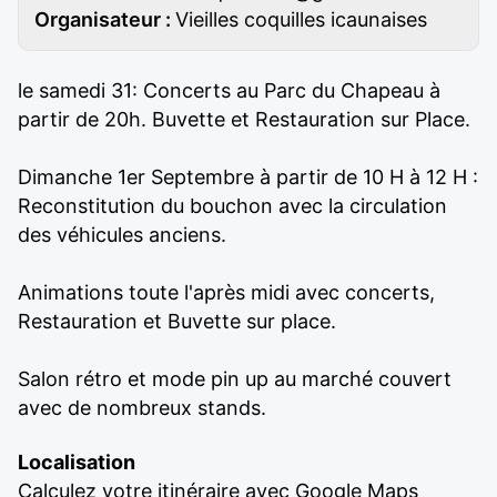
Organisateur :
Vieilles coquilles icaunaises
le samedi 31: Concerts au Parc du Chapeau à
partir de 20h. Buvette et Restauration sur Place.
Dimanche 1er Septembre à partir de 10 H à 12 H :
Reconstitution du bouchon avec la circulation
des véhicules anciens.
Animations toute l'après midi avec concerts,
Restauration et Buvette sur place.
Salon rétro et mode pin up au marché couvert
avec de nombreux stands.
Localisation
Calculez votre itinéraire avec Google Maps