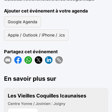
Ajouter cet événement à votre agenda
Google Agenda
Apple / Outlook / iPhone / .ics
Partagez cet événement
En savoir plus sur
Les Vieilles Coquilles Icaunaises
Centre Yonne / Jovinien : Joigny