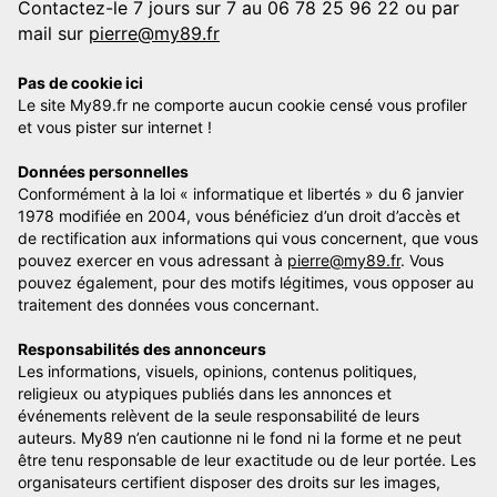
Contactez-le 7 jours sur 7 au 06 78 25 96 22 ou par
mail sur
pierre@my89.fr
Pas de cookie ici
Le site My89.fr ne comporte aucun cookie censé vous profiler
et vous pister sur internet !
Données personnelles
Conformément à la loi « informatique et libertés » du 6 janvier
1978 modifiée en 2004, vous bénéficiez d’un droit d’accès et
de rectification aux informations qui vous concernent, que vous
pouvez exercer en vous adressant à
pierre@my89.fr
. Vous
pouvez également, pour des motifs légitimes, vous opposer au
traitement des données vous concernant.
Responsabilités des annonceurs
Les informations, visuels, opinions, contenus politiques,
religieux ou atypiques publiés dans les annonces et
événements relèvent de la seule responsabilité de leurs
auteurs. My89 n’en cautionne ni le fond ni la forme et ne peut
être tenu responsable de leur exactitude ou de leur portée. Les
organisateurs certifient disposer des droits sur les images,