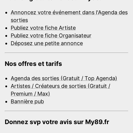
Annoncez votre événement dans l'Agenda des
sorties
Publiez votre fiche Artiste
Publiez votre fiche Organisateur
Déposez une petite annonce
Nos offres et tarifs
Agenda des sorties (Gratuit / Top Agenda)
Artistes / Créateurs de sorties (Gratuit /
Premium / Max)
Bannière pub
Donnez svp votre avis sur My89.fr