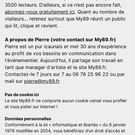
3500 lecteurs. D’ailleurs, si ce n’est pas encore fait,
abonnez-vous gratuitement ici
. Quant au nombre de
visiteurs… retenez surtout que My89 réunit un public
qui lit, clique et revient.
A propos de Pierre (votre contact sur My89.fr)
Pierre est un pur icaunais et met 30 ans d'expérience
au profit de vos besoins en communication dans
l'événementiel. Aujourd'hui, il partage son travail en
tant que manager d'artiste et le site My89.fr.
Contactez-le 7 jours sur 7 au 06 78 25 96 22 ou par
mail sur
pierre@my89.fr
Pas de cookie ici
Le site My89.fr ne comporte aucun cookie censé vous profiler
et vous pister sur internet !
Données personnelles
Conformément à la loi « informatique et libertés » du 6 janvier
1978 modifiée en 2004, vous bénéficiez d’un droit d’accès et