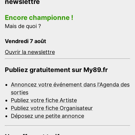
newslettre
Encore championne !
Mais de quoi ?
Vendredi 7 août
Ouvrir la newslettre
Publiez gratuitement sur My89.fr
Annoncez votre événement dans l'Agenda des
sorties
Publiez votre fiche Artiste
Publiez votre fiche Organisateur
Déposez une petite annonce