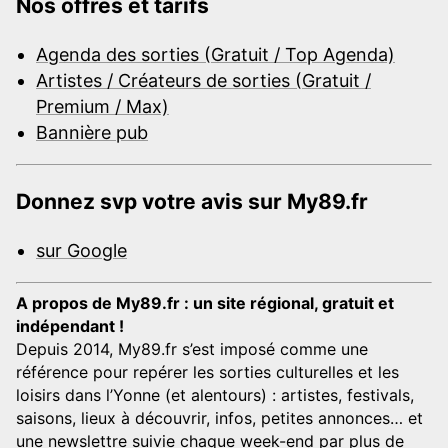
Nos offres et tarifs
Agenda des sorties (Gratuit / Top Agenda)
Artistes / Créateurs de sorties (Gratuit /
Premium / Max)
Bannière pub
Donnez svp votre avis sur My89.fr
sur Google
A propos de My89.fr : un site régional, gratuit et
indépendant !
Depuis 2014, My89.fr s’est imposé comme une
référence pour repérer les sorties culturelles et les
loisirs dans l’Yonne (et alentours) : artistes, festivals,
saisons, lieux à découvrir, infos, petites annonces… et
une newslettre suivie chaque week-end par plus de