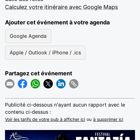
Calculez votre itinéraire avec Google Maps
Ajouter cet événement à votre agenda
Google Agenda
Apple / Outlook / iPhone / .ics
Partagez cet événement
Publicité ci-dessous n'ayant aucun rapport avec le
contenu ci-dessus :
Voir les tarifs de votre pub à afficher ici
ou
à supprimer ici