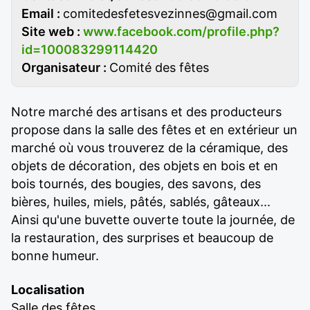
Email :
comitedesfetesvezinnes@gmail.com
Site web :
www.facebook.com/profile.php?
id=100083299114420
Organisateur :
Comité des fêtes
Notre marché des artisans et des producteurs
propose dans la salle des fêtes et en extérieur un
marché où vous trouverez de la céramique, des
objets de décoration, des objets en bois et en
bois tournés, des bougies, des savons, des
bières, huiles, miels, pâtés, sablés, gâteaux...
Ainsi qu'une buvette ouverte toute la journée, de
la restauration, des surprises et beaucoup de
bonne humeur.
Localisation
Salle des fêtes