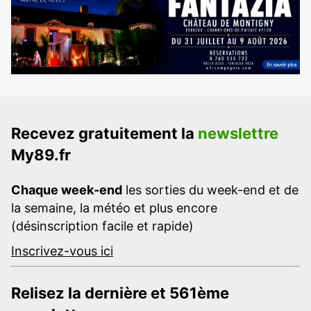
Recevez gratuitement la
newslettre
My89.fr
Chaque week-end
les sorties du week-end et de
la semaine, la météo et plus encore
(désinscription facile et rapide)
Inscrivez-vous ici
Relisez la dernière et 561ème