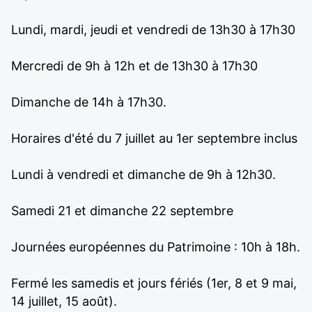
Lundi, mardi, jeudi et vendredi de 13h30 à 17h30
Mercredi de 9h à 12h et de 13h30 à 17h30
Dimanche de 14h à 17h30.
Horaires d'été du 7 juillet au 1er septembre inclus
Lundi à vendredi et dimanche de 9h à 12h30.
Samedi 21 et dimanche 22 septembre
Journées européennes du Patrimoine : 10h à 18h.
Fermé les samedis et jours fériés (1er, 8 et 9 mai,
14 juillet, 15 août).