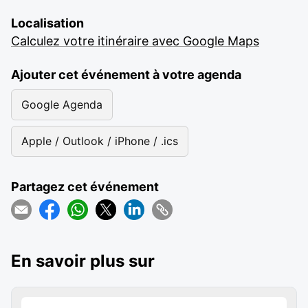
Localisation
Calculez votre itinéraire avec Google Maps
Ajouter cet événement à votre agenda
Google Agenda
Apple / Outlook / iPhone / .ics
Partagez cet événement
En savoir plus sur