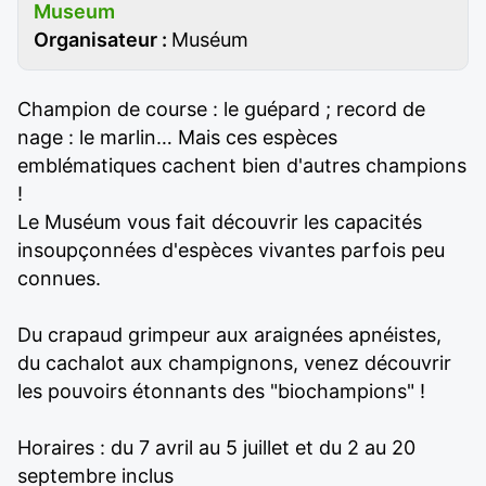
Museum
Organisateur :
Muséum
Champion de course : le guépard ; record de
nage : le marlin… Mais ces espèces
emblématiques cachent bien d'autres champions
!
Le Muséum vous fait découvrir les capacités
insoupçonnées d'espèces vivantes parfois peu
connues.
Du crapaud grimpeur aux araignées apnéistes,
du cachalot aux champignons, venez découvrir
les pouvoirs étonnants des "biochampions" !
Horaires : du 7 avril au 5 juillet et du 2 au 20
septembre inclus