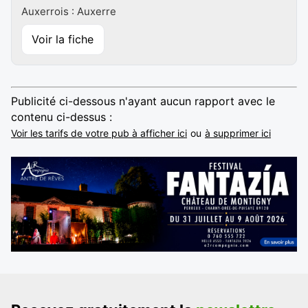
Auxerrois : Auxerre
Voir la fiche
Publicité ci-dessous n'ayant aucun rapport avec le
contenu ci-dessus :
Voir les tarifs de votre pub à afficher ici
ou
à supprimer ici