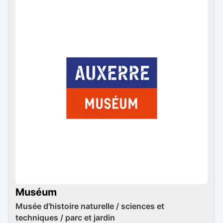
Muséum
Musée d'histoire naturelle / sciences et
techniques / parc et jardin