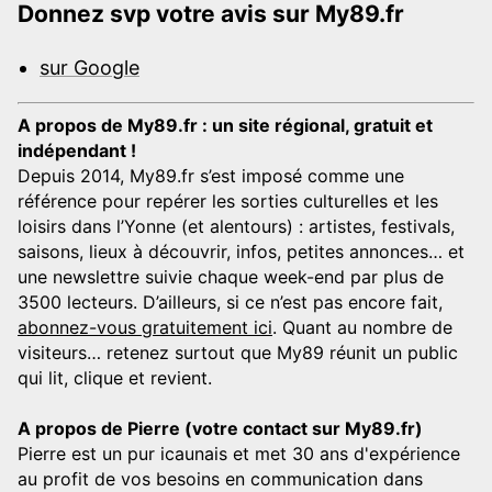
Donnez svp votre avis sur My89.fr
sur Google
A propos de My89.fr : un site régional, gratuit et
indépendant !
Depuis 2014, My89.fr s’est imposé comme une
référence pour repérer les sorties culturelles et les
loisirs dans l’Yonne (et alentours) : artistes, festivals,
saisons, lieux à découvrir, infos, petites annonces… et
une newslettre suivie chaque week-end par plus de
3500 lecteurs. D’ailleurs, si ce n’est pas encore fait,
abonnez-vous gratuitement ici
. Quant au nombre de
visiteurs… retenez surtout que My89 réunit un public
qui lit, clique et revient.
A propos de Pierre (votre contact sur My89.fr)
Pierre est un pur icaunais et met 30 ans d'expérience
au profit de vos besoins en communication dans