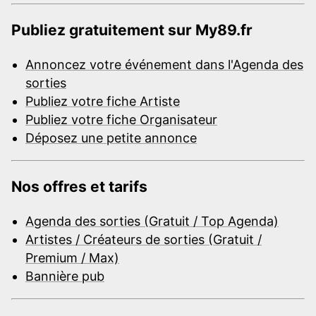
Publiez gratuitement sur My89.fr
Annoncez votre événement dans l'Agenda des
sorties
Publiez votre fiche Artiste
Publiez votre fiche Organisateur
Déposez une petite annonce
Nos offres et tarifs
Agenda des sorties (Gratuit / Top Agenda)
Artistes / Créateurs de sorties (Gratuit /
Premium / Max)
Bannière pub