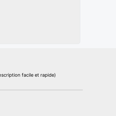
cription facile et rapide)