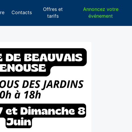
Offres et
Annoncez votre
re
Contacts
tarifs
événement