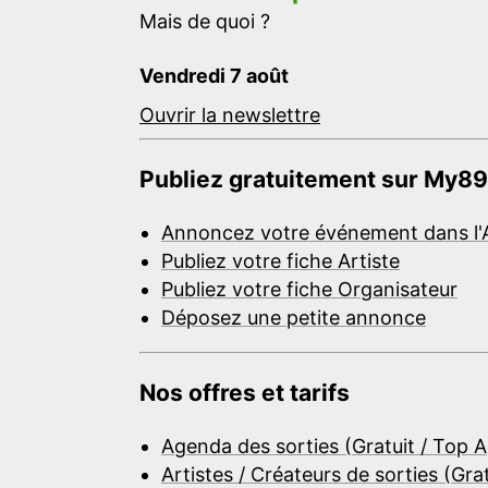
Mais de quoi ?
Vendredi 7 août
Ouvrir la newslettre
Publiez gratuitement sur My89
Annoncez votre événement dans l'
Publiez votre fiche Artiste
Publiez votre fiche Organisateur
Déposez une petite annonce
Nos offres et tarifs
Agenda des sorties (Gratuit / Top 
Artistes / Créateurs de sorties (Gra