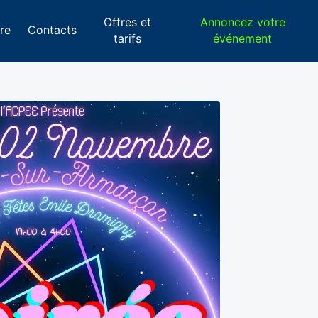
Offres et
Annoncez votre
re
Contacts
tarifs
événement