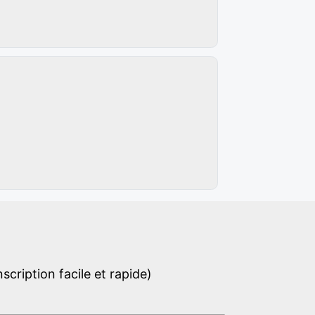
cription facile et rapide)