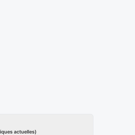
iques actuelles)