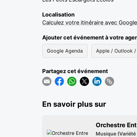
Localisation
Calculez votre itinéraire avec Googl
Ajouter cet événement à votre age
Google Agenda
Apple / Outlook / 
Partagez cet événement
En savoir plus sur
Orchestre En
Musique (Variété 