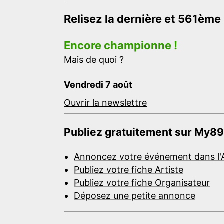
Relisez la dernière et 561ème
Encore championne !
Mais de quoi ?
Vendredi 7 août
Ouvrir la newslettre
Publiez gratuitement sur My89
Annoncez votre événement dans l'
Publiez votre fiche Artiste
Publiez votre fiche Organisateur
Déposez une petite annonce