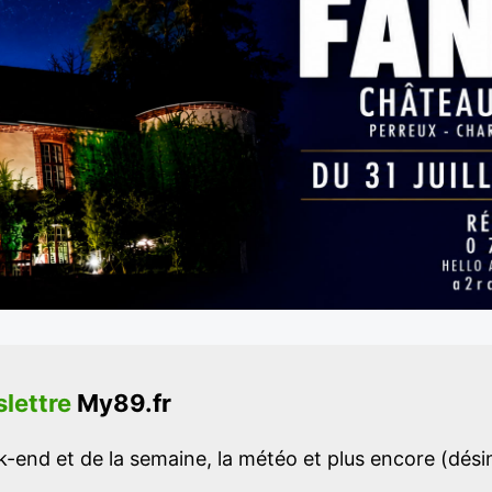
lettre
My89.fr
-end et de la semaine, la météo et plus encore (désins