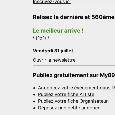
Inscrivez-vous ici
Relisez la dernière et 560ème
Le meilleur arrive !
\ (^o^) /
Vendredi 31 juillet
Ouvrir la newslettre
Publiez gratuitement sur My89
Annoncez votre événement dans l'
Publiez votre fiche Artiste
Publiez votre fiche Organisateur
Déposez une petite annonce