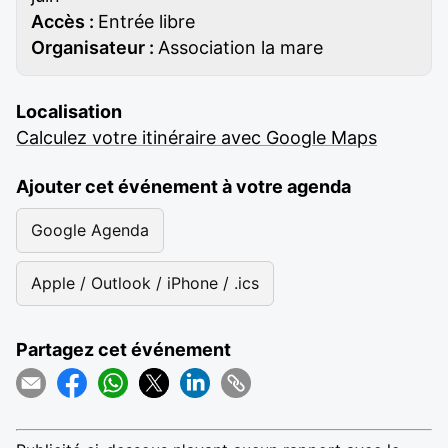
Accès :
Entrée libre
Organisateur :
Association la mare
Localisation
Calculez votre itinéraire avec Google Maps
Ajouter cet événement à votre agenda
Google Agenda
Apple / Outlook / iPhone / .ics
Partagez cet événement