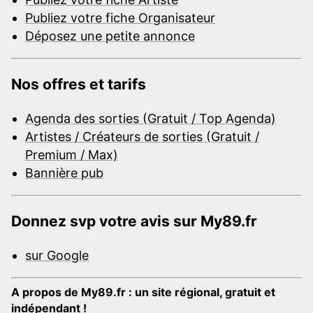
Publiez votre fiche Organisateur
Déposez une petite annonce
Nos offres et tarifs
Agenda des sorties (Gratuit / Top Agenda)
Artistes / Créateurs de sorties (Gratuit /
Premium / Max)
Bannière pub
Donnez svp votre avis sur My89.fr
sur Google
A propos de My89.fr : un site régional, gratuit et
indépendant !