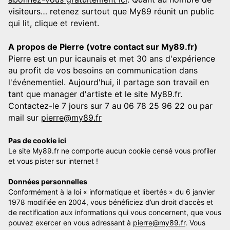
visiteurs… retenez surtout que My89 réunit un public
qui lit, clique et revient.
A propos de Pierre (votre contact sur My89.fr)
Pierre est un pur icaunais et met 30 ans d'expérience
au profit de vos besoins en communication dans
l'événementiel. Aujourd'hui, il partage son travail en
tant que manager d'artiste et le site My89.fr.
Contactez-le 7 jours sur 7 au 06 78 25 96 22 ou par
mail sur
pierre@my89.fr
Pas de cookie ici
Le site My89.fr ne comporte aucun cookie censé vous profiler
et vous pister sur internet !
Données personnelles
Conformément à la loi « informatique et libertés » du 6 janvier
1978 modifiée en 2004, vous bénéficiez d’un droit d’accès et
de rectification aux informations qui vous concernent, que vous
pouvez exercer en vous adressant à
pierre@my89.fr
. Vous