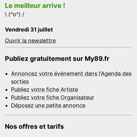
Le meilleur arrive !
\ (^o^) /
Vendredi 31 juillet
Ouvrir la newslettre
Publiez gratuitement sur My89.fr
Annoncez votre événement dans l'Agenda des
sorties
Publiez votre fiche Artiste
Publiez votre fiche Organisateur
Déposez une petite annonce
Nos offres et tarifs