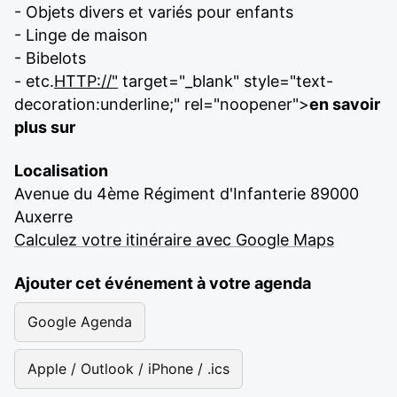
- Objets divers et variés pour enfants
- Linge de maison
- Bibelots
- etc.
HTTP://"
target="_blank" style="text-
decoration:underline;" rel="noopener">
en savoir
plus sur
Localisation
Avenue du 4ème Régiment d'Infanterie 89000
Auxerre
Calculez votre itinéraire avec Google Maps
Ajouter cet événement à votre agenda
Google Agenda
Apple / Outlook / iPhone / .ics