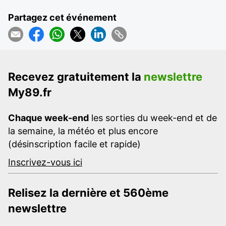
Partagez cet événement
Recevez gratuitement la
newslettre
My89.fr
Chaque week-end
les sorties du week-end et de
la semaine, la météo et plus encore
(désinscription facile et rapide)
Inscrivez-vous ici
Relisez la dernière et 560ème
newslettre