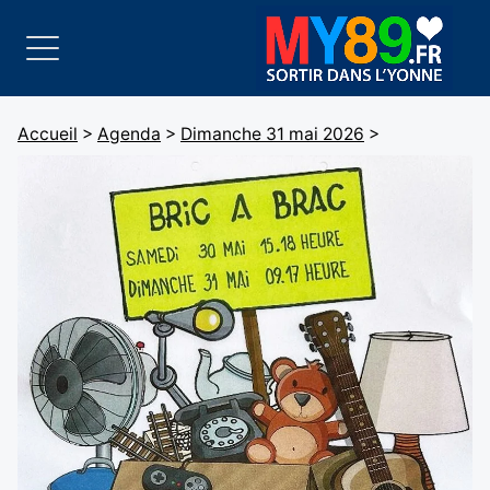
Accueil
>
Agenda
>
Dimanche 31 mai 2026
>