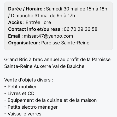
Durée / Horaire :
Samedi 30 mai de 15h à 18h
/ Dimanche 31 mai de 9h à 17h
Accès :
Entrée libre
Contact info et/ou resa :
06 70 29 36 58
Email :
missat47@yahoo.com
Organisateur :
Paroisse Sainte-Reine
Grand Bric à brac annuel au profit de la Paroisse
Sainte-Reine Auxerre Val de Baulche
Vente d'objets divers :
- Petit mobilier
- Livres et CD
- Equipement de la cuisine et de la maison
- Petits électro ménager
- Vaisselle verres