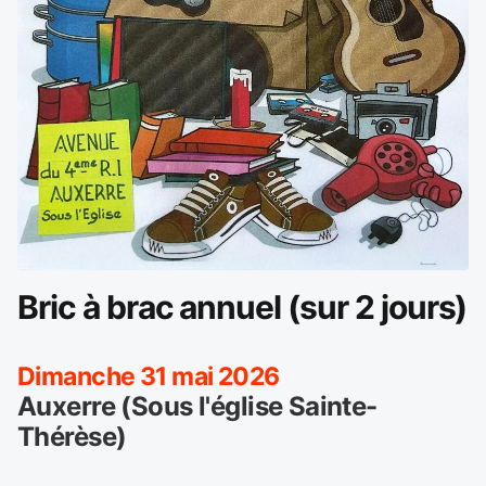
Bric à brac annuel (sur 2 jours)
Dimanche 31 mai 2026
Auxerre (Sous l'église Sainte-
Thérèse)