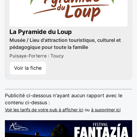
La Pyramide du Loup
Musée / Lieu d'attraction touristique, culturel et
pédagogique pour toute la famille
Puisaye-Forterre : Toucy
Voir la fiche
Publicité ci-dessous n'ayant aucun rapport avec le
contenu ci-dessus :
Voir les tarifs de votre pub à afficher ici
ou
à supprimer ici