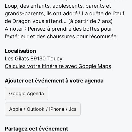
Loup, des enfants, adolescents, parents et
grands-parents, ils ont adoré ! La quête de l’œuf
de Dragon vous attend… (à partir de 7 ans)
A noter : Pensez à prendre des bottes pour
l’extérieur et des chaussures pour l’écomusée
Localisation
Les Gilats 89130 Toucy
Calculez votre itinéraire avec Google Maps
Ajouter cet événement à votre agenda
Google Agenda
Apple / Outlook / iPhone / .ics
Partagez cet événement