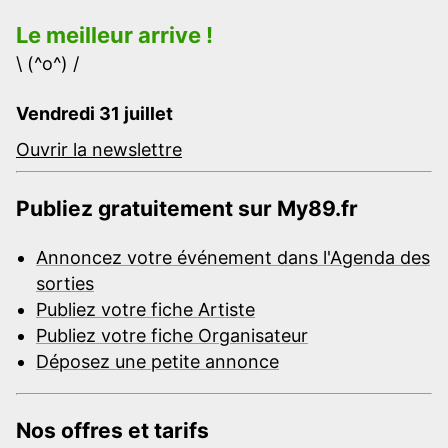
Le meilleur arrive !
\ (^o^) /
Vendredi 31 juillet
Ouvrir la newslettre
Publiez gratuitement sur My89.fr
Annoncez votre événement dans l'Agenda des
sorties
Publiez votre fiche Artiste
Publiez votre fiche Organisateur
Déposez une petite annonce
Nos offres et tarifs