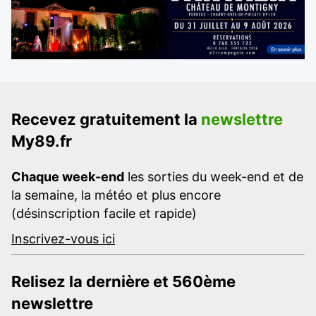
Recevez gratuitement la
newslettre
My89.fr
Chaque week-end
les sorties du week-end et de
la semaine, la météo et plus encore
(désinscription facile et rapide)
Inscrivez-vous ici
Relisez la dernière et 560ème
newslettre