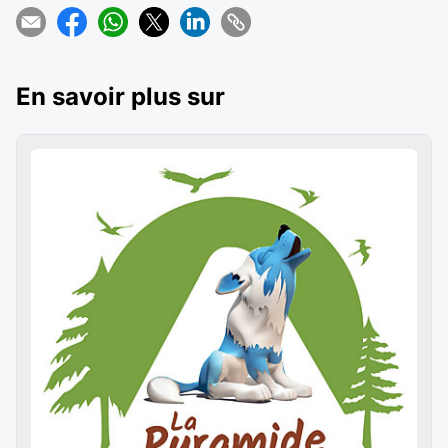
En savoir plus sur