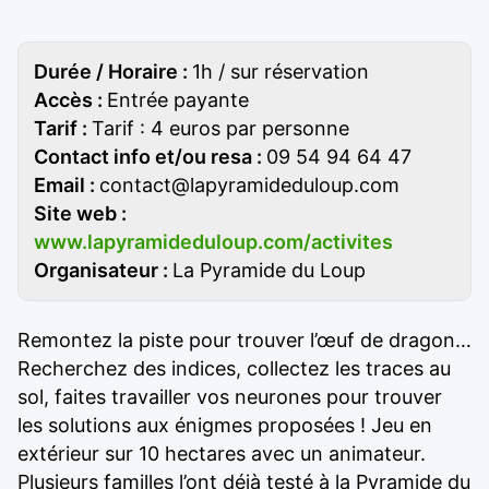
Durée / Horaire :
1h / sur réservation
Accès :
Entrée payante
Tarif :
Tarif : 4 euros par personne
Contact info et/ou resa :
09 54 94 64 47
Email :
contact@lapyramideduloup.com
Site web :
www.lapyramideduloup.com/activites
Organisateur :
La Pyramide du Loup
Remontez la piste pour trouver l’œuf de dragon…
Recherchez des indices, collectez les traces au
sol, faites travailler vos neurones pour trouver
les solutions aux énigmes proposées ! Jeu en
extérieur sur 10 hectares avec un animateur.
Plusieurs familles l’ont déjà testé à la Pyramide du