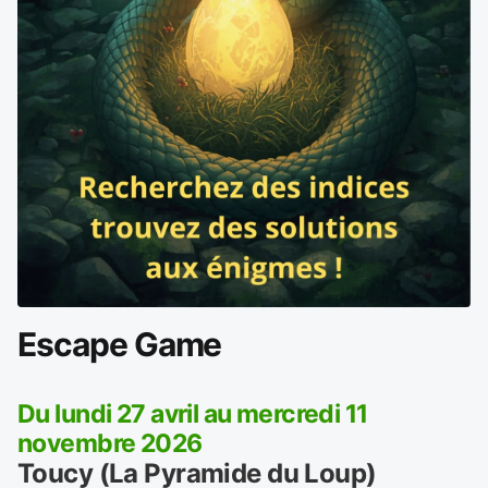
Escape Game
Du lundi 27 avril au mercredi 11
novembre 2026
Toucy (La Pyramide du Loup)