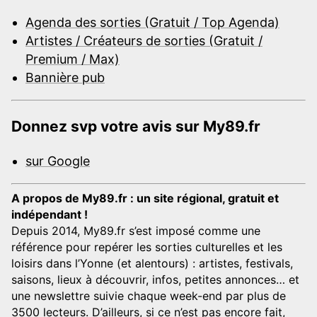
Agenda des sorties (Gratuit / Top Agenda)
Artistes / Créateurs de sorties (Gratuit /
Premium / Max)
Bannière pub
Donnez svp votre avis sur My89.fr
sur Google
A propos de My89.fr : un site régional, gratuit et
indépendant !
Depuis 2014, My89.fr s’est imposé comme une
référence pour repérer les sorties culturelles et les
loisirs dans l’Yonne (et alentours) : artistes, festivals,
saisons, lieux à découvrir, infos, petites annonces… et
une newslettre suivie chaque week-end par plus de
3500 lecteurs. D’ailleurs, si ce n’est pas encore fait,