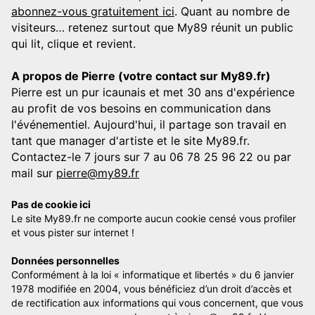
abonnez-vous gratuitement ici
. Quant au nombre de
visiteurs… retenez surtout que My89 réunit un public
qui lit, clique et revient.
A propos de Pierre (votre contact sur My89.fr)
Pierre est un pur icaunais et met 30 ans d'expérience
au profit de vos besoins en communication dans
l'événementiel. Aujourd'hui, il partage son travail en
tant que manager d'artiste et le site My89.fr.
Contactez-le 7 jours sur 7 au 06 78 25 96 22 ou par
mail sur
pierre@my89.fr
Pas de cookie ici
Le site My89.fr ne comporte aucun cookie censé vous profiler
et vous pister sur internet !
Données personnelles
Conformément à la loi « informatique et libertés » du 6 janvier
1978 modifiée en 2004, vous bénéficiez d’un droit d’accès et
de rectification aux informations qui vous concernent, que vous