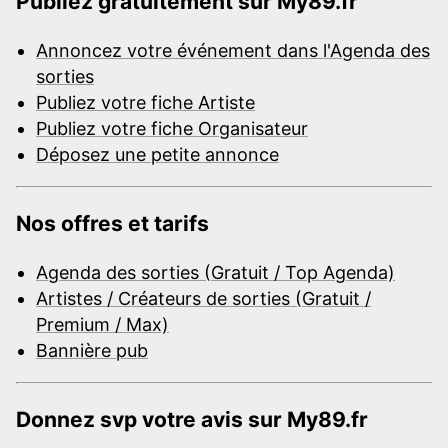
Publiez gratuitement sur My89.fr
Annoncez votre événement dans l'Agenda des
sorties
Publiez votre fiche Artiste
Publiez votre fiche Organisateur
Déposez une petite annonce
Nos offres et tarifs
Agenda des sorties (Gratuit / Top Agenda)
Artistes / Créateurs de sorties (Gratuit /
Premium / Max)
Bannière pub
Donnez svp votre avis sur My89.fr