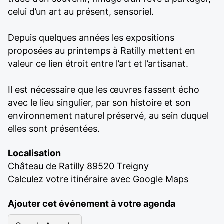
celui d’un art au présent, sensoriel.
Depuis quelques années les expositions
proposées au printemps à Ratilly mettent en
valeur ce lien étroit entre l’art et l’artisanat.
Il est nécessaire que les œuvres fassent écho
avec le lieu singulier, par son histoire et son
environnement naturel préservé, au sein duquel
elles sont présentées.
Localisation
Château de Ratilly 89520 Treigny
Calculez votre itinéraire avec Google Maps
Ajouter cet événement à votre agenda