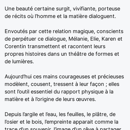
Une beauté certaine surgit, vivifiante, porteuse
de récits où l’homme et la matière dialoguent.
Envoutés par cette relation magique, conscients
de perpétuer ce dialogue, Mélanie, Elie, Karen et
Corentin transmettent et racontent leurs
propres histoires dans un théâtre de formes et
de lumières.
Aujourd’hui ces mains courageuses et précieuses
modèlent, cousent, tressent à leur façon ; elles
sont l’outil essentiel du rapport physique à la
matière et à l’origine de leurs œuvres.
Depuis l’argile et l’eau, les feuilles, le plâtre, de
l’osier et le bois, l’empreinte apparait comme la
trace d’un souvenir, l’image d’un rêve à partager,