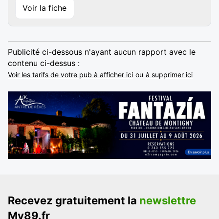
Voir la fiche
Publicité ci-dessous n'ayant aucun rapport avec le
contenu ci-dessus :
Voir les tarifs de votre pub à afficher ici
ou
à supprimer ici
Recevez gratuitement la
newslettre
My89.fr