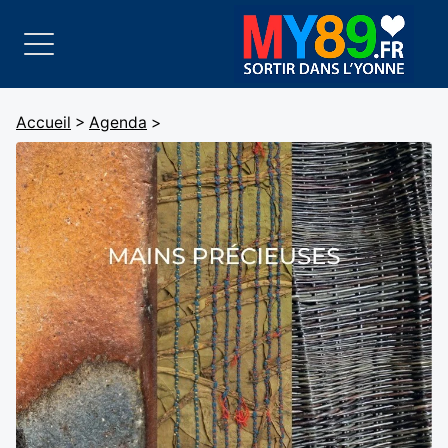
Accueil
>
Agenda
>