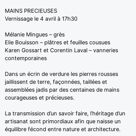
MAINS PRECIEUSES
Vernissage le 4 avril à 17h30
Mélanie Mingues – grès
Elie Bouisson – plâtres et feuilles cousues
Karen Gossart et Corentin Laval – vanneries
contemporaines
Dans un écrin de verdure les pierres rousses
jaillissent de terre, façonnées, taillées et
assemblées jadis par des centaines de mains
courageuses et précieuses.
La transmission d’un savoir faire, l’héritage d’un
artisanat sont primordiaux afin que naisse un
équilibre fécond entre nature et architecture.