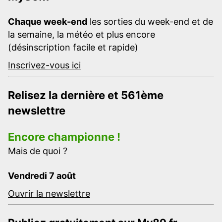
Chaque week-end
les sorties du week-end et de
la semaine, la météo et plus encore
(désinscription facile et rapide)
Inscrivez-vous ici
Relisez la dernière et 561ème
newslettre
Encore championne !
Mais de quoi ?
Vendredi 7 août
Ouvrir la newslettre