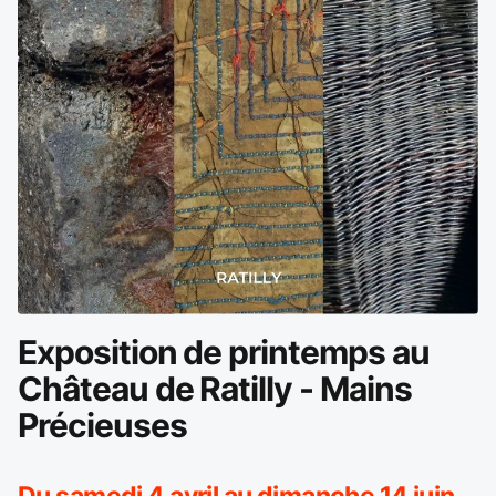
Exposition de printemps au
Château de Ratilly - Mains
Précieuses