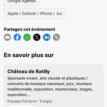
Google Agenda
Apple / Outlook / iPhone / .ics
Partagez cet événement
En savoir plus sur
Château de Ratilly
Spectacle vivant, arts visuels et plastiques /
concerts de musique classique, jazz, musique
traditionnelle, exposition, masterclass, stages,
exposition...
Puisaye-Forterre : Treigny