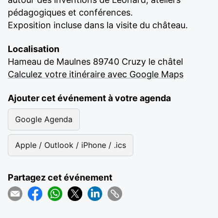
pédagogiques et conférences.
Exposition incluse dans la visite du château.
Localisation
Hameau de Maulnes 89740 Cruzy le châtel
Calculez votre itinéraire avec Google Maps
Ajouter cet événement à votre agenda
Google Agenda
Apple / Outlook / iPhone / .ics
Partagez cet événement