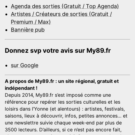
Agenda des sorties (Gratuit / Top Agenda)
Artistes / Créateurs de sorties (Gratuit /
Premium / Max)
Bannière pub
Donnez svp votre avis sur My89.fr
sur Google
A propos de My89.fr : un site régional, gratuit et
indépendant !
Depuis 2014, My89.fr s’est imposé comme une
référence pour repérer les sorties culturelles et les
loisirs dans l’Yonne (et alentours) : artistes, festivals,
saisons, lieux à découvrir, infos, petites annonces… et
une newslettre suivie chaque week-end par plus de
3500 lecteurs. D’ailleurs, si ce n’est pas encore fait,