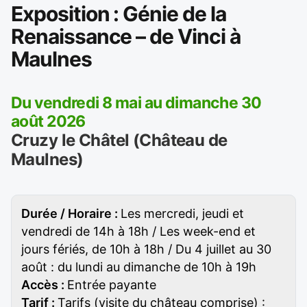
Exposition : Génie de la
Renaissance – de Vinci à
Maulnes
Du vendredi 8 mai au dimanche 30
août 2026
Cruzy le Châtel (Château de
Maulnes)
Durée / Horaire :
Les mercredi, jeudi et
vendredi de 14h à 18h / Les week-end et
jours fériés, de 10h à 18h / Du 4 juillet au 30
août : du lundi au dimanche de 10h à 19h
Accès :
Entrée payante
Tarif :
Tarifs (visite du château comprise) :