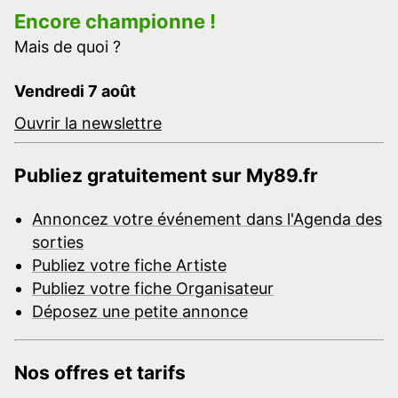
Encore championne !
Mais de quoi ?
Vendredi 7 août
Ouvrir la newslettre
Publiez gratuitement sur My89.fr
Annoncez votre événement dans l'Agenda des
sorties
Publiez votre fiche Artiste
Publiez votre fiche Organisateur
Déposez une petite annonce
Nos offres et tarifs