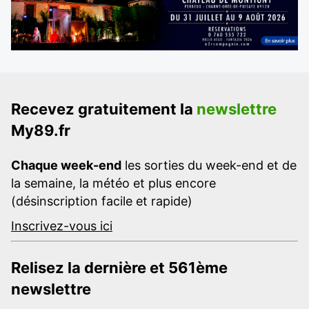
Recevez gratuitement la
newslettre
My89.fr
Chaque week-end
les sorties du week-end et de
la semaine, la météo et plus encore
(désinscription facile et rapide)
Inscrivez-vous ici
Relisez la dernière et 561ème
newslettre