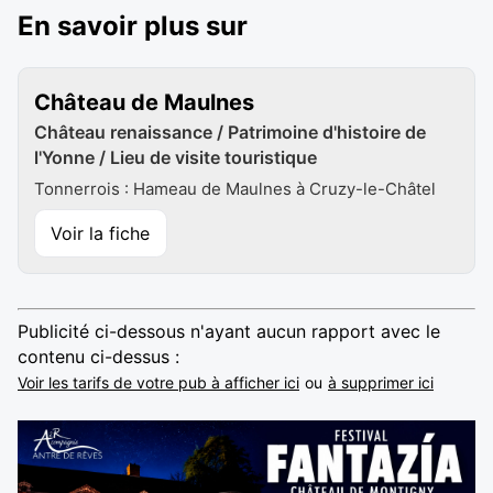
En savoir plus sur
Château de Maulnes
Château renaissance / Patrimoine d'histoire de
l'Yonne / Lieu de visite touristique
Tonnerrois : Hameau de Maulnes à Cruzy-le-Châtel
Voir la fiche
Publicité ci-dessous n'ayant aucun rapport avec le
contenu ci-dessus :
Voir les tarifs de votre pub à afficher ici
ou
à supprimer ici