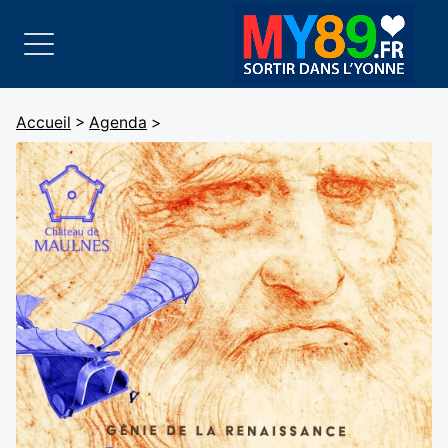
Accueil
>
Agenda
>