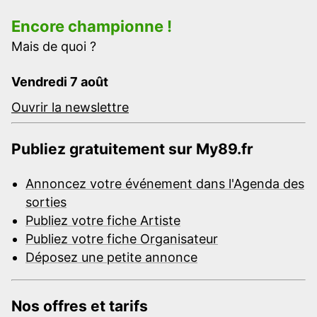
Encore championne !
Mais de quoi ?
Vendredi 7 août
Ouvrir la newslettre
Publiez gratuitement sur My89.fr
Annoncez votre événement dans l'Agenda des
sorties
Publiez votre fiche Artiste
Publiez votre fiche Organisateur
Déposez une petite annonce
Nos offres et tarifs