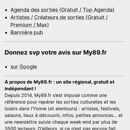
Agenda des sorties (Gratuit / Top Agenda)
Artistes / Créateurs de sorties (Gratuit /
Premium / Max)
Bannière pub
Donnez svp votre avis sur My89.fr
sur Google
A propos de My89.fr : un site régional, gratuit et
indépendant !
Depuis 2014, My89.fr s’est imposé comme une
référence pour repérer les sorties culturelles et les
loisirs dans l’Yonne (et alentours) : artistes, festivals,
saisons, lieux à découvrir, infos, petites annonces… et
une newslettre suivie chaque week-end par plus de
3500 lecteurs. D’ailleurs, si ce n’est pas encore fait,