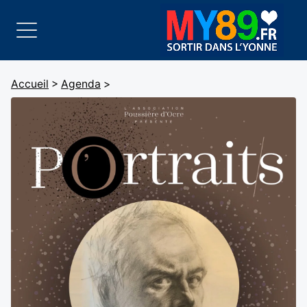
Accueil
>
Agenda
>