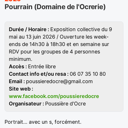
Pourrain (Domaine de l'Ocrerie)
Durée / Horaire :
Exposition collective du 9
mai au 13 juin 2026 / Ouverture les week-
ends de 14h30 à 18h30 et en semaine sur
RDV pour les groupes de 4 personnes
minimum.
Accès :
Entrée libre
Contact info et/ou resa :
06 07 35 10 80
Email :
poussieredocre@gmail.com
Site web :
www.facebook.com/poussieredocre
Organisateur :
Poussière d'Ocre
Portrait… avec un s, forcément.