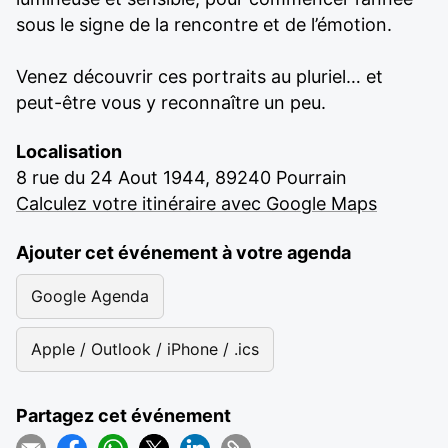
sous le signe de la rencontre et de l’émotion.
Venez découvrir ces portraits au pluriel… et
peut-être vous y reconnaître un peu.
Localisation
8 rue du 24 Aout 1944, 89240 Pourrain
Calculez votre itinéraire avec Google Maps
Ajouter cet événement à votre agenda
Google Agenda
Apple / Outlook / iPhone / .ics
Partagez cet événement