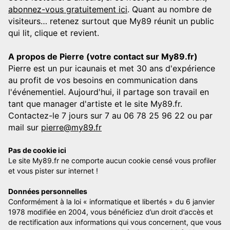
abonnez-vous gratuitement ici
. Quant au nombre de
visiteurs… retenez surtout que My89 réunit un public
qui lit, clique et revient.
A propos de Pierre (votre contact sur My89.fr)
Pierre est un pur icaunais et met 30 ans d'expérience
au profit de vos besoins en communication dans
l'événementiel. Aujourd'hui, il partage son travail en
tant que manager d'artiste et le site My89.fr.
Contactez-le 7 jours sur 7 au 06 78 25 96 22 ou par
mail sur
pierre@my89.fr
Pas de cookie ici
Le site My89.fr ne comporte aucun cookie censé vous profiler
et vous pister sur internet !
Données personnelles
Conformément à la loi « informatique et libertés » du 6 janvier
1978 modifiée en 2004, vous bénéficiez d’un droit d’accès et
de rectification aux informations qui vous concernent, que vous