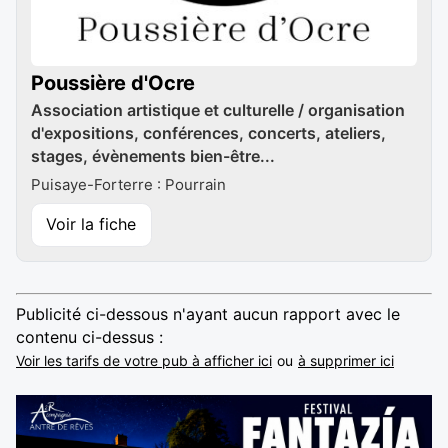
Poussière d'Ocre
Association artistique et culturelle / organisation
d'expositions, conférences, concerts, ateliers,
stages, évènements bien-être...
Puisaye-Forterre : Pourrain
Voir la fiche
Publicité ci-dessous n'ayant aucun rapport avec le
contenu ci-dessus :
Voir les tarifs de votre pub à afficher ici
ou
à supprimer ici