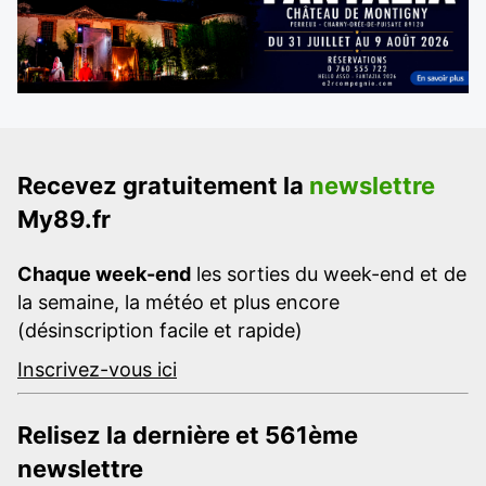
Recevez gratuitement la
newslettre
My89.fr
Chaque week-end
les sorties du week-end et de
la semaine, la météo et plus encore
(désinscription facile et rapide)
Inscrivez-vous ici
Relisez la dernière et 561ème
newslettre