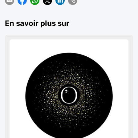
En savoir plus sur