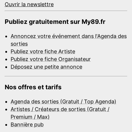
Ouvrir la newslettre
Publiez gratuitement sur My89.fr
Annoncez votre événement dans l'Agenda des
sorties
Publiez votre fiche Artiste
Publiez votre fiche Organisateur
Déposez une petite annonce
Nos offres et tarifs
Agenda des sorties (Gratuit / Top Agenda)
Artistes / Créateurs de sorties (Gratuit /
Premium / Max)
Bannière pub