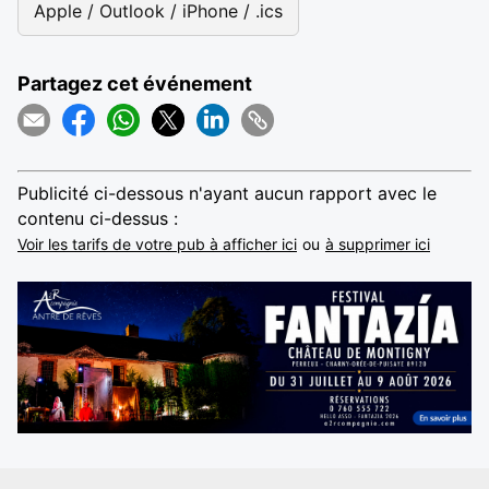
Apple / Outlook / iPhone / .ics
Partagez cet événement
Publicité ci-dessous n'ayant aucun rapport avec le
contenu ci-dessus :
Voir les tarifs de votre pub à afficher ici
ou
à supprimer ici