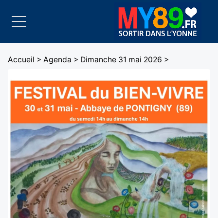
Accueil
>
Agenda
>
Dimanche 31 mai 2026
>