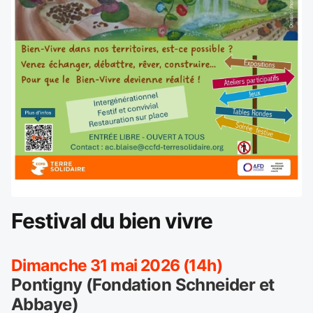
Festival du bien vivre
Dimanche 31 mai 2026 (14h)
Pontigny (Fondation Schneider et
Abbaye)