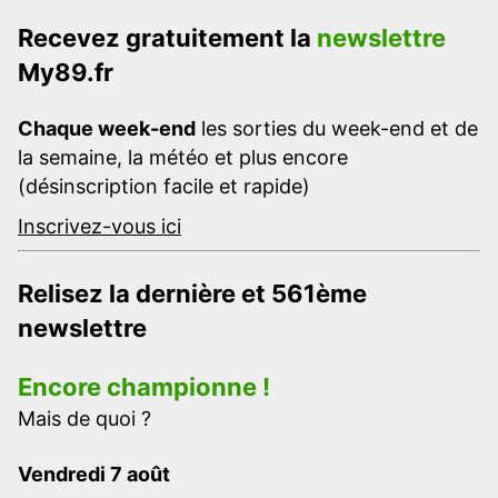
Recevez gratuitement la
newslettre
My89.fr
Chaque week-end
les sorties du week-end et de
la semaine, la météo et plus encore
(désinscription facile et rapide)
Inscrivez-vous ici
Relisez la dernière et 561ème
newslettre
Encore championne !
Mais de quoi ?
Vendredi 7 août