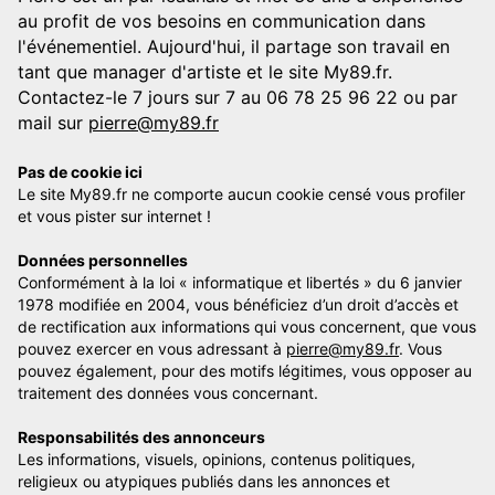
au profit de vos besoins en communication dans
l'événementiel. Aujourd'hui, il partage son travail en
tant que manager d'artiste et le site My89.fr.
Contactez-le 7 jours sur 7 au 06 78 25 96 22 ou par
mail sur
pierre@my89.fr
Pas de cookie ici
Le site My89.fr ne comporte aucun cookie censé vous profiler
et vous pister sur internet !
Données personnelles
Conformément à la loi « informatique et libertés » du 6 janvier
1978 modifiée en 2004, vous bénéficiez d’un droit d’accès et
de rectification aux informations qui vous concernent, que vous
pouvez exercer en vous adressant à
pierre@my89.fr
. Vous
pouvez également, pour des motifs légitimes, vous opposer au
traitement des données vous concernant.
Responsabilités des annonceurs
Les informations, visuels, opinions, contenus politiques,
religieux ou atypiques publiés dans les annonces et