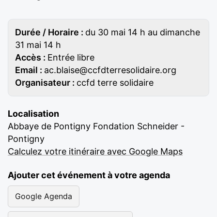
Durée / Horaire :
du 30 mai 14 h au dimanche
31 mai 14 h
Accès :
Entrée libre
Email :
ac.blaise@ccfdterresolidaire.org
Organisateur :
ccfd terre solidaire
Localisation
Abbaye de Pontigny Fondation Schneider -
Pontigny
Calculez votre itinéraire avec Google Maps
Ajouter cet événement à votre agenda
Google Agenda