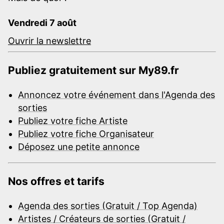
Vendredi 7 août
Ouvrir la newslettre
Publiez gratuitement sur My89.fr
Annoncez votre événement dans l'Agenda des
sorties
Publiez votre fiche Artiste
Publiez votre fiche Organisateur
Déposez une petite annonce
Nos offres et tarifs
Agenda des sorties (Gratuit / Top Agenda)
Artistes / Créateurs de sorties (Gratuit /