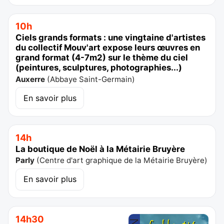
10h
Ciels grands formats : une vingtaine d'artistes
du collectif Mouv'art expose leurs œuvres en
grand format (4-7m2) sur le thème du ciel
(peintures, sculptures, photographies...)
Auxerre
(
Abbaye Saint-Germain
)
En savoir plus
14h
La boutique de Noël à la Métairie Bruyère
Parly
(
Centre d'art graphique de la Métairie Bruyère
)
En savoir plus
14h30