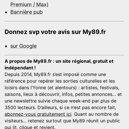
Premium / Max)
Bannière pub
Donnez svp votre avis sur My89.fr
sur Google
A propos de My89.fr : un site régional, gratuit et
indépendant !
Depuis 2014, My89.fr s’est imposé comme une
référence pour repérer les sorties culturelles et les
loisirs dans l’Yonne (et alentours) : artistes, festivals,
saisons, lieux à découvrir, infos, petites annonces… et
une newslettre suivie chaque week-end par plus de
3500 lecteurs. D’ailleurs, si ce n’est pas encore fait,
abonnez-vous gratuitement ici
. Quant au nombre de
visiteurs… retenez surtout que My89 réunit un public
qui lit, clique et revient.