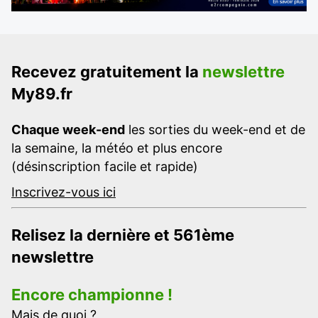
Recevez gratuitement la
newslettre
My89.fr
Chaque week-end
les sorties du week-end et de
la semaine, la météo et plus encore
(désinscription facile et rapide)
Inscrivez-vous ici
Relisez la dernière et 561ème
newslettre
Encore championne !
Mais de quoi ?