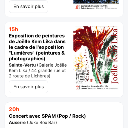
En savoir plus
15h
Exposition de peintures
de Joëlle Kem Lika dans
le cadre de l'exposition
"Lumières" (peintures &
photographies)
Sainte-Vertu
(
Galerie Joëlle
Kem Lika / 44 grande rue et
2 route de Lichères
)
En savoir plus
20h
Concert avec SPAM (Pop / Rock)
Auxerre
(
Juke Box Bar
)