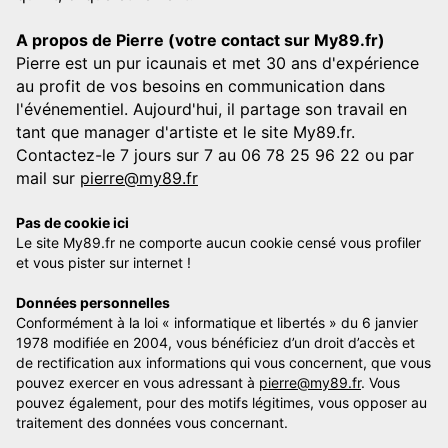
A propos de Pierre (votre contact sur My89.fr)
Pierre est un pur icaunais et met 30 ans d'expérience
au profit de vos besoins en communication dans
l'événementiel. Aujourd'hui, il partage son travail en
tant que manager d'artiste et le site My89.fr.
Contactez-le 7 jours sur 7 au 06 78 25 96 22 ou par
mail sur
pierre@my89.fr
Pas de cookie ici
Le site My89.fr ne comporte aucun cookie censé vous profiler
et vous pister sur internet !
Données personnelles
Conformément à la loi « informatique et libertés » du 6 janvier
1978 modifiée en 2004, vous bénéficiez d’un droit d’accès et
de rectification aux informations qui vous concernent, que vous
pouvez exercer en vous adressant à
pierre@my89.fr
. Vous
pouvez également, pour des motifs légitimes, vous opposer au
traitement des données vous concernant.