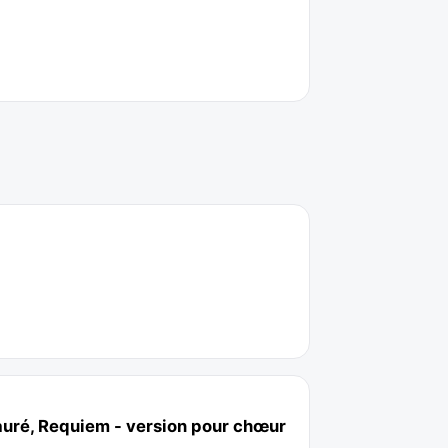
 Fauré, Requiem - version pour chœur