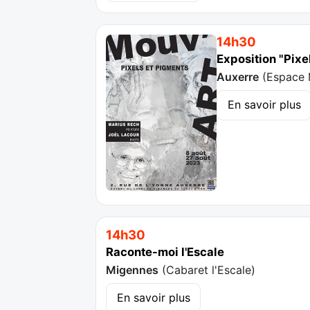
14h30
Exposition "Pixe
Auxerre
(
Espace 
En savoir plus
14h30
Raconte-moi l'Escale
Migennes
(
Cabaret l'Escale
)
En savoir plus