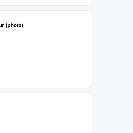
ur (photo)