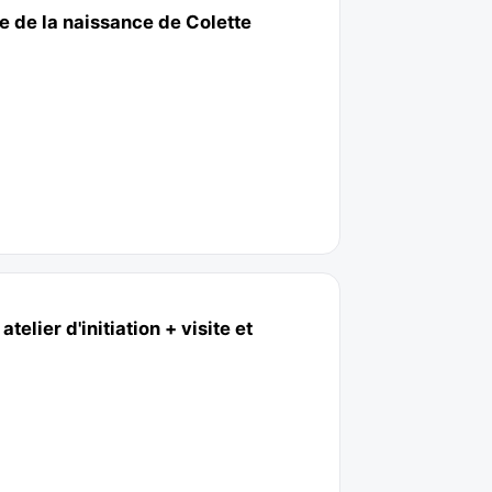
e de la naissance de Colette
elier d'initiation + visite et