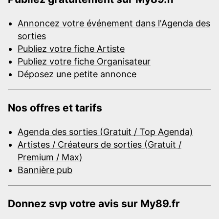
Annoncez votre événement dans l'Agenda des
sorties
Publiez votre fiche Artiste
Publiez votre fiche Organisateur
Déposez une petite annonce
Nos offres et tarifs
Agenda des sorties (Gratuit / Top Agenda)
Artistes / Créateurs de sorties (Gratuit /
Premium / Max)
Bannière pub
Donnez svp votre avis sur My89.fr