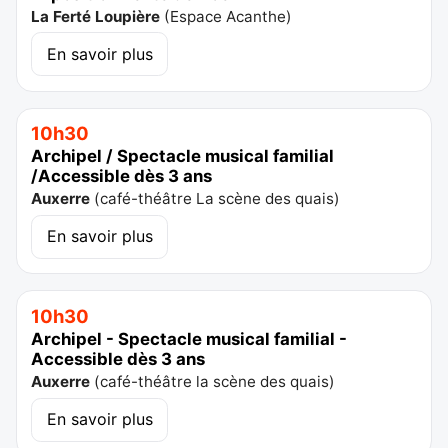
La Ferté Loupière
(
Espace Acanthe
)
En savoir plus
10h30
Archipel / Spectacle musical familial
/Accessible dès 3 ans
Auxerre
(
café-théâtre La scène des quais
)
En savoir plus
10h30
Archipel - Spectacle musical familial -
Accessible dès 3 ans
Auxerre
(
café-théâtre la scène des quais
)
En savoir plus