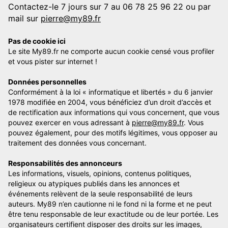
Contactez-le 7 jours sur 7 au 06 78 25 96 22 ou par
mail sur
pierre@my89.fr
Pas de cookie ici
Le site My89.fr ne comporte aucun cookie censé vous profiler
et vous pister sur internet !
Données personnelles
Conformément à la loi « informatique et libertés » du 6 janvier
1978 modifiée en 2004, vous bénéficiez d’un droit d’accès et
de rectification aux informations qui vous concernent, que vous
pouvez exercer en vous adressant à
pierre@my89.fr
. Vous
pouvez également, pour des motifs légitimes, vous opposer au
traitement des données vous concernant.
Responsabilités des annonceurs
Les informations, visuels, opinions, contenus politiques,
religieux ou atypiques publiés dans les annonces et
événements relèvent de la seule responsabilité de leurs
auteurs. My89 n’en cautionne ni le fond ni la forme et ne peut
être tenu responsable de leur exactitude ou de leur portée. Les
organisateurs certifient disposer des droits sur les images,