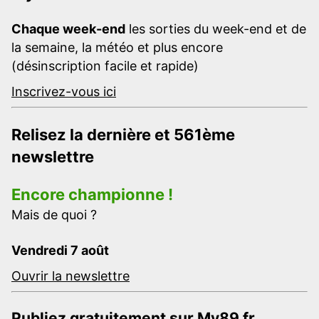
Chaque week-end
les sorties du week-end et de
la semaine, la météo et plus encore
(désinscription facile et rapide)
Inscrivez-vous ici
Relisez la dernière et 561ème
newslettre
Encore championne !
Mais de quoi ?
Vendredi 7 août
Ouvrir la newslettre
Publiez gratuitement sur My89.fr