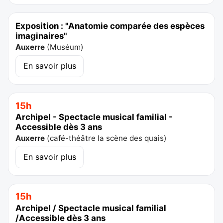
Exposition : "Anatomie comparée des espèces
imaginaires"
Auxerre
(
Muséum
)
En savoir plus
15h
Archipel - Spectacle musical familial -
Accessible dès 3 ans
Auxerre
(
café-théâtre la scène des quais
)
En savoir plus
15h
Archipel / Spectacle musical familial
/Accessible dès 3 ans