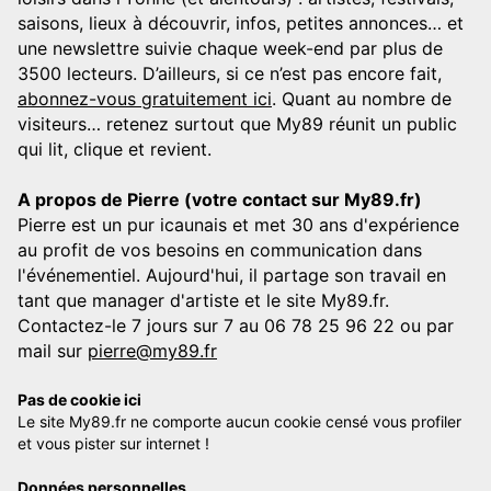
saisons, lieux à découvrir, infos, petites annonces… et
une newslettre suivie chaque week-end par plus de
3500 lecteurs. D’ailleurs, si ce n’est pas encore fait,
abonnez-vous gratuitement ici
. Quant au nombre de
visiteurs… retenez surtout que My89 réunit un public
qui lit, clique et revient.
A propos de Pierre (votre contact sur My89.fr)
Pierre est un pur icaunais et met 30 ans d'expérience
au profit de vos besoins en communication dans
l'événementiel. Aujourd'hui, il partage son travail en
tant que manager d'artiste et le site My89.fr.
Contactez-le 7 jours sur 7 au 06 78 25 96 22 ou par
mail sur
pierre@my89.fr
Pas de cookie ici
Le site My89.fr ne comporte aucun cookie censé vous profiler
et vous pister sur internet !
Données personnelles