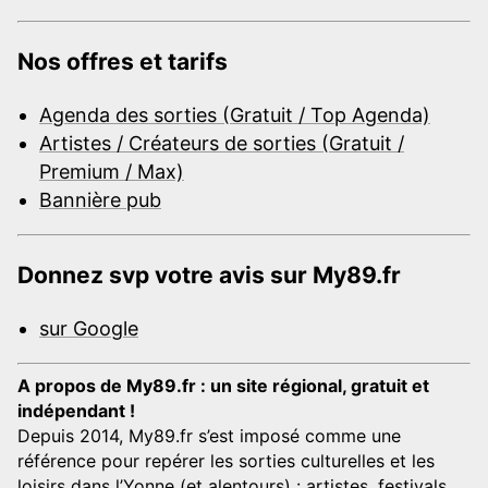
Nos offres et tarifs
Agenda des sorties (Gratuit / Top Agenda)
Artistes / Créateurs de sorties (Gratuit /
Premium / Max)
Bannière pub
Donnez svp votre avis sur My89.fr
sur Google
A propos de My89.fr : un site régional, gratuit et
indépendant !
Depuis 2014, My89.fr s’est imposé comme une
référence pour repérer les sorties culturelles et les
loisirs dans l’Yonne (et alentours) : artistes, festivals,