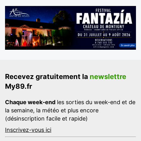
Recevez gratuitement la
newslettre
My89.fr
Chaque week-end
les sorties du week-end et de
la semaine, la météo et plus encore
(désinscription facile et rapide)
Inscrivez-vous ici