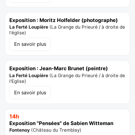
Exposition : Moritz Holfelder (photographe)
La Ferté Loupière
(
La Grange du Prieuré / à droite de
l'église
)
En savoir plus
Exposition : Jean-Marc Brunet (peintre)
La Ferté Loupière
(
La Grange du Prieuré / à droite de
l'Eglise
)
En savoir plus
14h
Exposition "Pensées" de Sabien Witteman
Fontenoy
(
Château du Tremblay
)