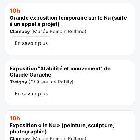
10h
Grande exposition temporaire sur le Nu (suite
à un appel à projet)
Clamecy
(
Musée Romain Rolland
)
En savoir plus
Exposition "Stabilité et mouvement" de
Claude Garache
Treigny
(
Château de Ratilly
)
En savoir plus
10h
Exposition « le Nu » (peinture, sculpture,
photographie)
Clamecy
(
Musée Romain Rolland
)