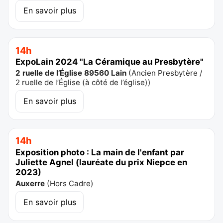
En savoir plus
14h
ExpoLain 2024 "La Céramique au Presbytère"
2 ruelle de l’Église 89560 Lain
(
Ancien Presbytère /
2 ruelle de l’Église (à côté de l’église)
)
En savoir plus
14h
Exposition photo : La main de l'enfant par
Juliette Agnel (lauréate du prix Niepce en
2023)
Auxerre
(
Hors Cadre
)
En savoir plus