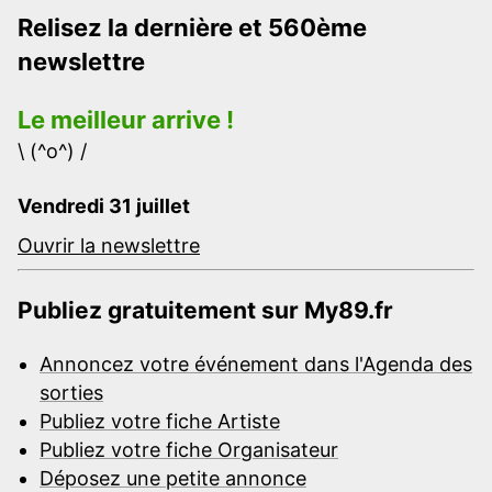
Relisez la dernière et 560ème
newslettre
Le meilleur arrive !
\ (^o^) /
Vendredi 31 juillet
Ouvrir la newslettre
Publiez gratuitement sur My89.fr
Annoncez votre événement dans l'Agenda des
sorties
Publiez votre fiche Artiste
Publiez votre fiche Organisateur
Déposez une petite annonce