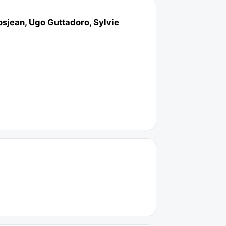
osjean, Ugo Guttadoro, Sylvie