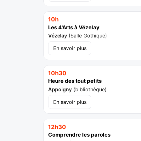
10h
Les 4'Arts à Vézelay
Vézelay
(
Salle Gothique
)
En savoir plus
10h30
Heure des tout petits
Appoigny
(
bibliothèque
)
En savoir plus
12h30
Comprendre les paroles