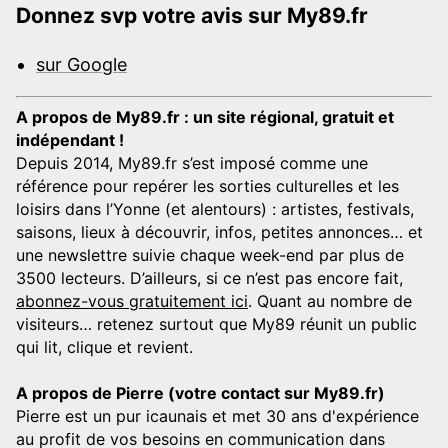
Donnez svp votre avis sur My89.fr
sur Google
A propos de My89.fr : un site régional, gratuit et
indépendant !
Depuis 2014, My89.fr s’est imposé comme une
référence pour repérer les sorties culturelles et les
loisirs dans l’Yonne (et alentours) : artistes, festivals,
saisons, lieux à découvrir, infos, petites annonces… et
une newslettre suivie chaque week-end par plus de
3500 lecteurs. D’ailleurs, si ce n’est pas encore fait,
abonnez-vous gratuitement ici
. Quant au nombre de
visiteurs… retenez surtout que My89 réunit un public
qui lit, clique et revient.
A propos de Pierre (votre contact sur My89.fr)
Pierre est un pur icaunais et met 30 ans d'expérience
au profit de vos besoins en communication dans