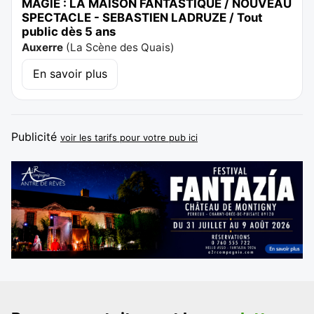
MAGIE : LA MAISON FANTASTIQUE / NOUVEAU
SPECTACLE - SEBASTIEN LADRUZE / Tout
public dès 5 ans
Auxerre
(
La Scène des Quais
)
En savoir plus
Publicité
voir les tarifs pour votre pub ici