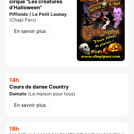
cirque "Les créatures
d'Halloween"
Piffonds / Le Petit Launay
(
Chapi Parc
)
En savoir plus
14h
Cours de danse Country
Domats
(
La maison pour tous
)
En savoir plus
18h