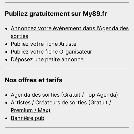
Publiez gratuitement sur My89.fr
Annoncez votre événement dans l'Agenda des
sorties
Publiez votre fiche Artiste
Publiez votre fiche Organisateur
Déposez une petite annonce
Nos offres et tarifs
Agenda des sorties (Gratuit / Top Agenda)
Artistes / Créateurs de sorties (Gratuit /
Premium / Max)
Bannière pub