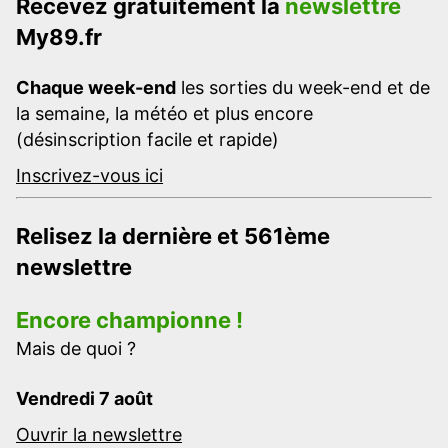
Recevez gratuitement la
newslettre
My89.fr
Chaque week-end
les sorties du week-end et de
la semaine, la météo et plus encore
(désinscription facile et rapide)
Inscrivez-vous ici
Relisez la dernière et 561ème
newslettre
Encore championne !
Mais de quoi ?
Vendredi 7 août
Ouvrir la newslettre