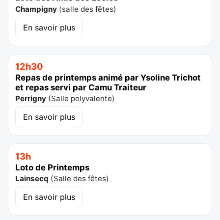
Champigny
(
salle des fêtes
)
En savoir plus
12h30
Repas de printemps animé par Ysoline Trichot
et repas servi par Camu Traiteur
Perrigny
(
Salle polyvalente
)
En savoir plus
13h
Loto de Printemps
Lainsecq
(
Salle des fêtes
)
En savoir plus