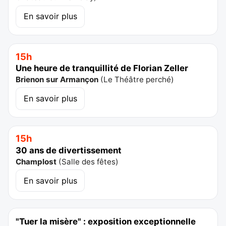
En savoir plus
15h
Une heure de tranquillité de Florian Zeller
Brienon sur Armançon
(
Le Théâtre perché
)
En savoir plus
15h
30 ans de divertissement
Champlost
(
Salle des fêtes
)
En savoir plus
"Tuer la misère" : exposition exceptionnelle