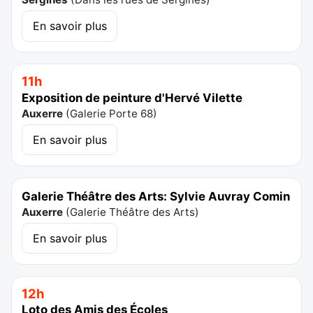
En savoir plus
11h
Exposition de peinture d'Hervé Vilette
Auxerre
(
Galerie Porte 68
)
En savoir plus
Galerie Théâtre des Arts: Sylvie Auvray Comin
Auxerre
(
Galerie Théâtre des Arts
)
En savoir plus
12h
Loto des Amis des Écoles