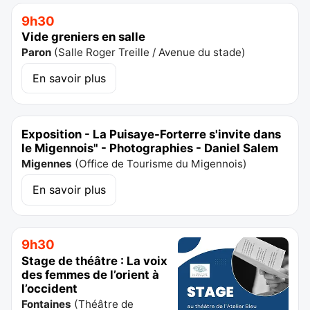
9h30
Vide greniers en salle
Paron
(
Salle Roger Treille / Avenue du stade
)
En savoir plus
Exposition - La Puisaye-Forterre s'invite dans
le Migennois" - Photographies - Daniel Salem
Migennes
(
Office de Tourisme du Migennois
)
En savoir plus
9h30
Stage de théâtre : La voix
des femmes de l’orient à
l’occident
Fontaines
(
Théâtre de