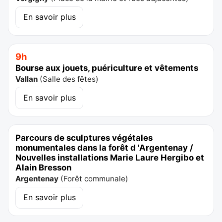
En savoir plus
9h
Bourse aux jouets, puériculture et vêtements
Vallan
(
Salle des fêtes
)
En savoir plus
Parcours de sculptures végétales
monumentales dans la forêt d 'Argentenay /
Nouvelles installations Marie Laure Hergibo et
Alain Bresson
Argentenay
(
Forêt communale
)
En savoir plus