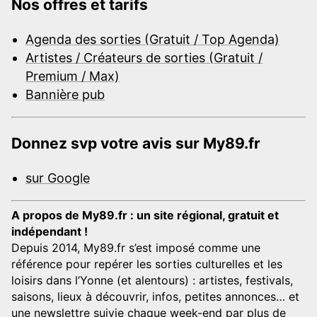
Nos offres et tarifs
Agenda des sorties (Gratuit / Top Agenda)
Artistes / Créateurs de sorties (Gratuit /
Premium / Max)
Bannière pub
Donnez svp votre avis sur My89.fr
sur Google
A propos de My89.fr : un site régional, gratuit et
indépendant !
Depuis 2014, My89.fr s’est imposé comme une
référence pour repérer les sorties culturelles et les
loisirs dans l’Yonne (et alentours) : artistes, festivals,
saisons, lieux à découvrir, infos, petites annonces… et
une newslettre suivie chaque week-end par plus de