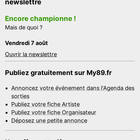
newslettre
Encore championne !
Mais de quoi ?
Vendredi 7 août
Ouvrir la newslettre
Publiez gratuitement sur My89.fr
Annoncez votre événement dans l'Agenda des
sorties
Publiez votre fiche Artiste
Publiez votre fiche Organisateur
Déposez une petite annonce