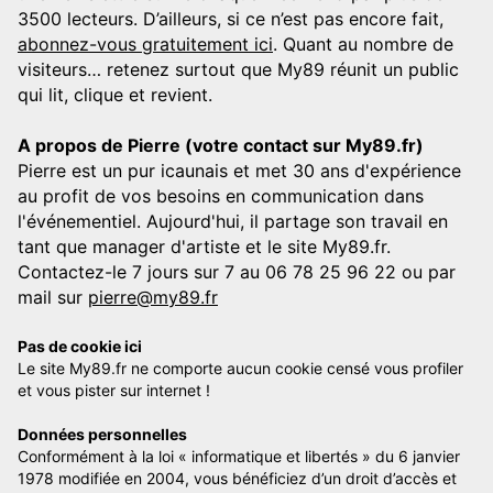
3500 lecteurs. D’ailleurs, si ce n’est pas encore fait,
abonnez-vous gratuitement ici
. Quant au nombre de
visiteurs… retenez surtout que My89 réunit un public
qui lit, clique et revient.
A propos de Pierre (votre contact sur My89.fr)
Pierre est un pur icaunais et met 30 ans d'expérience
au profit de vos besoins en communication dans
l'événementiel. Aujourd'hui, il partage son travail en
tant que manager d'artiste et le site My89.fr.
Contactez-le 7 jours sur 7 au 06 78 25 96 22 ou par
mail sur
pierre@my89.fr
Pas de cookie ici
Le site My89.fr ne comporte aucun cookie censé vous profiler
et vous pister sur internet !
Données personnelles
Conformément à la loi « informatique et libertés » du 6 janvier
1978 modifiée en 2004, vous bénéficiez d’un droit d’accès et