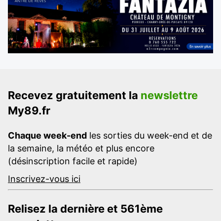
Recevez gratuitement la
newslettre
My89.fr
Chaque week-end
les sorties du week-end et de
la semaine, la météo et plus encore
(désinscription facile et rapide)
Inscrivez-vous ici
Relisez la dernière et 561ème