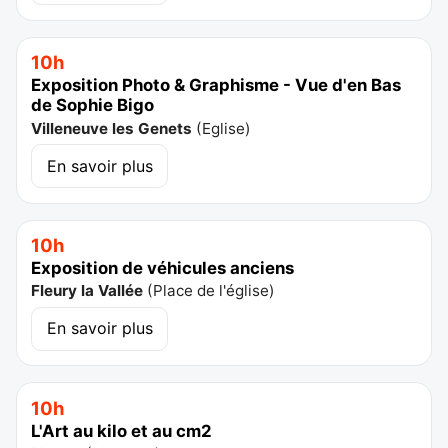
10h
Exposition Photo & Graphisme - Vue d'en Bas
de Sophie Bigo
Villeneuve les Genets
(
Eglise
)
En savoir plus
10h
Exposition de véhicules anciens
Fleury la Vallée
(
Place de l'église
)
En savoir plus
10h
L'Art au kilo et au cm2