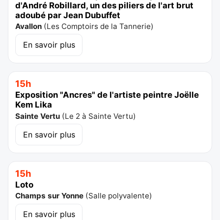
d'André Robillard, un des piliers de l'art brut
adoubé par Jean Dubuffet
Avallon
(
Les Comptoirs de la Tannerie
)
En savoir plus
15h
Exposition "Ancres" de l'artiste peintre Joëlle
Kem Lika
Sainte Vertu
(
Le 2 à Sainte Vertu
)
En savoir plus
15h
Loto
Champs sur Yonne
(
Salle polyvalente
)
En savoir plus