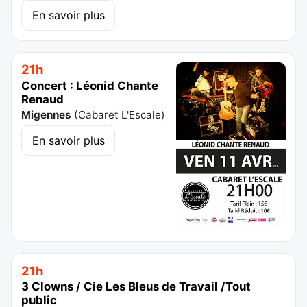
En savoir plus
21h
Concert : Léonid Chante
Renaud
Migennes
(
Cabaret L'Escale
)
En savoir plus
21h
3 Clowns / Cie Les Bleus de Travail /Tout
public