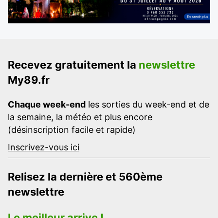
Recevez gratuitement la
newslettre
My89.fr
Chaque week-end
les sorties du week-end et de
la semaine, la météo et plus encore
(désinscription facile et rapide)
Inscrivez-vous ici
Relisez la dernière et 560ème
newslettre
Le meilleur arrive !