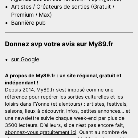
Artistes / Créateurs de sorties (Gratuit /
Premium / Max)
Bannière pub
Donnez svp votre avis sur My89.fr
sur Google
A propos de My89.fr : un site régional, gratuit et
indépendant !
Depuis 2014, My89.fr s’est imposé comme une
référence pour repérer les sorties culturelles et les
loisirs dans l’Yonne (et alentours) : artistes, festivals,
saisons, lieux à découvrir, infos, petites annonces… et
une newslettre suivie chaque week-end par plus de
3500 lecteurs. D’ailleurs, si ce n’est pas encore fait,
abonnez-vous gratuitement ici
. Quant au nombre de