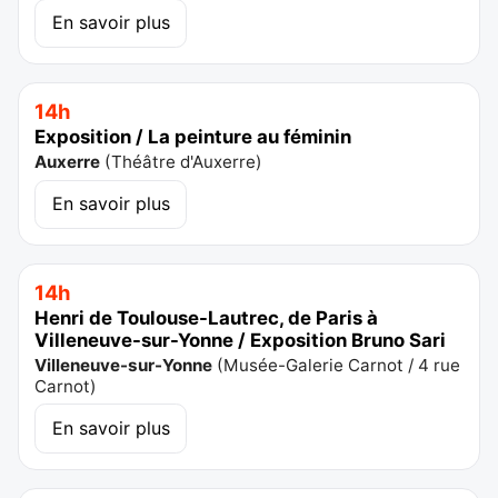
En savoir plus
14h
Exposition / La peinture au féminin
Auxerre
(
Théâtre d'Auxerre
)
En savoir plus
14h
Henri de Toulouse-Lautrec, de Paris à
Villeneuve-sur-Yonne / Exposition Bruno Sari
Villeneuve-sur-Yonne
(
Musée-Galerie Carnot / 4 rue
Carnot
)
En savoir plus