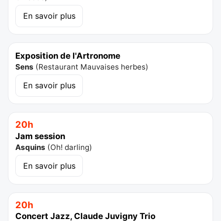
En savoir plus
Exposition de l'Artronome
Sens
(
Restaurant Mauvaises herbes
)
En savoir plus
20h
Jam session
Asquins
(
Oh! darling
)
En savoir plus
20h
Concert Jazz, Claude Juvigny Trio