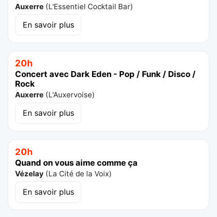
Auxerre
(
L'Essentiel Cocktail Bar
)
En savoir plus
20h
Concert avec Dark Eden - Pop / Funk / Disco /
Rock
Auxerre
(
L'Auxervoise
)
En savoir plus
20h
Quand on vous aime comme ça
Vézelay
(
La Cité de la Voix
)
En savoir plus