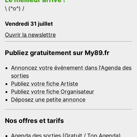
\ (^o^) /
Vendredi 31 juillet
Ouvrir la newslettre
Publiez gratuitement sur My89.fr
Annoncez votre événement dans l'Agenda des
sorties
Publiez votre fiche Artiste
Publiez votre fiche Organisateur
Déposez une petite annonce
Nos offres et tarifs
Agenda des sorties (Gratuit / Top Agenda)