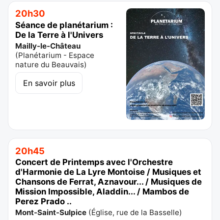
20h30
Séance de planétarium :
De la Terre à l'Univers
Mailly-le-Château
(
Planétarium - Espace
nature du Beauvais
)
En savoir plus
20h45
Concert de Printemps avec l'Orchestre
d'Harmonie de La Lyre Montoise / Musiques et
Chansons de Ferrat, Aznavour... / Musiques de
Mission Impossible, Aladdin... / Mambos de
Perez Prado ..
Mont-Saint-Sulpice
(
Église, rue de la Basselle
)