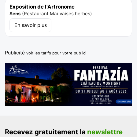
Exposition de l'Artronome
Sens
(
Restaurant Mauvaises herbes
)
En savoir plus
Publicité
voir les tarifs pour votre pub ici
Recevez gratuitement la
newslettre