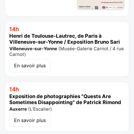
14h
Henri de Toulouse-Lautrec, de Paris à
Villeneuve-sur-Yonne / Exposition Bruno Sari
Villeneuve-sur-Yonne
(
Musée-Galerie Carnot / 4 rue
Carnot
)
En savoir plus
14h
Exposition de photographies "Quests Are
Sometimes Disappointing" de Patrick Rimond
Auxerre
(
L'Escalier
)
En savoir plus