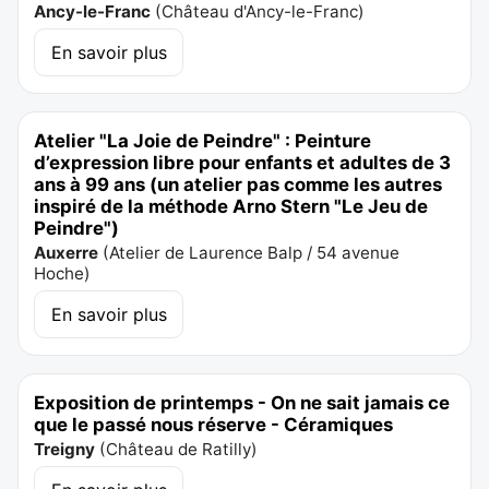
Ancy-le-Franc
(
Château d'Ancy-le-Franc
)
En savoir plus
Atelier "La Joie de Peindre" : Peinture
d’expression libre pour enfants et adultes de 3
ans à 99 ans (un atelier pas comme les autres
inspiré de la méthode Arno Stern "Le Jeu de
Peindre")
Auxerre
(
Atelier de Laurence Balp / 54 avenue
Hoche
)
En savoir plus
Exposition de printemps - On ne sait jamais ce
que le passé nous réserve - Céramiques
Treigny
(
Château de Ratilly
)