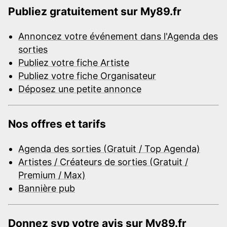
Publiez gratuitement sur My89.fr
Annoncez votre événement dans l'Agenda des
sorties
Publiez votre fiche Artiste
Publiez votre fiche Organisateur
Déposez une petite annonce
Nos offres et tarifs
Agenda des sorties (Gratuit / Top Agenda)
Artistes / Créateurs de sorties (Gratuit /
Premium / Max)
Bannière pub
Donnez svp votre avis sur My89.fr