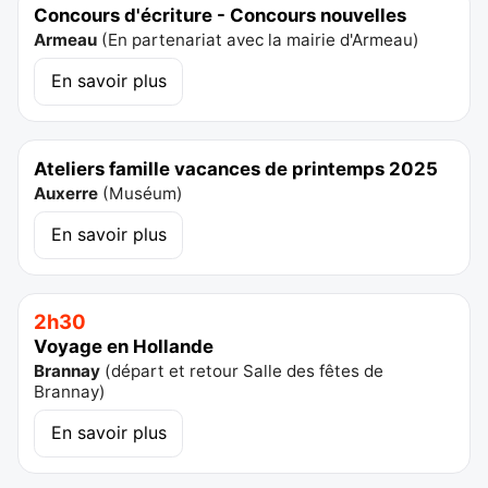
Concours d'écriture - Concours nouvelles
Armeau
(
En partenariat avec la mairie d'Armeau
)
En savoir plus
Ateliers famille vacances de printemps 2025
Auxerre
(
Muséum
)
En savoir plus
2h30
Voyage en Hollande
Brannay
(
départ et retour Salle des fêtes de
Brannay
)
En savoir plus