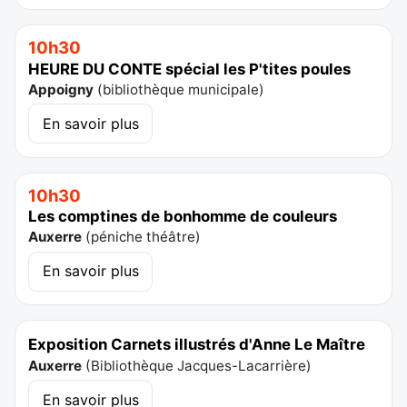
10h30
HEURE DU CONTE spécial les P'tites poules
Appoigny
(
bibliothèque municipale
)
En savoir plus
10h30
Les comptines de bonhomme de couleurs
Auxerre
(
péniche théâtre
)
En savoir plus
Exposition Carnets illustrés d'Anne Le Maître
Auxerre
(
Bibliothèque Jacques-Lacarrière
)
En savoir plus