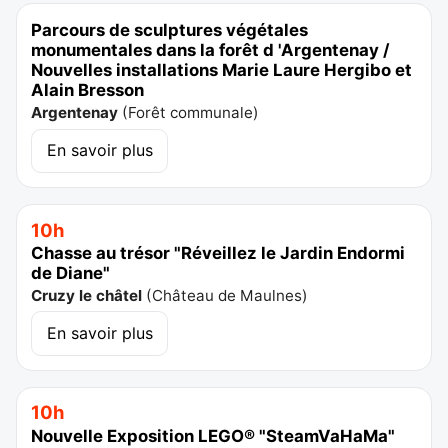
Parcours de sculptures végétales
monumentales dans la forêt d 'Argentenay /
Nouvelles installations Marie Laure Hergibo et
Alain Bresson
Argentenay
(
Forêt communale
)
En savoir plus
10h
Chasse au trésor "Réveillez le Jardin Endormi
de Diane"
Cruzy le châtel
(
Château de Maulnes
)
En savoir plus
10h
Nouvelle Exposition LEGO® "SteamVaHaMa"