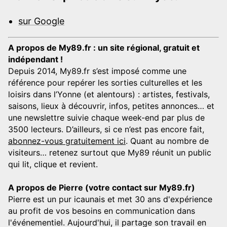
sur Google
A propos de My89.fr : un site régional, gratuit et
indépendant !
Depuis 2014, My89.fr s’est imposé comme une
référence pour repérer les sorties culturelles et les
loisirs dans l’Yonne (et alentours) : artistes, festivals,
saisons, lieux à découvrir, infos, petites annonces… et
une newslettre suivie chaque week-end par plus de
3500 lecteurs. D’ailleurs, si ce n’est pas encore fait,
abonnez-vous gratuitement ici
. Quant au nombre de
visiteurs… retenez surtout que My89 réunit un public
qui lit, clique et revient.
A propos de Pierre (votre contact sur My89.fr)
Pierre est un pur icaunais et met 30 ans d'expérience
au profit de vos besoins en communication dans
l'événementiel. Aujourd'hui, il partage son travail en