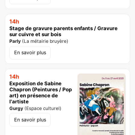
14h
Stage de gravure parents enfants / Gravure
sur cuivre et sur bois
Parly
(
La métairie bruyère
)
En savoir plus
14h
Exposition de Sabine
Chapron (Peintures / Pop
art) en présence de
l'artiste
Gurgy
(
Espace culturel
)
En savoir plus