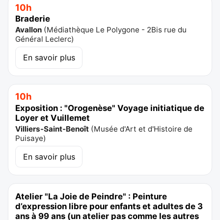
10h
Braderie
Avallon
(
Médiathèque Le Polygone - 2Bis rue du
Général Leclerc
)
En savoir plus
10h
Exposition : "Orogenèse" Voyage initiatique de
Loyer et Vuillemet
Villiers-Saint-Benoît
(
Musée d'Art et d'Histoire de
Puisaye
)
En savoir plus
Atelier "La Joie de Peindre" : Peinture
d’expression libre pour enfants et adultes de 3
ans à 99 ans (un atelier pas comme les autres