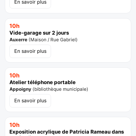
En savoir plus
10h
Vide-garage sur 2 jours
Auxerre
(
Maison / Rue Gabriel
)
En savoir plus
10h
Atelier téléphone portable
Appoigny
(
bibliothèque municipale
)
En savoir plus
10h
Exposition acrylique de Patricia Rameau dans