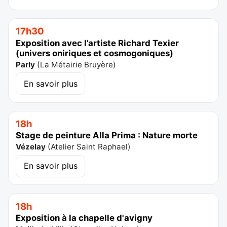
17h30
Exposition avec l’artiste Richard Texier
(univers oniriques et cosmogoniques)
Parly
(
La Métairie Bruyère
)
En savoir plus
18h
Stage de peinture Alla Prima : Nature morte
Vézelay
(
Atelier Saint Raphael
)
En savoir plus
18h
Exposition à la chapelle d'avigny