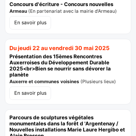
Concours d'écriture - Concours nouvelles
Armeau
(
En partenariat avec la mairie d'Armeau
)
En savoir plus
Du jeudi 22 au vendredi 30 mai 2025
Présentation des 15èmes Rencontres
Auxerroises du Développement Durable
2025<br>Bien se nourrir sans dévorer la
planète
Auxerre et communes voisines
(
Plusieurs lieux
)
En savoir plus
Parcours de sculptures végétales
monumentales dans la forêt d 'Argentenay /
Nouvelles installations Marie Laure Hergibo et
Alain Bresson