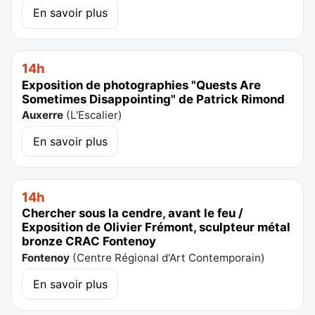
En savoir plus
14h
Exposition de photographies "Quests Are
Sometimes Disappointing" de Patrick Rimond
Auxerre
(
L'Escalier
)
En savoir plus
14h
Chercher sous la cendre, avant le feu /
Exposition de Olivier Frémont, sculpteur métal
bronze CRAC Fontenoy
Fontenoy
(
Centre Régional d'Art Contemporain
)
En savoir plus