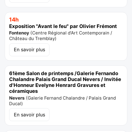
14h
Exposition "Avant le feu" par Olivier Frémont
Fontenoy
(
Centre Régional d'Art Contemporain /
Château du Tremblay
)
En savoir plus
61ème Salon de printemps /Galerie Fernando
Chalandre Palais Grand Ducal Nevers / Invitée
d'Honneur Evelyne Henrard Gravures et
céramiques
Nevers
(
Galerie Fernand Chalandre / Palais Grand
Ducal
)
En savoir plus