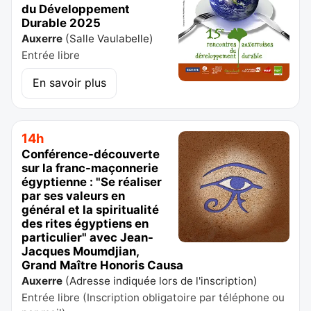
du Développement
Durable 2025
Auxerre
(
Salle Vaulabelle
)
Entrée libre
En savoir plus
14h
Conférence-découverte
sur la franc-maçonnerie
égyptienne : "Se réaliser
par ses valeurs en
général et la spiritualité
des rites égyptiens en
particulier" avec Jean-
Jacques Moumdjian,
Grand Maître Honoris Causa
Auxerre
(
Adresse indiquée lors de l'inscription
)
Entrée libre (Inscription obligatoire par téléphone ou