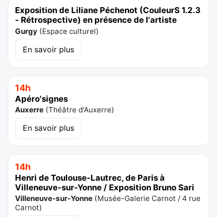
Exposition de Liliane Péchenot (CouleurS 1.2.3
- Rétrospective) en présence de l'artiste
Gurgy
(
Espace culturel
)
En savoir plus
14h
Apéro'signes
Auxerre
(
Théâtre d'Auxerre
)
En savoir plus
14h
Henri de Toulouse-Lautrec, de Paris à
Villeneuve-sur-Yonne / Exposition Bruno Sari
Villeneuve-sur-Yonne
(
Musée-Galerie Carnot / 4 rue
Carnot
)