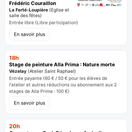
Frédéric Couraillon
La Ferté-Loupière
(
Eglise et
salle des fêtes
)
Entrée libre (Libre participation)
En savoir plus
18h
Stage de peinture Alla Prima : Nature morte
Vézelay
(
Atelier Saint Raphael
)
Entrée payante (60 € / 50 € pour les élèves de
l'atelier et autres réductions ou abonnement aux 2
stages de Alla Prima : 100 €)
En savoir plus
20h